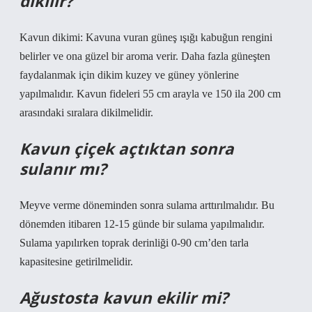
dikilir?
Kavun dikimi: Kavuna vuran güneş ışığı kabuğun rengini
belirler ve ona güzel bir aroma verir. Daha fazla güneşten
faydalanmak için dikim kuzey ve güney yönlerine
yapılmalıdır. Kavun fideleri 55 cm arayla ve 150 ila 200 cm
arasındaki sıralara dikilmelidir.
Kavun çiçek açtıktan sonra
sulanır mı?
Meyve verme döneminden sonra sulama arttırılmalıdır. Bu
dönemden itibaren 12-15 günde bir sulama yapılmalıdır.
Sulama yapılırken toprak derinliği 0-90 cm’den tarla
kapasitesine getirilmelidir.
Ağustosta kavun ekilir mi?