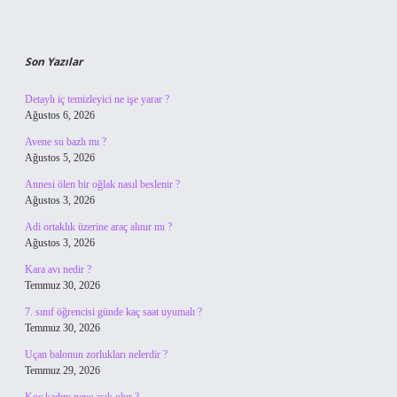
Son Yazılar
Detaylı iç temizleyici ne işe yarar ?
Ağustos 6, 2026
Avene su bazlı mı ?
Ağustos 5, 2026
Annesi ölen bir oğlak nasıl beslenir ?
Ağustos 3, 2026
Adi ortaklık üzerine araç alınır mı ?
Ağustos 3, 2026
Kara avı nedir ?
Temmuz 30, 2026
7. sınıf öğrencisi günde kaç saat uyumalı ?
Temmuz 30, 2026
Uçan balonun zorlukları nelerdir ?
Temmuz 29, 2026