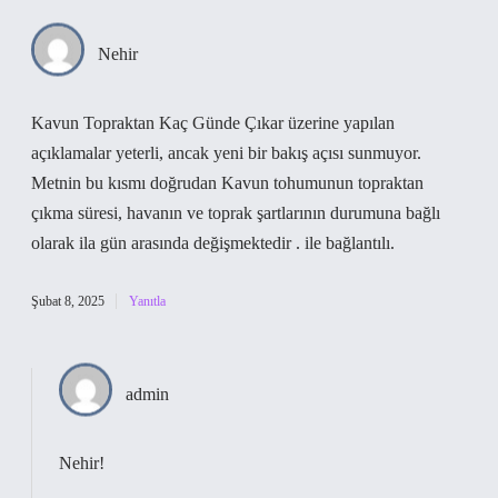
Nehir
Kavun Topraktan Kaç Günde Çıkar üzerine yapılan
açıklamalar yeterli, ancak yeni bir bakış açısı sunmuyor.
Metnin bu kısmı doğrudan Kavun tohumunun topraktan
çıkma süresi, havanın ve toprak şartlarının durumuna bağlı
olarak ila gün arasında değişmektedir . ile bağlantılı.
Şubat 8, 2025
Yanıtla
admin
Nehir!