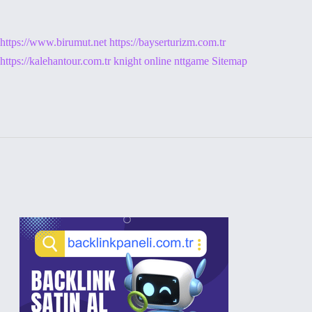
https://www.birumut.net
https://bayserturizm.com.tr
https://kalehantour.com.tr
knight online
nttgame
Sitemap
Sidebar