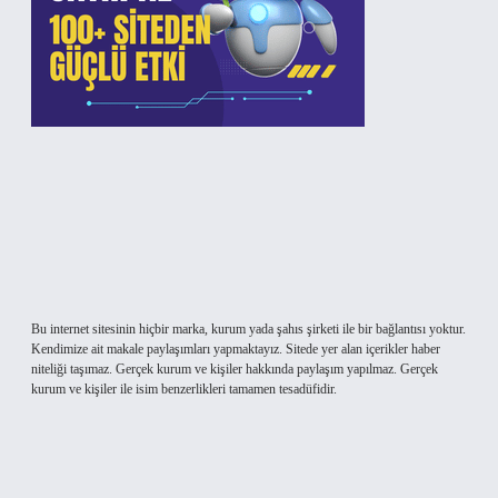
Bu internet sitesinin hiçbir marka, kurum yada şahıs şirketi ile bir bağlantısı yoktur.
Kendimize ait makale paylaşımları yapmaktayız. Sitede yer alan içerikler haber
niteliği taşımaz. Gerçek kurum ve kişiler hakkında paylaşım yapılmaz. Gerçek
kurum ve kişiler ile isim benzerlikleri tamamen tesadüfidir.