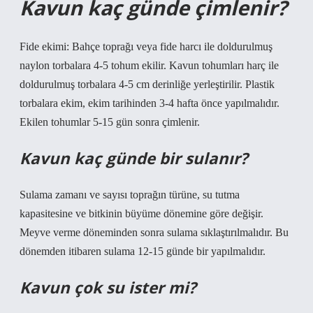
Kavun kaç günde çimlenir?
Fide ekimi: Bahçe toprağı veya fide harcı ile doldurulmuş
naylon torbalara 4-5 tohum ekilir. Kavun tohumları harç ile
doldurulmuş torbalara 4-5 cm derinliğe yerleştirilir. Plastik
torbalara ekim, ekim tarihinden 3-4 hafta önce yapılmalıdır.
Ekilen tohumlar 5-15 gün sonra çimlenir.
Kavun kaç günde bir sulanır?
Sulama zamanı ve sayısı toprağın türüne, su tutma
kapasitesine ve bitkinin büyüme dönemine göre değişir.
Meyve verme döneminden sonra sulama sıklaştırılmalıdır. Bu
dönemden itibaren sulama 12-15 günde bir yapılmalıdır.
Kavun çok su ister mi?