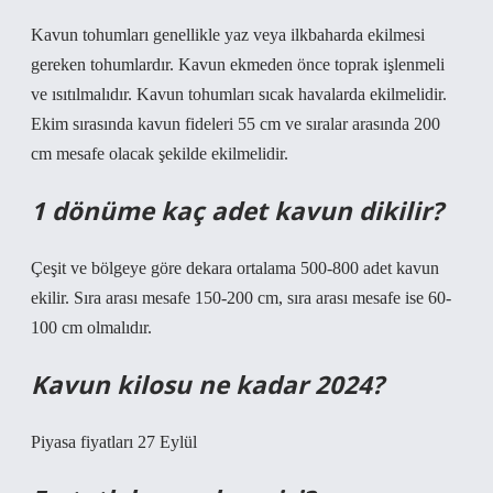
Kavun tohumları genellikle yaz veya ilkbaharda ekilmesi
gereken tohumlardır. Kavun ekmeden önce toprak işlenmeli
ve ısıtılmalıdır. Kavun tohumları sıcak havalarda ekilmelidir.
Ekim sırasında kavun fideleri 55 cm ve sıralar arasında 200
cm mesafe olacak şekilde ekilmelidir.
1 dönüme kaç adet kavun dikilir?
Çeşit ve bölgeye göre dekara ortalama 500-800 adet kavun
ekilir. Sıra arası mesafe 150-200 cm, sıra arası mesafe ise 60-
100 cm olmalıdır.
Kavun kilosu ne kadar 2024?
Piyasa fiyatları 27 Eylül