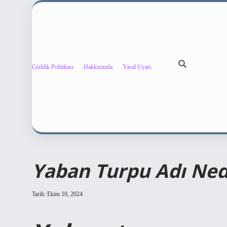
Gizlilik Politikası
Hakkımızda
Yasal Uyarı
Yaban Turpu Adı Ned
Tarih: Ekim 10, 2024