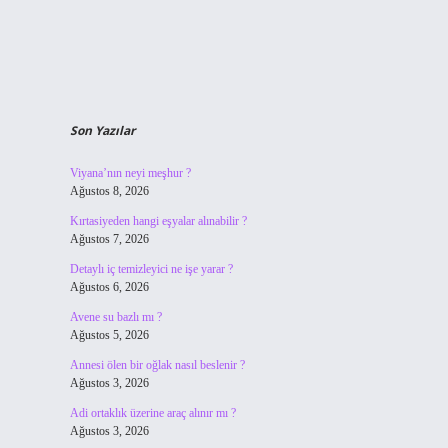
Son Yazılar
Viyana’nın neyi meşhur ?
Ağustos 8, 2026
Kırtasiyeden hangi eşyalar alınabilir ?
Ağustos 7, 2026
Detaylı iç temizleyici ne işe yarar ?
Ağustos 6, 2026
Avene su bazlı mı ?
Ağustos 5, 2026
Annesi ölen bir oğlak nasıl beslenir ?
Ağustos 3, 2026
Adi ortaklık üzerine araç alınır mı ?
Ağustos 3, 2026