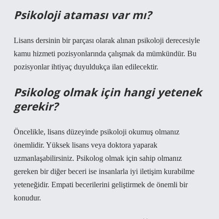
Psikoloji ataması var mı?
Lisans dersinin bir parçası olarak alınan psikoloji derecesiyle
kamu hizmeti pozisyonlarında çalışmak da mümkündür. Bu
pozisyonlar ihtiyaç duyuldukça ilan edilecektir.
Psikolog olmak için hangi yetenek
gerekir?
Öncelikle, lisans düzeyinde psikoloji okumuş olmanız
önemlidir. Yüksek lisans veya doktora yaparak
uzmanlaşabilirsiniz. Psikolog olmak için sahip olmanız
gereken bir diğer beceri ise insanlarla iyi iletişim kurabilme
yeteneğidir. Empati becerilerini geliştirmek de önemli bir
konudur.