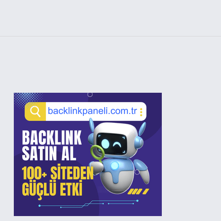
Sidebar