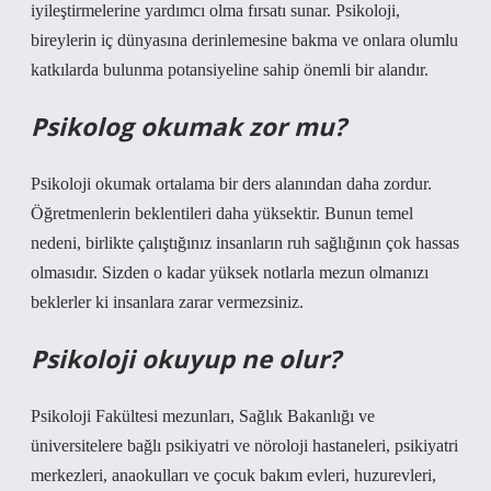
iyileştirmelerine yardımcı olma fırsatı sunar. Psikoloji,
bireylerin iç dünyasına derinlemesine bakma ve onlara olumlu
katkılarda bulunma potansiyeline sahip önemli bir alandır.
Psikolog okumak zor mu?
Psikoloji okumak ortalama bir ders alanından daha zordur.
Öğretmenlerin beklentileri daha yüksektir. Bunun temel
nedeni, birlikte çalıştığınız insanların ruh sağlığının çok hassas
olmasıdır. Sizden o kadar yüksek notlarla mezun olmanızı
beklerler ki insanlara zarar vermezsiniz.
Psikoloji okuyup ne olur?
Psikoloji Fakültesi mezunları, Sağlık Bakanlığı ve
üniversitelere bağlı psikiyatri ve nöroloji hastaneleri, psikiyatri
merkezleri, anaokulları ve çocuk bakım evleri, huzurevleri,