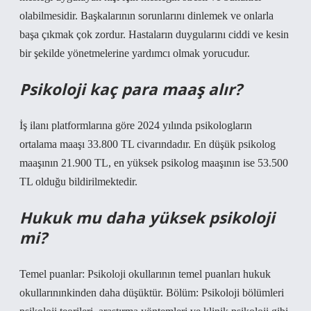
olabilmesidir. Başkalarının sorunlarını dinlemek ve onlarla
başa çıkmak çok zordur. Hastaların duygularını ciddi ve kesin
bir şekilde yönetmelerine yardımcı olmak yorucudur.
Psikoloji kaç para maaş alır?
İş ilanı platformlarına göre 2024 yılında psikologların
ortalama maaşı 33.800 TL civarındadır. En düşük psikolog
maaşının 21.900 TL, en yüksek psikolog maaşının ise 53.500
TL olduğu bildirilmektedir.
Hukuk mu daha yüksek psikoloji
mi?
Temel puanlar: Psikoloji okullarının temel puanları hukuk
okullarınınkinden daha düşüktür. Bölüm: Psikoloji bölümleri