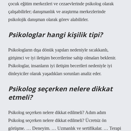
çocuk eğitim merkezleri ve cezaevlerinde psikolog olarak
çalışabilirler; danışmanlık ve araştırma merkezlerinde
psikolojik danışman olarak görev alabilirler.
Psikologlar hangi kişilik tipi?
Psikologların dışa dönük yapıları nedeniyle sıcakkanlı,
girişimci ve iyi iletişim becerilerine sahip olmaları beklenir.
Psikologlar, insanların iyi iletişim becerileri nedeniyle iyi
dinleyiciler olarak yaşadıkları sorunları analiz eder.
Psikolog seçerken nelere dikkat
etmeli?
Psikolog seçerken nelere dikkat edilmeli? Adım adım
Psikolog seçerken nelere dikkat edilmeli? Ücretsiz ön
görüşme. … Deneyim. … Uzmanlık ve sertifikalar. … Terapi