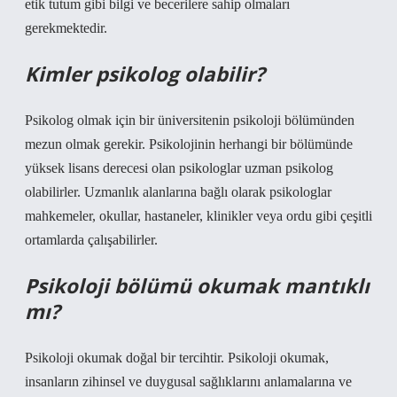
etik tutum gibi bilgi ve becerilere sahip olmaları
gerekmektedir.
Kimler psikolog olabilir?
Psikolog olmak için bir üniversitenin psikoloji bölümünden
mezun olmak gerekir. Psikolojinin herhangi bir bölümünde
yüksek lisans derecesi olan psikologlar uzman psikolog
olabilirler. Uzmanlık alanlarına bağlı olarak psikologlar
mahkemeler, okullar, hastaneler, klinikler veya ordu gibi çeşitli
ortamlarda çalışabilirler.
Psikoloji bölümü okumak mantıklı
mı?
Psikoloji okumak doğal bir tercihtir. Psikoloji okumak,
insanların zihinsel ve duygusal sağlıklarını anlamalarına ve