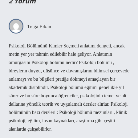
2 Yorum
Tolga Erkan
Psikoloji Bölümünü Kimler Seçmeli anlatımı dengeli, ancak
metin yer yer tahmin edilebilir hale geliyor. Anlatımın
omurgasını Psikoloji bölümü nedir? Psikoloji bölümü ,
bireylerin duygu, düşünce ve davranışlarını bilimsel çerçevede
anlamayı ve bu bilgileri pratiğe dökmeyi amaçlayan bir
akademik disiplindir. Psikoloji bölümü eğitimi genellikle yıl
sürer ve bu süre boyunca öğrenciler, psikolojinin temel ve alt
dallarına yönelik teorik ve uygulamalı dersler alırlar. Psikoloji
bölümünün bazı dersleri : Psikoloji bölümü mezunları , klinik
psikoloji, eğitim, insan kaynakları, araştırma gibi çeşitli
alanlarda çalışabilirler.