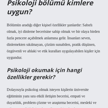
Psikoloji bölümü kimlere
uygun?
Bölümün aradığı diğer kişisel özellikler şunlardır: Sabırlı
olmak, iyi dinleme becerisine sahip olmak ve bir olaya birden
fazla pencere açabilmek anlamına gelir. İnsanları seven,
dinlemekten sıkılmayan, çözüm sunabilen, pratik düşünen,
özgüvenli ve ahlaki ve etik kuralları uygulayabilen kişiler için
uygundur.
Psikoloji okumak için hangi
özellikler gerekir?
Dolayısıyla psikolog olmak isteyen kişilerin üniversite
eğitiminin yanı sıra etkili iletişim becerisi, empati ve
duyarlılık, problem çözme ve araştırma becerisi, mesleki ve