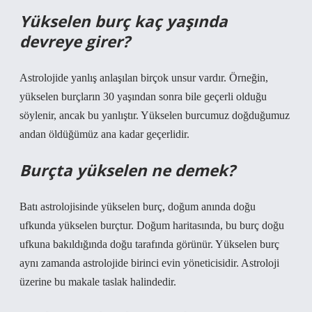
Yükselen burç kaç yaşında
devreye girer?
Astrolojide yanlış anlaşılan birçok unsur vardır. Örneğin,
yükselen burçların 30 yaşından sonra bile geçerli olduğu
söylenir, ancak bu yanlıştır. Yükselen burcumuz doğduğumuz
andan öldüğümüz ana kadar geçerlidir.
Burçta yükselen ne demek?
Batı astrolojisinde yükselen burç, doğum anında doğu
ufkunda yükselen burçtur. Doğum haritasında, bu burç doğu
ufkuna bakıldığında doğu tarafında görünür. Yükselen burç
aynı zamanda astrolojide birinci evin yöneticisidir. Astroloji
üzerine bu makale taslak halindedir.