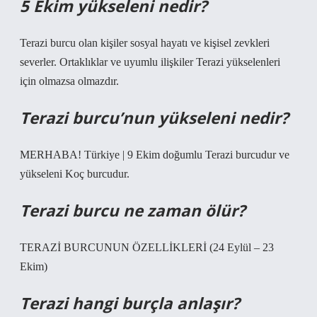
5 Ekim yükseleni nedir?
Terazi burcu olan kişiler sosyal hayatı ve kişisel zevkleri
severler. Ortaklıklar ve uyumlu ilişkiler Terazi yükselenleri
için olmazsa olmazdır.
Terazi burcu’nun yükseleni nedir?
MERHABA! Türkiye | 9 Ekim doğumlu Terazi burcudur ve
yükseleni Koç burcudur.
Terazi burcu ne zaman ölür?
TERAZİ BURCUNUN ÖZELLİKLERİ (24 Eylül – 23
Ekim)
Terazi hangi burçla anlaşır?