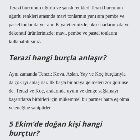
Terazi burcunun uğurlu ve şanslı renkleri Terazi burcunun
uğurlu renkleri arasında mavi tonlarının yanı sıra pembe ve
pastel tonlar da yer alır. Kıyafetlerinizde, aksesuarlarınızda ve
dekoratif ürünlerinizde; mavi, pembe ve pastel tonlarını
kullanabilirsiniz.
Terazi hangi burçla anlaşır?
Aynı zamanda Terazi; Kova, Aslan, Yay ve Koç burçlarıyla
da çok iyi anlaşırlar. İlk başta bir araya gelmeleri zor görünse
de, Terazi ve Koç, aralarında uyum ve denge sağlamayı
başarırlarsa birbirleri için mükemmel bir partner hatta eş olma
yeteneğine sahiptirler.
5 Ekim’de doğan kişi hangi
burçtur?