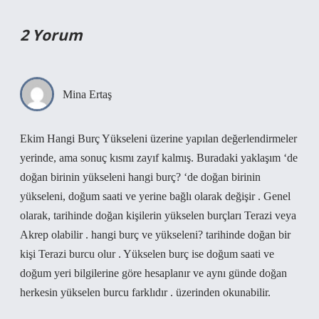
2 Yorum
Mina Ertaş
Ekim Hangi Burç Yükseleni üzerine yapılan değerlendirmeler
yerinde, ama sonuç kısmı zayıf kalmış. Buradaki yaklaşım ‘de
doğan birinin yükseleni hangi burç? ‘de doğan birinin
yükseleni, doğum saati ve yerine bağlı olarak değişir . Genel
olarak, tarihinde doğan kişilerin yükselen burçları Terazi veya
Akrep olabilir . hangi burç ve yükseleni? tarihinde doğan bir
kişi Terazi burcu olur . Yükselen burç ise doğum saati ve
doğum yeri bilgilerine göre hesaplanır ve aynı günde doğan
herkesin yükselen burcu farklıdır . üzerinden okunabilir.