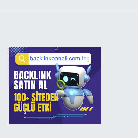
Sidebar