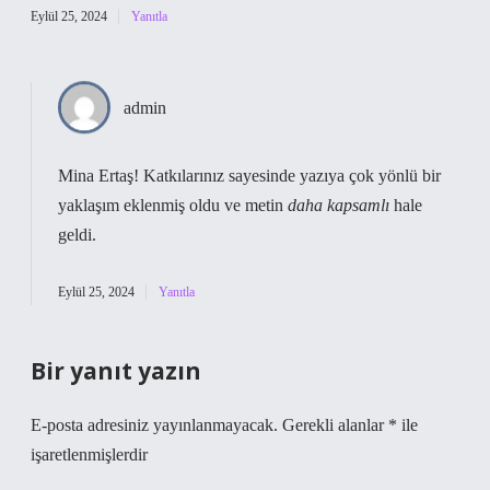
Eylül 25, 2024
Yanıtla
admin
Mina Ertaş! Katkılarınız sayesinde yazıya çok yönlü bir
yaklaşım
eklenmiş oldu ve metin
daha kapsamlı
hale
geldi.
Eylül 25, 2024
Yanıtla
Bir yanıt yazın
E-posta adresiniz yayınlanmayacak.
Gerekli alanlar
*
ile
işaretlenmişlerdir