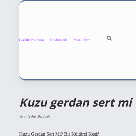
Gizlilik Politikası
Hakkımızda
Yasal Uyarı
Kuzu gerdan sert mi 
Tarih: Şubat 26, 2026
Kuzu Gerdan Sert Mi? Bir Kültürel Keşif