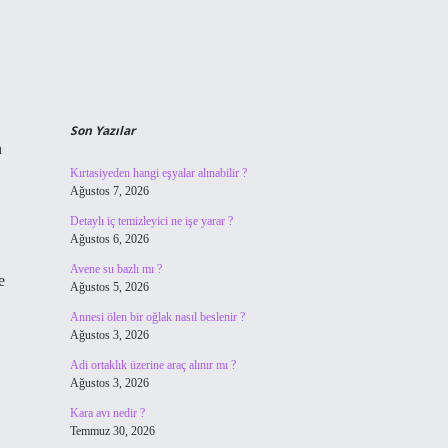
Son Yazılar
n
Kırtasiyeden hangi eşyalar alınabilir ?
Ağustos 7, 2026
Detaylı iç temizleyici ne işe yarar ?
Ağustos 6, 2026
Avene su bazlı mı ?
e
Ağustos 5, 2026
,
Annesi ölen bir oğlak nasıl beslenir ?
Ağustos 3, 2026
Adi ortaklık üzerine araç alınır mı ?
Ağustos 3, 2026
Kara avı nedir ?
Temmuz 30, 2026