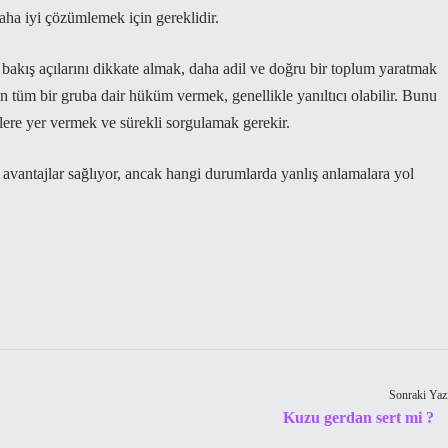
aha iyi çözümlemek için gereklidir.
 bakış açılarını dikkate almak, daha adil ve doğru bir toplum yaratmak
en tüm bir gruba dair hüküm vermek, genellikle yanıltıcı olabilir. Bunu
lere yer vermek ve sürekli sorgulamak gerekir.
avantajlar sağlıyor, ancak hangi durumlarda yanlış anlamalara yol
Sonraki Yaz
Kuzu gerdan sert mi ?