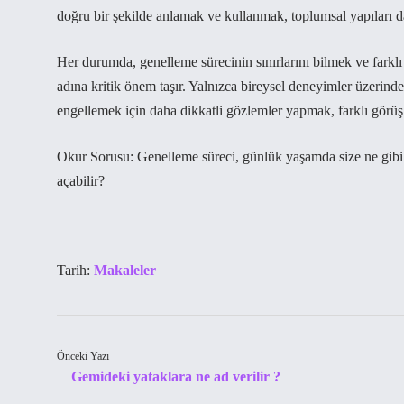
doğru bir şekilde anlamak ve kullanmak, toplumsal yapıları d
Her durumda, genelleme sürecinin sınırlarını bilmek ve farklı
adına kritik önem taşır. Yalnızca bireysel deneyimler üzerind
engellemek için daha dikkatli gözlemler yapmak, farklı görüş
Okur Sorusu: Genelleme süreci, günlük yaşamda size ne gibi 
açabilir?
Tarih:
Makaleler
Önceki Yazı
Gemideki yataklara ne ad verilir ?