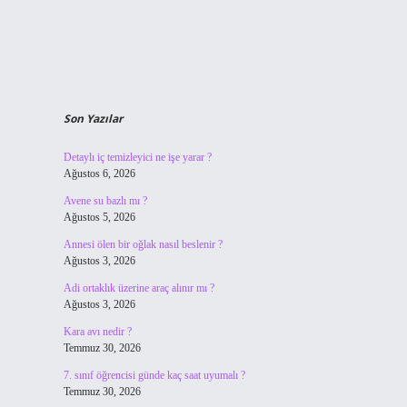
Son Yazılar
Detaylı iç temizleyici ne işe yarar ?
Ağustos 6, 2026
Avene su bazlı mı ?
Ağustos 5, 2026
Annesi ölen bir oğlak nasıl beslenir ?
Ağustos 3, 2026
Adi ortaklık üzerine araç alınır mı ?
Ağustos 3, 2026
Kara avı nedir ?
Temmuz 30, 2026
7. sınıf öğrencisi günde kaç saat uyumalı ?
Temmuz 30, 2026