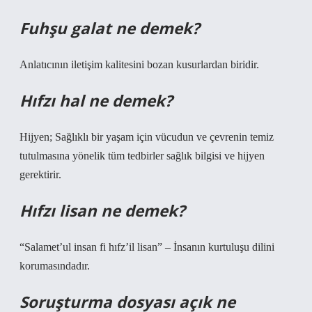
Fuhşu galat ne demek?
Anlatıcının iletişim kalitesini bozan kusurlardan biridir.
Hıfzı hal ne demek?
Hijyen; Sağlıklı bir yaşam için vücudun ve çevrenin temiz
tutulmasına yönelik tüm tedbirler sağlık bilgisi ve hijyen
gerektirir.
Hıfzı lisan ne demek?
“Salamet’ul insan fi hıfz’il lisan” – İnsanın kurtuluşu dilini
korumasındadır.
Soruşturma dosyası açık ne