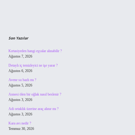
Son Yazılar
Kırtasiyeden hangi eşyalar alınabilir ?
Ağustos 7, 2026
Detaylı iç temizleyici ne işe yarar ?
Ağustos 6, 2026
Avene su bazlı mı ?
Ağustos 5, 2026
Annesi ölen bir oğlak nasıl beslenir ?
Ağustos 3, 2026
Adi ortaklık üzerine araç alınır mı ?
Ağustos 3, 2026
Kara avı nedir ?
Temmuz 30, 2026