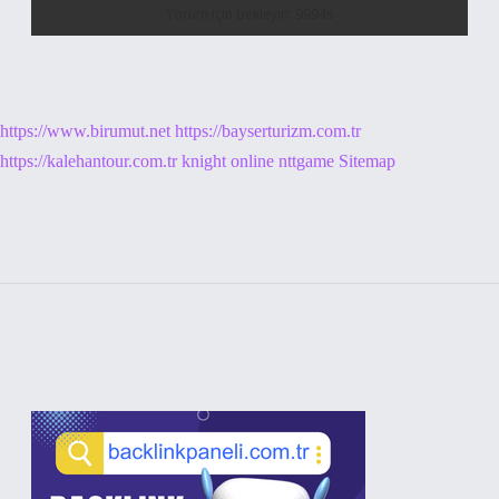
https://www.birumut.net
https://bayserturizm.com.tr
https://kalehantour.com.tr
knight online
nttgame
Sitemap
Sidebar