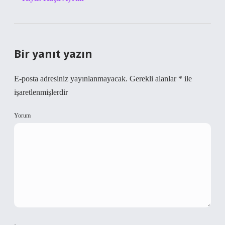
Bir yanıt yazın
E-posta adresiniz yayınlanmayacak.
Gerekli alanlar
*
ile
işaretlenmişlerdir
Yorum