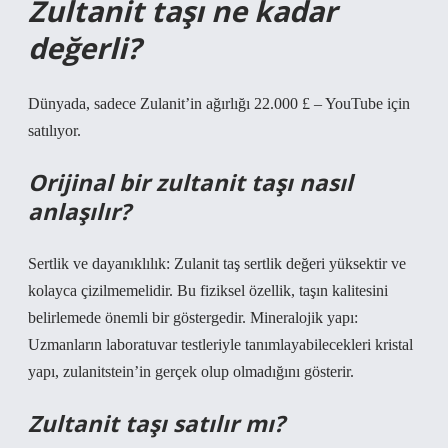
Zultanit taşı ne kadar
değerli?
Dünyada, sadece Zulanit’in ağırlığı 22.000 £ – YouTube için
satılıyor.
Orijinal bir zultanit taşı nasıl
anlaşılır?
Sertlik ve dayanıklılık: Zulanit taş sertlik değeri yüksektir ve
kolayca çizilmemelidir. Bu fiziksel özellik, taşın kalitesini
belirlemede önemli bir göstergedir. Mineralojik yapı:
Uzmanların laboratuvar testleriyle tanımlayabilecekleri kristal
yapı, zulanitstein’in gerçek olup olmadığını gösterir.
Zultanit taşı satılır mı?