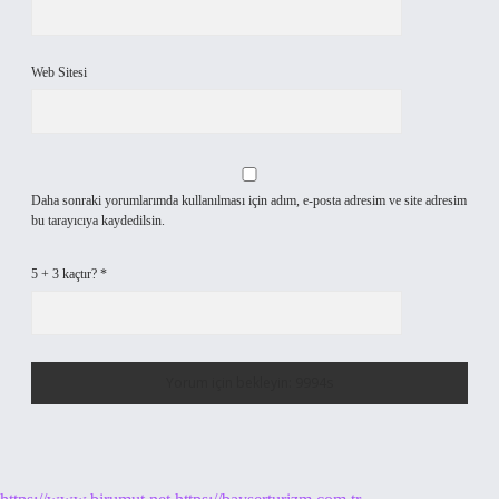
Web Sitesi
Daha sonraki yorumlarımda kullanılması için adım, e-posta adresim ve site adresim
bu tarayıcıya kaydedilsin.
5 + 3 kaçtır?
*