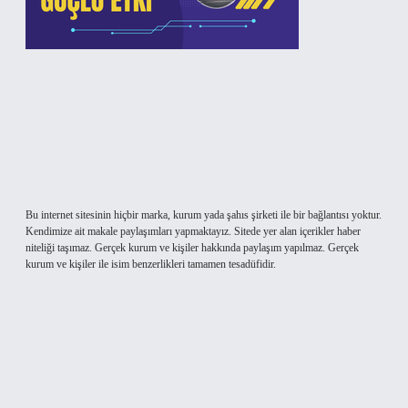
Bu internet sitesinin hiçbir marka, kurum yada şahıs şirketi ile bir bağlantısı yoktur.
Kendimize ait makale paylaşımları yapmaktayız. Sitede yer alan içerikler haber
niteliği taşımaz. Gerçek kurum ve kişiler hakkında paylaşım yapılmaz. Gerçek
kurum ve kişiler ile isim benzerlikleri tamamen tesadüfidir.