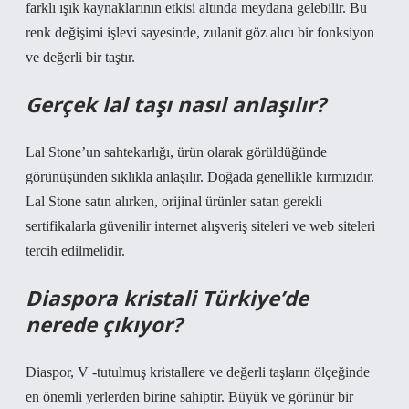
farklı ışık kaynaklarının etkisi altında meydana gelebilir. Bu
renk değişimi işlevi sayesinde, zulanit göz alıcı bir fonksiyon
ve değerli bir taştır.
Gerçek lal taşı nasıl anlaşılır?
Lal Stone’un sahtekarlığı, ürün olarak görüldüğünde
görünüşünden sıklıkla anlaşılır. Doğada genellikle kırmızıdır.
Lal Stone satın alırken, orijinal ürünler satan gerekli
sertifikalarla güvenilir internet alışveriş siteleri ve web siteleri
tercih edilmelidir.
Diaspora kristali Türkiye’de
nerede çıkıyor?
Diaspor, V -tutulmuş kristallere ve değerli taşların ölçeğinde
en önemli yerlerden birine sahiptir. Büyük ve görünür bir