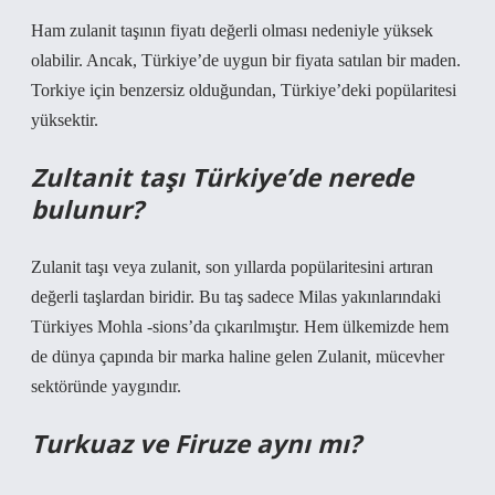
Ham zulanit taşının fiyatı değerli olması nedeniyle yüksek
olabilir. Ancak, Türkiye’de uygun bir fiyata satılan bir maden.
Torkiye için benzersiz olduğundan, Türkiye’deki popülaritesi
yüksektir.
Zultanit taşı Türkiye’de nerede
bulunur?
Zulanit taşı veya zulanit, son yıllarda popülaritesini artıran
değerli taşlardan biridir. Bu taş sadece Milas yakınlarındaki
Türkiyes Mohla -sions’da çıkarılmıştır. Hem ülkemizde hem
de dünya çapında bir marka haline gelen Zulanit, mücevher
sektöründe yaygındır.
Turkuaz ve Firuze aynı mı?