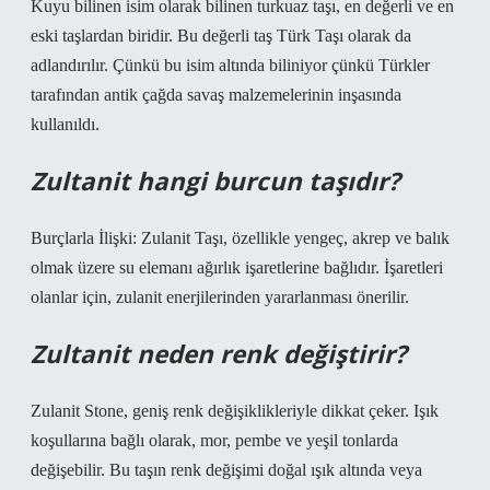
Kuyu bilinen isim olarak bilinen turkuaz taşı, en değerli ve en
eski taşlardan biridir. Bu değerli taş Türk Taşı olarak da
adlandırılır. Çünkü bu isim altında biliniyor çünkü Türkler
tarafından antik çağda savaş malzemelerinin inşasında
kullanıldı.
Zultanit hangi burcun taşıdır?
Burçlarla İlişki: Zulanit Taşı, özellikle yengeç, akrep ve balık
olmak üzere su elemanı ağırlık işaretlerine bağlıdır. İşaretleri
olanlar için, zulanit enerjilerinden yararlanması önerilir.
Zultanit neden renk değiştirir?
Zulanit Stone, geniş renk değişiklikleriyle dikkat çeker. Işık
koşullarına bağlı olarak, mor, pembe ve yeşil tonlarda
değişebilir. Bu taşın renk değişimi doğal ışık altında veya