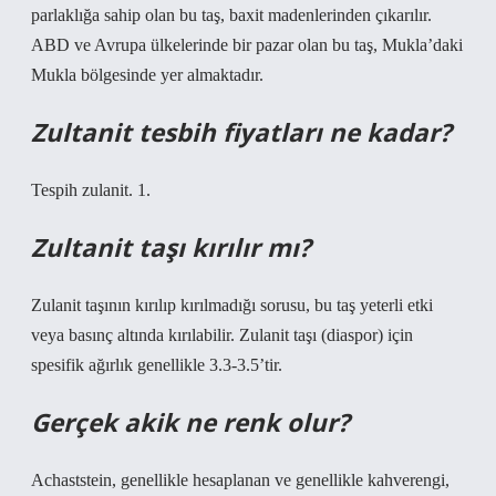
parlaklığa sahip olan bu taş, baxit madenlerinden çıkarılır.
ABD ve Avrupa ülkelerinde bir pazar olan bu taş, Mukla’daki
Mukla bölgesinde yer almaktadır.
Zultanit tesbih fiyatları ne kadar?
Tespih zulanit. 1.
Zultanit taşı kırılır mı?
Zulanit taşının kırılıp kırılmadığı sorusu, bu taş yeterli etki
veya basınç altında kırılabilir. Zulanit taşı (diaspor) için
spesifik ağırlık genellikle 3.3-3.5’tir.
Gerçek akik ne renk olur?
Achaststein, genellikle hesaplanan ve genellikle kahverengi,