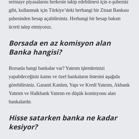
sermaye piyasalarını herkesin takip edebilmesi için e-şubemiz
gibi, kullanmak için Türkiye’deki herhangi bir Ziraat Bankası
şubesinden hesap açabilirsiniz. Herhangi bir hesap bakım
ücreti talep etmiyoruz.
Borsada en az komisyon alan
Banka hangisi?
Borsada hangi bankalar var? Yatırım işlemlerinizi
yapabileceğiniz kamu ve özel bankaların listesini aşağıda
görebilirsiniz. Garanti Katılım, Yapı ve Kredi Yatırım, Akbank
Yatırım ve Halkbank Yatırım en düşük komisyonu alan
bankalardır.
Hisse satarken banka ne kadar
kesiyor?