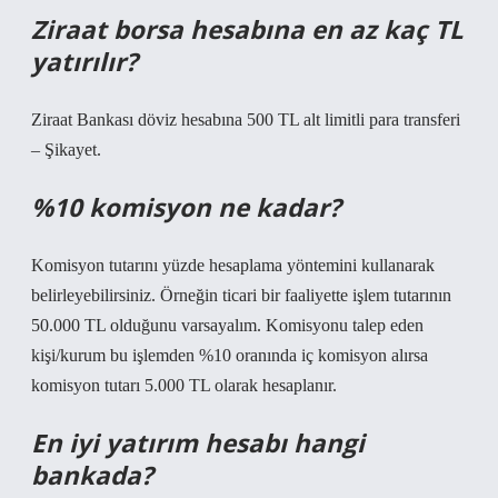
Ziraat borsa hesabına en az kaç TL
yatırılır?
Ziraat Bankası döviz hesabına 500 TL alt limitli para transferi
– Şikayet.
%10 komisyon ne kadar?
Komisyon tutarını yüzde hesaplama yöntemini kullanarak
belirleyebilirsiniz. Örneğin ticari bir faaliyette işlem tutarının
50.000 TL olduğunu varsayalım. Komisyonu talep eden
kişi/kurum bu işlemden %10 oranında iç komisyon alırsa
komisyon tutarı 5.000 TL olarak hesaplanır.
En iyi yatırım hesabı hangi
bankada?