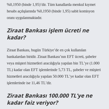
%0,1950 (binde 1,95)’dir. Tüm kanallarda menkul kıymet
hesabı açılışlarında %0,1950 (binde 1,95) sabit komisyon
oranı uygulanmaktadır.
Ziraat Bankası işlem ücreti ne
kadar?
Ziraat Bankası, bugün Türkiye’de en çok kullanılan
bankalardan biridir. Ziraat Bankası’nın EFT ücreti, şubeler
veya müşteri hizmetleri aracılığıyla yapılan bin TL’ye (1.000
TL) kadar olan EFT işlemlerinde 5,73 TL, şubeler ve müşteri
hizmetleri aracılığıyla yapılan 50.000 TL’ye kadar olan EFT
işlemlerinde ise 11,46 TL’dir.
Ziraat Bankası 100.000 TL’ye ne
kadar faiz veriyor?