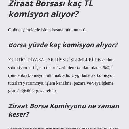
Ziraat Borsası kaç TL
komisyon alıyor?
Online işlemlerde işlem başına minimum 0.
Borsa yüzde kaç komisyon alıyor?
YURTİÇİ PİYASALAR HİSSE İŞLEMLERİ Hisse alım
satım işlemleri İşlem tutarı üzerinden standart olarak %0,2
(binde iki) komisyon alınmaktadır. Uygulanacak komisyon
tutarları yatırımcıya, işlem kanalına, pazara ve/veya işleme
göre değişiklik gösterebilir.
Ziraat Borsa Komisyonu ne zaman
keser?