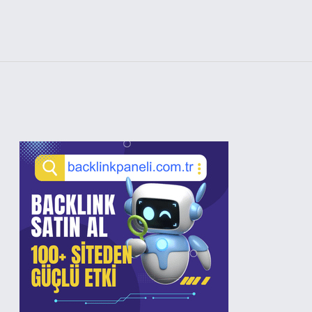
Sidebar