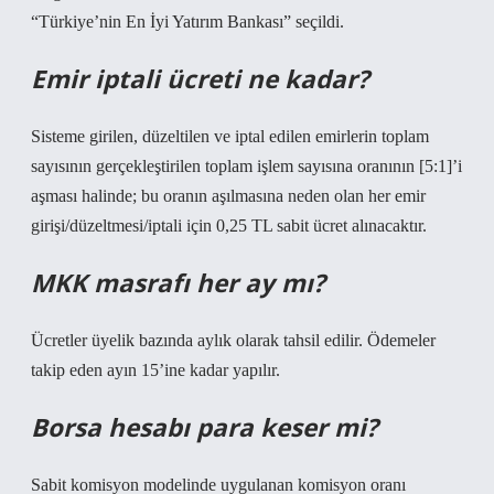
“Türkiye’nin En İyi Yatırım Bankası” seçildi.
Emir iptali ücreti ne kadar?
Sisteme girilen, düzeltilen ve iptal edilen emirlerin toplam
sayısının gerçekleştirilen toplam işlem sayısına oranının [5:1]’i
aşması halinde; bu oranın aşılmasına neden olan her emir
girişi/düzeltmesi/iptali için 0,25 TL sabit ücret alınacaktır.
MKK masrafı her ay mı?
Ücretler üyelik bazında aylık olarak tahsil edilir. Ödemeler
takip eden ayın 15’ine kadar yapılır.
Borsa hesabı para keser mi?
Sabit komisyon modelinde uygulanan komisyon oranı