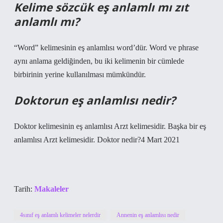
Kelime sözcük eş anlamlı mı zıt
anlamlı mı?
“Word” kelimesinin eş anlamlısı word’dür. Word ve phrase
aynı anlama geldiğinden, bu iki kelimenin bir cümlede
birbirinin yerine kullanılması mümkündür.
Doktorun eş anlamlısı nedir?
Doktor kelimesinin eş anlamlısı Arzt kelimesidir. Başka bir eş
anlamlısı Arzt kelimesidir. Doktor nedir?4 Mart 2021
Tarih:
Makaleler
4sınıf eş anlamlı kelimeler nelerdir
Annenin eş anlamlısı nedir