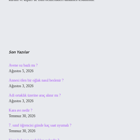
Son Yazılar
Avene su bazlı mı ?
Ağustos 5, 2026
Annesi ölen bir oğlak nasıl beslenir ?
Ağustos 3, 2026
Adi ortaklık üzerine araç alınır mı ?
Ağustos 3, 2026
Kara avı nedir ?
Temmuz 30, 2026
7. sınıf öğrencisi günde kaç saat uyumalı ?
Temmuz 30, 2026