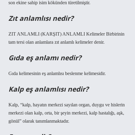
son ekine sahip isim kökünden türetilmiştir.
Zıt anlamlısı nedir?
ZIT ANLAMLI (KARŞIT) ANLAMLI Kelimeler Birbirinin
tam tersi olan anlamlara zıt anlamlı kelimeler denir.
Gıda eş anlamı nedir?
Gıda kelimesinin eş anlamlısı beslenme kelimesidir.
Kalp eş anlamlısı nedir?
Kalp, “kalp, hayatın merkezi sayılan organ, duygu ve hislerin
merkezi olan kalp, orta, bir şeyin merkezi, kalp hastalığı, aşk,
gönül” olarak tanımlanmaktadır.