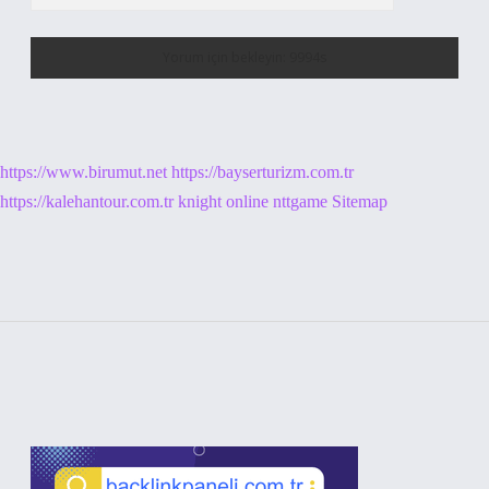
https://www.birumut.net
https://bayserturizm.com.tr
https://kalehantour.com.tr
knight online
nttgame
Sitemap
Sidebar