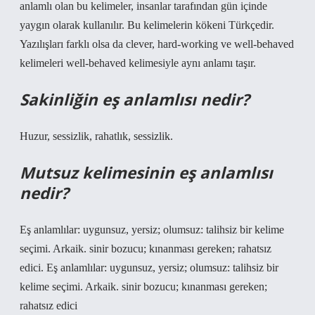
anlamlı olan bu kelimeler, insanlar tarafından gün içinde
yaygın olarak kullanılır. Bu kelimelerin kökeni Türkçedir.
Yazılışları farklı olsa da clever, hard-working ve well-behaved
kelimeleri well-behaved kelimesiyle aynı anlamı taşır.
Sakinliğin eş anlamlısı nedir?
Huzur, sessizlik, rahatlık, sessizlik.
Mutsuz kelimesinin eş anlamlısı
nedir?
Eş anlamlılar: uygunsuz, yersiz; olumsuz: talihsiz bir kelime
seçimi. Arkaik. sinir bozucu; kınanması gereken; rahatsız
edici. Eş anlamlılar: uygunsuz, yersiz; olumsuz: talihsiz bir
kelime seçimi. Arkaik. sinir bozucu; kınanması gereken;
rahatsız edici