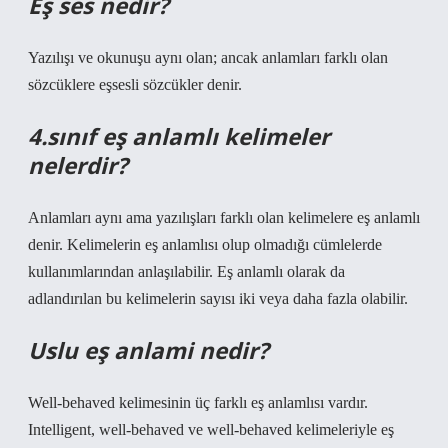
Eş ses nedir?
Yazılışı ve okunuşu aynı olan; ancak anlamları farklı olan
sözcüklere eşsesli sözcükler denir.
4.sınıf eş anlamlı kelimeler
nelerdir?
Anlamları aynı ama yazılışları farklı olan kelimelere eş anlamlı
denir. Kelimelerin eş anlamlısı olup olmadığı cümlelerde
kullanımlarından anlaşılabilir. Eş anlamlı olarak da
adlandırılan bu kelimelerin sayısı iki veya daha fazla olabilir.
Uslu eş anlami nedir?
Well-behaved kelimesinin üç farklı eş anlamlısı vardır.
Intelligent, well-behaved ve well-behaved kelimeleriyle eş