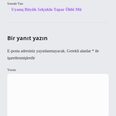
Sonraki Yazı
Uyanış Büyük Selçuklu Tapar Öldü Mü
Bir yanıt yazın
E-posta adresiniz yayınlanmayacak.
Gerekli alanlar
*
ile
işaretlenmişlerdir
Yorum