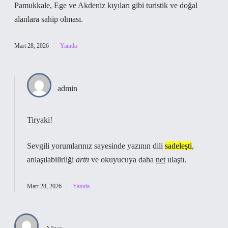
Pamukkale, Ege ve Akdeniz kıyıları gibi turistik ve doğal
alanlara sahip olması.
Mart 28, 2026
Yanıtla
admin
Tiryaki!
Sevgili yorumlarınız sayesinde yazının dili
sadeleşti
,
anlaşılabilirliği
arttı
ve okuyucuya daha
net
ulaştı.
Mart 28, 2026
Yanıtla