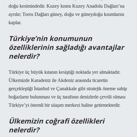
doğu kesimindedir. Kuzey kısmı Kuzey Anadolu Dağları’na
ayrılır; Toros Dağları güney, doğu ve güneydoğu kısımlarını
kaplar.
Türkiye’nin konumunun
özelliklerinin sağladığı avantajlar
nelerdir?
Türkiye üç büyük kıtanın kesiştiği noktada yer almaktadır.
Ülkemizde Karadeniz ile Akdeniz arasında ticaretin
gerçekleştiği İstanbul ve Çanakkale gibi stratejik öneme sahip
boğazların bulunması ve üç tarafının denizlerle çevrili olması
Türkiye’yi önemli bir ulaşım merkezi haline getirmektedir.
Ülkemizin coğrafi özellikleri
nelerdir?