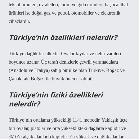
tekstil ürünleri, ev aletleri, tarım ve gıda ürünleri, başlıca ithal
ürünleri ise doğal gaz ve petrol, otomobiller ve elektronik
cihazlardır.
Türkiye’nin özellikleri nelerdir?
Türkiye dağlık bir ülkedir. Ovalar kıyılar ve nehir vadileri
boyunca uzanır. Üç tarafı denizlerle çevrili yarımadalara
(Anadolu ve Trakya) sahip bir ülke olan Türkiye, Boğaz ve
Çanakkale Boğazı ile büyük öneme sahiptir.
Türkiye’nin fiziki özellikleri
nelerdir?
Türkiye’nin ortalama yüksekliği 1141 metredir. Yaklaşık üçte
biri ovalar, platolar ve orta yükseklikteki dağlarla kaplıdır ve
%10’u alçak alanlarla kaplıdır. En yüksek ve dağlık alanlar