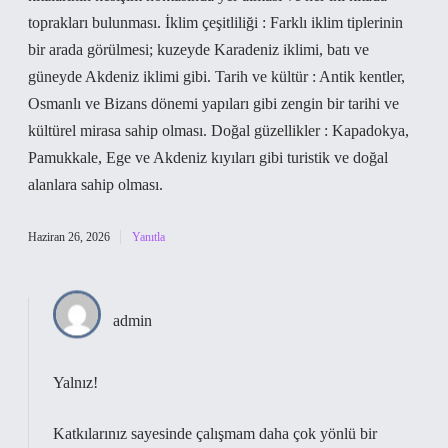
toprakları bulunması. İklim çeşitliliği : Farklı iklim tiplerinin
bir arada görülmesi; kuzeyde Karadeniz iklimi, batı ve
güneyde Akdeniz iklimi gibi. Tarih ve kültür : Antik kentler,
Osmanlı ve Bizans dönemi yapıları gibi zengin bir tarihi ve
kültürel mirasa sahip olması. Doğal güzellikler : Kapadokya,
Pamukkale, Ege ve Akdeniz kıyıları gibi turistik ve doğal
alanlara sahip olması.
Haziran 26, 2026
Yanıtla
admin
Yalnız!
Katkılarınız sayesinde çalışmam daha
çok yönlü
bir