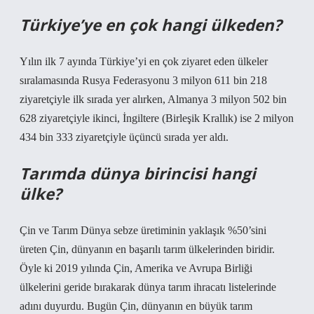
Türkiye’ye en çok hangi ülkeden?
Yılın ilk 7 ayında Türkiye’yi en çok ziyaret eden ülkeler
sıralamasında Rusya Federasyonu 3 milyon 611 bin 218
ziyaretçiyle ilk sırada yer alırken, Almanya 3 milyon 502 bin
628 ziyaretçiyle ikinci, İngiltere (Birleşik Krallık) ise 2 milyon
434 bin 333 ziyaretçiyle üçüncü sırada yer aldı.
Tarımda dünya birincisi hangi
ülke?
Çin ve Tarım Dünya sebze üretiminin yaklaşık %50’sini
üreten Çin, dünyanın en başarılı tarım ülkelerinden biridir.
Öyle ki 2019 yılında Çin, Amerika ve Avrupa Birliği
ülkelerini geride bırakarak dünya tarım ihracatı listelerinde
adını duyurdu. Bugün Çin, dünyanın en büyük tarım