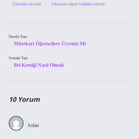
Ülkemizin adı nedir
Ülkemizin coğrafi özellikleri nelerdir
Önceki Yazı
Müzekart Öğrencilere Ücretsiz Mi
Sonraki Yazı
Bel Kemiği Nasıl Olmalı
10 Yorum
Aslan