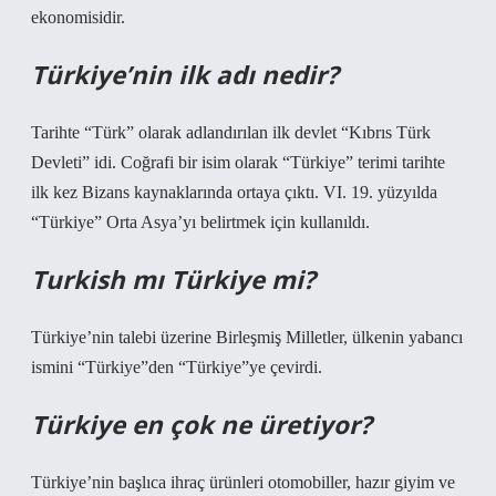
ekonomisidir.
Türkiye’nin ilk adı nedir?
Tarihte “Türk” olarak adlandırılan ilk devlet “Kıbrıs Türk
Devleti” idi. Coğrafi bir isim olarak “Türkiye” terimi tarihte
ilk kez Bizans kaynaklarında ortaya çıktı. VI. 19. yüzyılda
“Türkiye” Orta Asya’yı belirtmek için kullanıldı.
Turkish mı Türkiye mi?
Türkiye’nin talebi üzerine Birleşmiş Milletler, ülkenin yabancı
ismini “Türkiye”den “Türkiye”ye çevirdi.
Türkiye en çok ne üretiyor?
Türkiye’nin başlıca ihraç ürünleri otomobiller, hazır giyim ve