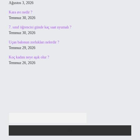
Ağustos 3, 2026
Kara avı nedir ?
Temmuz 30, 2026
7. sınıf öğrencisi günde kaç saat uyumalı ?
Temmuz 30, 2026
Uçan balonun zorlukları nelerdir ?
Temmuz 29, 2026
Koç kadını neye aşık olur ?
Temmuz 26, 2026
Arama