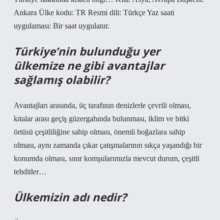
Ankara Ülke kodu: TR Resmi dili: Türkçe Yaz saati
uygulaması: Bir saat uygulanır.
Türkiye’nin bulunduğu yer
ülkemize ne gibi avantajlar
sağlamış olabilir?
Avantajları arasında, üç tarafının denizlerle çevrili olması,
kıtalar arası geçiş güzergahında bulunması, iklim ve bitki
örtüsü çeşitliliğine sahip olması, önemli boğazlara sahip
olması, aynı zamanda çıkar çatışmalarının sıkça yaşandığı bir
konumda olması, sınır komşularımızla mevcut durum, çeşitli
tehditler…
Ülkemizin adı nedir?