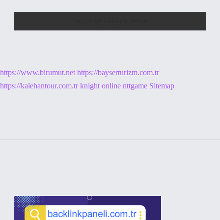
https://www.birumut.net
https://bayserturizm.com.tr
https://kalehantour.com.tr
knight online
nttgame
Sitemap
Sidebar