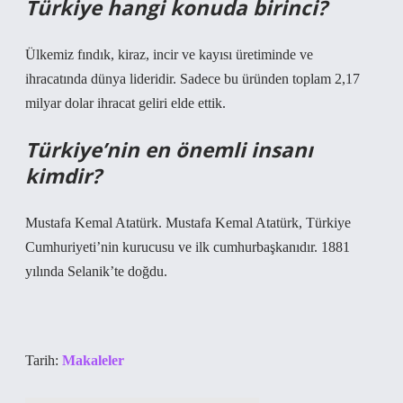
Türkiye hangi konuda birinci?
Ülkemiz fındık, kiraz, incir ve kayısı üretiminde ve
ihracatında dünya lideridir. Sadece bu üründen toplam 2,17
milyar dolar ihracat geliri elde ettik.
Türkiye’nin en önemli insanı
kimdir?
Mustafa Kemal Atatürk. Mustafa Kemal Atatürk, Türkiye
Cumhuriyeti’nin kurucusu ve ilk cumhurbaşkanıdır. 1881
yılında Selanik’te doğdu.
Tarih:
Makaleler