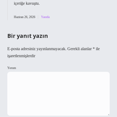
içeriğe kavuştu.
Haziran 26, 2026
Yanıtla
Bir yanıt yazın
E-posta adresiniz yayınlanmayacak.
Gerekli alanlar
*
ile
işaretlenmişlerdir
Yorum