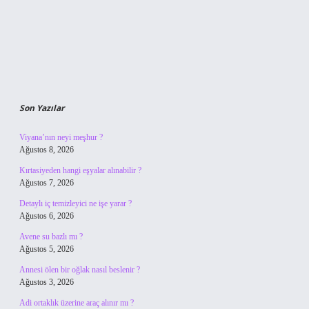
Son Yazılar
Viyana’nın neyi meşhur ?
Ağustos 8, 2026
Kırtasiyeden hangi eşyalar alınabilir ?
Ağustos 7, 2026
Detaylı iç temizleyici ne işe yarar ?
Ağustos 6, 2026
Avene su bazlı mı ?
Ağustos 5, 2026
Annesi ölen bir oğlak nasıl beslenir ?
Ağustos 3, 2026
Adi ortaklık üzerine araç alınır mı ?