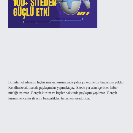
Bu internet sitesinin hiçbir marka, kurum yada şahıs şirketi ile bir bağlantısı yoktur.
Kendimize ait makale paylaşımları yapmaktayız. Sitede yer alan içerikler haber
niteliği taşımaz. Gerçek kurum ve kişiler hakkında paylaşım yapılmaz. Gerçek
kurum ve kişiler ile isim benzerlikleri tamamen tesadüfidir.