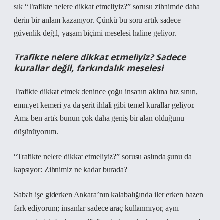
sık “Trafikte nelere dikkat etmeliyiz?” sorusu zihnimde daha
derin bir anlam kazanıyor. Çünkü bu soru artık sadece
güvenlik değil, yaşam biçimi meselesi haline geliyor.
Trafikte nelere dikkat etmeliyiz? Sadece
kurallar değil, farkındalık meselesi
Trafikte dikkat etmek denince çoğu insanın aklına hız sınırı,
emniyet kemeri ya da şerit ihlali gibi temel kurallar geliyor.
Ama ben artık bunun çok daha geniş bir alan olduğunu
düşünüyorum.
“Trafikte nelere dikkat etmeliyiz?” sorusu aslında şunu da
kapsıyor: Zihnimiz ne kadar burada?
Sabah işe giderken Ankara’nın kalabalığında ilerlerken bazen
fark ediyorum; insanlar sadece araç kullanmıyor, aynı