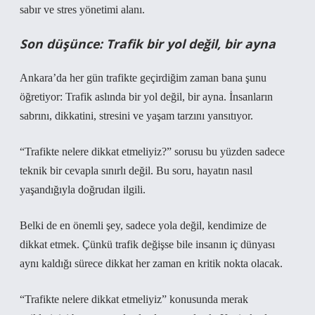
sabır ve stres yönetimi alanı.
Son düşünce: Trafik bir yol değil, bir ayna
Ankara’da her gün trafikte geçirdiğim zaman bana şunu
öğretiyor: Trafik aslında bir yol değil, bir ayna. İnsanların
sabrını, dikkatini, stresini ve yaşam tarzını yansıtıyor.
“Trafikte nelere dikkat etmeliyiz?” sorusu bu yüzden sadece
teknik bir cevapla sınırlı değil. Bu soru, hayatın nasıl
yaşandığıyla doğrudan ilgili.
Belki de en önemli şey, sadece yola değil, kendimize de
dikkat etmek. Çünkü trafik değişse bile insanın iç dünyası
aynı kaldığı sürece dikkat her zaman en kritik nokta olacak.
“Trafikte nelere dikkat etmeliyiz” konusunda merak