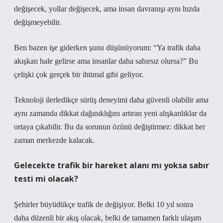
değişecek, yollar değişecek, ama insan davranışı aynı hızda
değişmeyebilir.
Ben bazen işe giderken şunu düşünüyorum: “Ya trafik daha
akışkan hale gelirse ama insanlar daha sabırsız olursa?” Bu
çelişki çok gerçek bir ihtimal gibi geliyor.
Teknoloji ilerledikçe sürüş deneyimi daha güvenli olabilir ama
aynı zamanda dikkat dağınıklığını artıran yeni alışkanlıklar da
ortaya çıkabilir. Bu da sorunun özünü değiştirmez: dikkat her
zaman merkezde kalacak.
Gelecekte trafik bir hareket alanı mı yoksa sabır
testi mi olacak?
Şehirler büyüdükçe trafik de değişiyor. Belki 10 yıl sonra
daha düzenli bir akış olacak, belki de tamamen farklı ulaşım