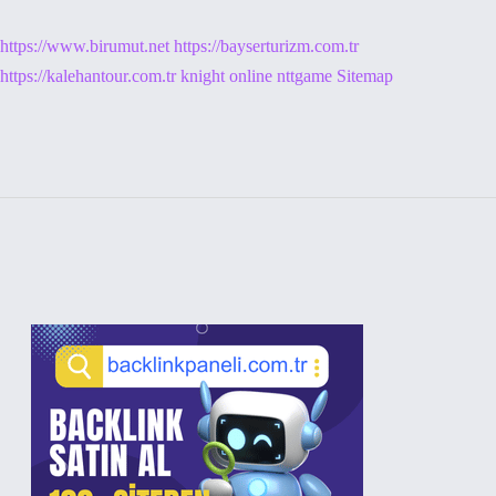
https://www.birumut.net
https://bayserturizm.com.tr
https://kalehantour.com.tr
knight online
nttgame
Sitemap
Sidebar