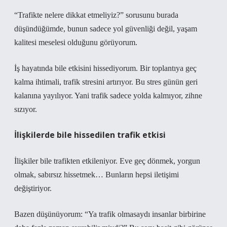
“Trafikte nelere dikkat etmeliyiz?” sorusunu burada
düşündüğümde, bunun sadece yol güvenliği değil, yaşam
kalitesi meselesi olduğunu görüyorum.
İş hayatında bile etkisini hissediyorum. Bir toplantıya geç
kalma ihtimali, trafik stresini artırıyor. Bu stres günün geri
kalanına yayılıyor. Yani trafik sadece yolda kalmıyor, zihne
sızıyor.
İlişkilerde bile hissedilen trafik etkisi
İlişkiler bile trafikten etkileniyor. Eve geç dönmek, yorgun
olmak, sabırsız hissetmek… Bunların hepsi iletişimi
değiştiriyor.
Bazen düşünüyorum: “Ya trafik olmasaydı insanlar birbirine