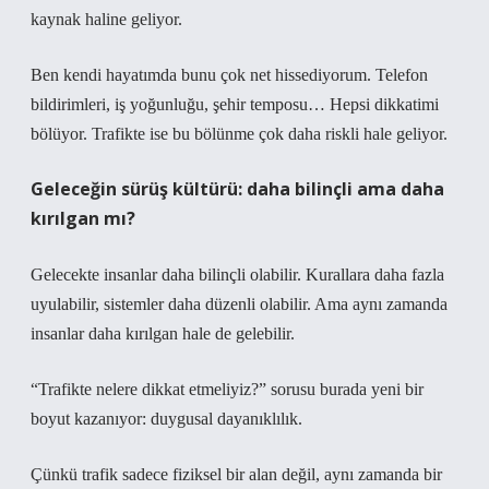
kaynak haline geliyor.
Ben kendi hayatımda bunu çok net hissediyorum. Telefon
bildirimleri, iş yoğunluğu, şehir temposu… Hepsi dikkatimi
bölüyor. Trafikte ise bu bölünme çok daha riskli hale geliyor.
Geleceğin sürüş kültürü: daha bilinçli ama daha
kırılgan mı?
Gelecekte insanlar daha bilinçli olabilir. Kurallara daha fazla
uyulabilir, sistemler daha düzenli olabilir. Ama aynı zamanda
insanlar daha kırılgan hale de gelebilir.
“Trafikte nelere dikkat etmeliyiz?” sorusu burada yeni bir
boyut kazanıyor: duygusal dayanıklılık.
Çünkü trafik sadece fiziksel bir alan değil, aynı zamanda bir