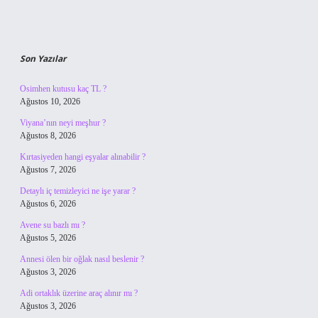
Son Yazılar
Osimhen kutusu kaç TL ?
Ağustos 10, 2026
Viyana’nın neyi meşhur ?
Ağustos 8, 2026
Kırtasiyeden hangi eşyalar alınabilir ?
Ağustos 7, 2026
Detaylı iç temizleyici ne işe yarar ?
Ağustos 6, 2026
Avene su bazlı mı ?
Ağustos 5, 2026
Annesi ölen bir oğlak nasıl beslenir ?
Ağustos 3, 2026
Adi ortaklık üzerine araç alınır mı ?
Ağustos 3, 2026