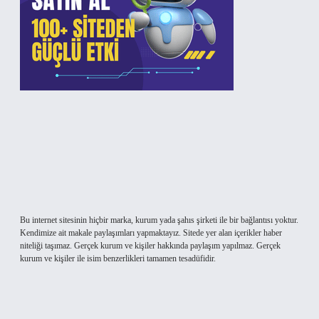
Bu internet sitesinin hiçbir marka, kurum yada şahıs şirketi ile bir bağlantısı yoktur.
Kendimize ait makale paylaşımları yapmaktayız. Sitede yer alan içerikler haber
niteliği taşımaz. Gerçek kurum ve kişiler hakkında paylaşım yapılmaz. Gerçek
kurum ve kişiler ile isim benzerlikleri tamamen tesadüfidir.