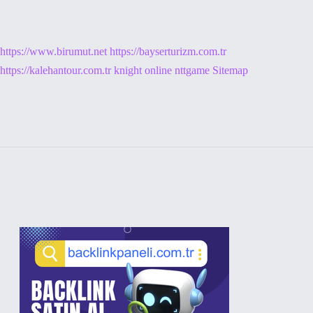
https://www.birumut.net
https://bayserturizm.com.tr
https://kalehantour.com.tr
knight online
nttgame
Sitemap
Sidebar