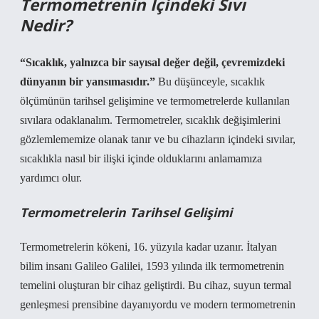
Termometrenin İçindeki Sıvı
Nedir?
“Sıcaklık, yalnızca bir sayısal değer değil, çevremizdeki
dünyanın bir yansımasıdır.”
Bu düşünceyle, sıcaklık
ölçümünün tarihsel gelişimine ve termometrelerde kullanılan
sıvılara odaklanalım. Termometreler, sıcaklık değişimlerini
gözlemlememize olanak tanır ve bu cihazların içindeki sıvılar,
sıcaklıkla nasıl bir ilişki içinde olduklarını anlamamıza
yardımcı olur.
Termometrelerin Tarihsel Gelişimi
Termometrelerin kökeni, 16. yüzyıla kadar uzanır. İtalyan
bilim insanı Galileo Galilei, 1593 yılında ilk termometrenin
temelini oluşturan bir cihaz geliştirdi. Bu cihaz, suyun termal
genleşmesi prensibine dayanıyordu ve modern termometrenin