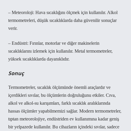
– Meteoroloji: Hava sıcaklığını ölçmek için kullanılır. Alkol
termometreleri, düşük sıcaklıklarda daha güvenilir sonuçlar
verir.
– Endüstri: Fırınlar, motorlar ve diğer makinelerin
sıcaklıklarını izlemek için kullanılır. Metal termometreler,
yüksek sıcaklıklarda dayanıklıdır.
Sonuç
Termometreler, sıcaklık ölçümünde önemli araçlardır ve
içerdikleri sıvılar, bu ölçümlerin doğruluğunu etkiler. Cıva,
alkol ve alkol-su karışımları, farklı sıcaklık aralıklarında
hassas ölçümler yapabilmemizi sağlar. Modern termometreler,
tıptan meteorolojiye, endüstriden ev kullanımına kadar geniş
bir yelpazede kullanılır. Bu cihazların içindeki sıvılar, sadece