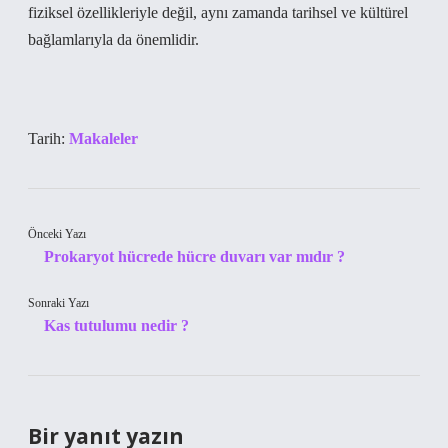
fiziksel özellikleriyle değil, aynı zamanda tarihsel ve kültürel
bağlamlarıyla da önemlidir.
Tarih:
Makaleler
Önceki Yazı
Prokaryot hücrede hücre duvarı var mıdır ?
Sonraki Yazı
Kas tutulumu nedir ?
Bir yanıt yazın