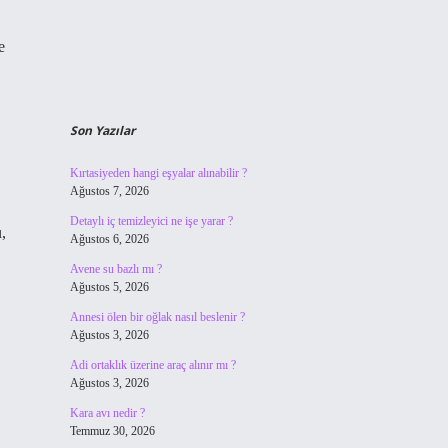
e
Son Yazılar
Kırtasiyeden hangi eşyalar alınabilir ?
Ağustos 7, 2026
Detaylı iç temizleyici ne işe yarar ?
,
Ağustos 6, 2026
Avene su bazlı mı ?
Ağustos 5, 2026
Annesi ölen bir oğlak nasıl beslenir ?
Ağustos 3, 2026
Adi ortaklık üzerine araç alınır mı ?
Ağustos 3, 2026
Kara avı nedir ?
Temmuz 30, 2026