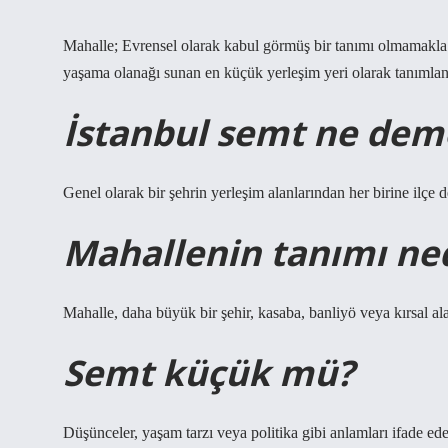
Mahalle; Evrensel olarak kabul görmüş bir tanımı olmamakla bir
yaşama olanağı sunan en küçük yerleşim yeri olarak tanımlana
İstanbul semt ne dem
Genel olarak bir şehrin yerleşim alanlarından her birine ilçe d
Mahallenin tanımı ne
Mahalle, daha büyük bir şehir, kasaba, banliyö veya kırsal ala
Semt küçük mü?
Düşünceler, yaşam tarzı veya politika gibi anlamları ifade ede