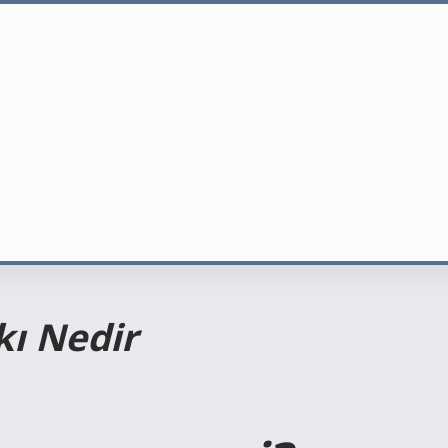
kı Nedir