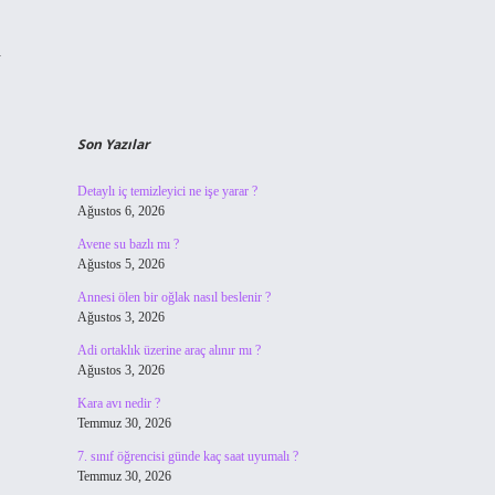
a
Son Yazılar
Detaylı iç temizleyici ne işe yarar ?
Ağustos 6, 2026
Avene su bazlı mı ?
Ağustos 5, 2026
Annesi ölen bir oğlak nasıl beslenir ?
Ağustos 3, 2026
Adi ortaklık üzerine araç alınır mı ?
Ağustos 3, 2026
Kara avı nedir ?
Temmuz 30, 2026
7. sınıf öğrencisi günde kaç saat uyumalı ?
Temmuz 30, 2026