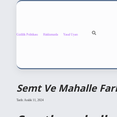
Gizlilik Politikası
Hakkımızda
Yasal Uyarı
Semt Ve Mahalle Far
Tarih: Aralık 11, 2024