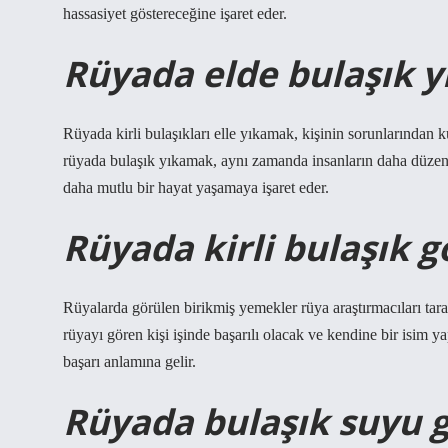
hassasiyet göstereceğine işaret eder.
Rüyada elde bulaşık 
Rüyada kirli bulaşıkları elle yıkamak, kişinin sorunlarından
rüyada bulaşık yıkamak, aynı zamanda insanların daha düzenli
daha mutlu bir hayat yaşamaya işaret eder.
Rüyada kirli bulaşık 
Rüyalarda görülen birikmiş yemekler rüya araştırmacıları tara
rüyayı gören kişi işinde başarılı olacak ve kendine bir isim 
başarı anlamına gelir.
Rüyada bulaşık suyu 