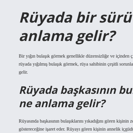
Rüyada bir sürü
anlama gelir?
Bir yığın bulaşık görmek genellikle düzensizliğe ve içinden ç
rüyada yığılmış bulaşık görmek, rüya sahibinin çeşitli sorunla
gelir.
Rüyada başkasının bu
ne anlama gelir?
Rüyasında başkasının bulaşıklarını yıkadığını gören kişinin z
göstereceğine işaret eder. Rüyayı gören kişinin annelik içgüd