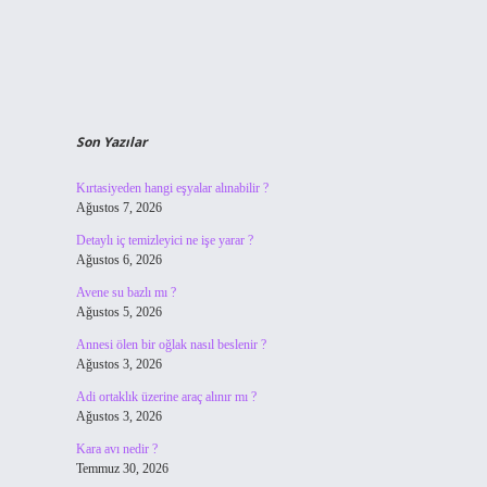
Son Yazılar
Kırtasiyeden hangi eşyalar alınabilir ?
Ağustos 7, 2026
Detaylı iç temizleyici ne işe yarar ?
Ağustos 6, 2026
Avene su bazlı mı ?
Ağustos 5, 2026
Annesi ölen bir oğlak nasıl beslenir ?
Ağustos 3, 2026
Adi ortaklık üzerine araç alınır mı ?
Ağustos 3, 2026
Kara avı nedir ?
Temmuz 30, 2026