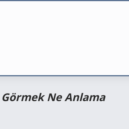
u Görmek Ne Anlama