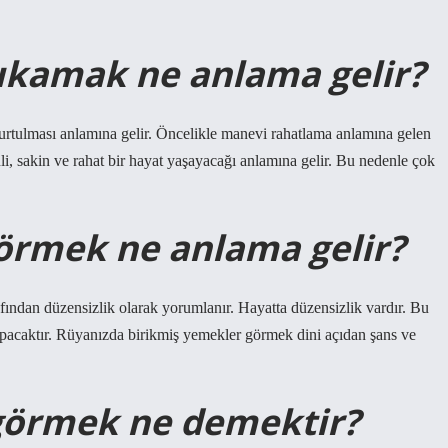
yıkamak ne anlama gelir?
 kurtulması anlamına gelir. Öncelikle manevi rahatlama anlamına gelen
, sakin ve rahat bir hayat yaşayacağı anlamına gelir. Bu nedenle çok
görmek ne anlama gelir?
fından düzensizlik olarak yorumlanır. Hayatta düzensizlik vardır. Bu
yapacaktır. Rüyanızda birikmiş yemekler görmek dini açıdan şans ve
görmek ne demektir?