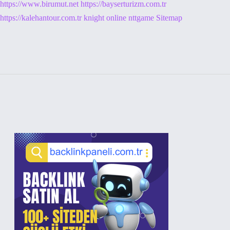
https://www.birumut.net
https://bayserturizm.com.tr
https://kalehantour.com.tr
knight online
nttgame
Sitemap
Sidebar