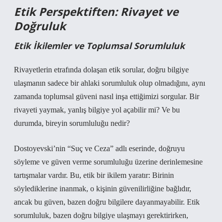
Etik Perspektiften: Rivayet ve
Doğruluk
Etik İkilemler ve Toplumsal Sorumluluk
Rivayetlerin etrafında dolaşan etik sorular, doğru bilgiye
ulaşmanın sadece bir ahlaki sorumluluk olup olmadığını, aynı
zamanda toplumsal güveni nasıl inşa ettiğimizi sorgular. Bir
rivayeti yaymak, yanlış bilgiye yol açabilir mi? Ve bu
durumda, bireyin sorumluluğu nedir?
Dostoyevski’nin “Suç ve Ceza” adlı eserinde, doğruyu
söyleme ve güven verme sorumluluğu üzerine derinlemesine
tartışmalar vardır. Bu, etik bir ikilem yaratır: Birinin
söylediklerine inanmak, o kişinin güvenilirliğine bağlıdır,
ancak bu güven, bazen doğru bilgilere dayanmayabilir. Etik
sorumluluk, bazen doğru bilgiye ulaşmayı gerektirirken,