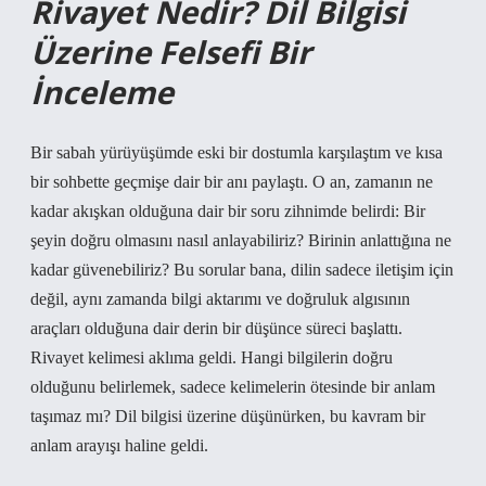
Rivayet Nedir? Dil Bilgisi
Üzerine Felsefi Bir
İnceleme
Bir sabah yürüyüşümde eski bir dostumla karşılaştım ve kısa
bir sohbette geçmişe dair bir anı paylaştı. O an, zamanın ne
kadar akışkan olduğuna dair bir soru zihnimde belirdi: Bir
şeyin doğru olmasını nasıl anlayabiliriz? Birinin anlattığına ne
kadar güvenebiliriz? Bu sorular bana, dilin sadece iletişim için
değil, aynı zamanda bilgi aktarımı ve doğruluk algısının
araçları olduğuna dair derin bir düşünce süreci başlattı.
Rivayet kelimesi aklıma geldi. Hangi bilgilerin doğru
olduğunu belirlemek, sadece kelimelerin ötesinde bir anlam
taşımaz mı? Dil bilgisi üzerine düşünürken, bu kavram bir
anlam arayışı haline geldi.