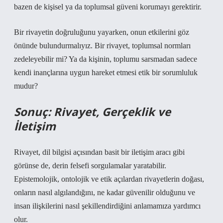
bazen de kişisel ya da toplumsal güveni korumayı gerektirir.
Bir rivayetin doğruluğunu yayarken, onun etkilerini göz
önünde bulundurmalıyız. Bir rivayet, toplumsal normları
zedeleyebilir mi? Ya da kişinin, toplumu sarsmadan sadece
kendi inançlarına uygun hareket etmesi etik bir sorumluluk
mudur?
Sonuç: Rivayet, Gerçeklik ve
İletişim
Rivayet, dil bilgisi açısından basit bir iletişim aracı gibi
görünse de, derin felsefi sorgulamalar yaratabilir.
Epistemolojik, ontolojik ve etik açılardan rivayetlerin doğası,
onların nasıl algılandığını, ne kadar güvenilir olduğunu ve
insan ilişkilerini nasıl şekillendirdiğini anlamamıza yardımcı
olur.