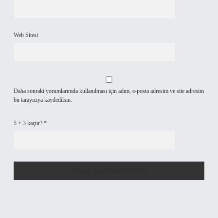
Web Sitesi
Daha sonraki yorumlarımda kullanılması için adım, e-posta adresim ve site adresim
bu tarayıcıya kaydedilsin.
5 + 3 kaçtır?
*