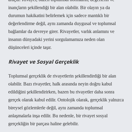
inançların şekillendiği bir alan olabilir. Bir olayın ya da
durumun hakikatini belirlemek için sadece mantıklı bir
değerlendirme değil, aynı zamanda duygusal ve toplumsal
bağlamlar da devreye girer. Rivayetler, varlık anlamını ve
insanın dünyadaki yerini sorgulamamıza neden olan
düşünceleri içinde taşır.
Rivayet ve Sosyal Gerçeklik
Toplumsal gerçeklik de rivayetlerin şekillendirdiği bir alan
olabilir. Bazı rivayetler, halk arasında neyin doğru kabul
edildiğini şekillendirirken, bazen bu rivayetler daha sonra
gerçek olarak kabul edilir. Ontolojik olarak, gerçeklik yalnızca
bireysel gözlemlerle değil, aynı zamanda toplumsal
anlaşmalarla inşa edilir. Bu nedenle, bir rivayet sosyal
gerçekliğin bir parçası haline gelebilir.