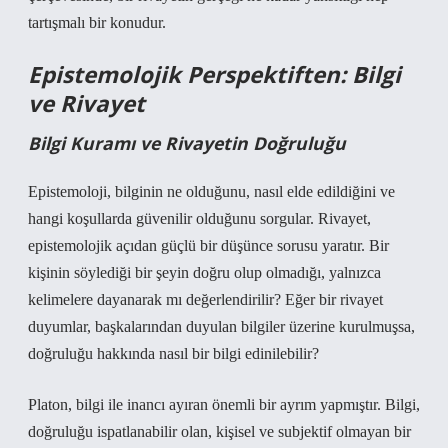
tartışmalı bir konudur.
Epistemolojik Perspektiften: Bilgi
ve Rivayet
Bilgi Kuramı ve Rivayetin Doğruluğu
Epistemoloji, bilginin ne olduğunu, nasıl elde edildiğini ve
hangi koşullarda güvenilir olduğunu sorgular. Rivayet,
epistemolojik açıdan güçlü bir düşünce sorusu yaratır. Bir
kişinin söylediği bir şeyin doğru olup olmadığı, yalnızca
kelimelere dayanarak mı değerlendirilir? Eğer bir rivayet
duyumlar, başkalarından duyulan bilgiler üzerine kurulmuşsa,
doğruluğu hakkında nasıl bir bilgi edinilebilir?
Platon, bilgi ile inancı ayıran önemli bir ayrım yapmıştır. Bilgi,
doğruluğu ispatlanabilir olan, kişisel ve subjektif olmayan bir