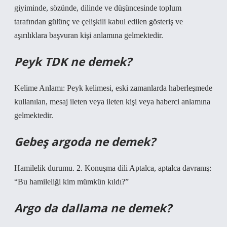
giyiminde, sözünde, dilinde ve düşüncesinde toplum
tarafından gülünç ve çelişkili kabul edilen gösteriş ve
aşırılıklara başvuran kişi anlamına gelmektedir.
Peyk TDK ne demek?
Kelime Anlamı: Peyk kelimesi, eski zamanlarda haberleşmede
kullanılan, mesaj ileten veya ileten kişi veya haberci anlamına
gelmektedir.
Gebeş argoda ne demek?
Hamilelik durumu. 2. Konuşma dili Aptalca, aptalca davranış:
“Bu hamileliği kim mümkün kıldı?”
Argo da dallama ne demek?