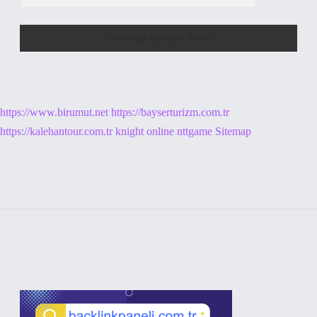
https://www.birumut.net
https://bayserturizm.com.tr
https://kalehantour.com.tr
knight online
nttgame
Sitemap
Sidebar