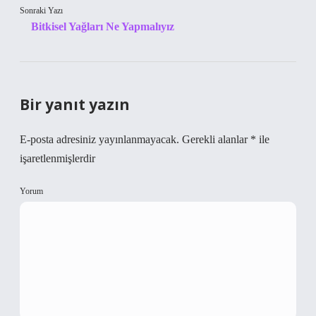
Sonraki Yazı
Bitkisel Yağları Ne Yapmalıyız
Bir yanıt yazın
E-posta adresiniz yayınlanmayacak.
Gerekli alanlar
*
ile
işaretlenmişlerdir
Yorum