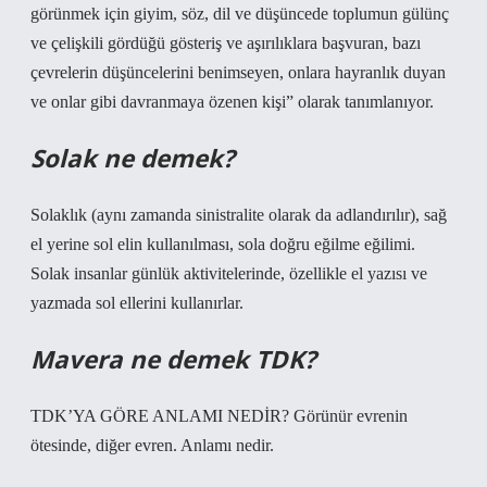
görünmek için giyim, söz, dil ve düşüncede toplumun gülünç
ve çelişkili gördüğü gösteriş ve aşırılıklara başvuran, bazı
çevrelerin düşüncelerini benimseyen, onlara hayranlık duyan
ve onlar gibi davranmaya özenen kişi” olarak tanımlanıyor.
Solak ne demek?
Solaklık (aynı zamanda sinistralite olarak da adlandırılır), sağ
el yerine sol elin kullanılması, sola doğru eğilme eğilimi.
Solak insanlar günlük aktivitelerinde, özellikle el yazısı ve
yazmada sol ellerini kullanırlar.
Mavera ne demek TDK?
TDK’YA GÖRE ANLAMI NEDİR? Görünür evrenin
ötesinde, diğer evren. Anlamı nedir.