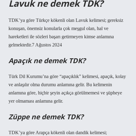
Lavuk ne demek TDK?
TDK’ya göre Türkçe kökenli olan Lavuk kelimesi; gereksiz
konuşan, önemsiz konularla çok meşgul olan, hal ve
hareketleri ile sözleri başarı getirmeyen kimse anlamına
gelmektedir.7 Ağustos 2024
Apaçık ne demek TDK?
Türk Dil Kurumu’na göre “apaçıklık” kelimesi, apaçık, kolay
ve anlaşılır olma durumu anlamına gelir. Bu kelimenin
anlamına göre, hiçbir şeyin açıkça görülmemesi ve şüpheye
yer olmaması anlamına gelir.
Züppe ne demek TDK?
TDK’ya göre Arapça kökenli olan dandik kelimesi;