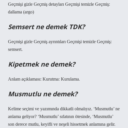
Geçmişi gizle Geçmiş detayları Geçmişi temizle Geçmiş:
dallama (argo)
Semsert ne demek TDK?
Geçmişi gizle Geçmiş ayrıntıları Geçmişi temizle Geçmiş:
semsert.
Kipetmek ne demek?
Anlam açıklaması: Kurutma: Kurulama.
Musmutlu ne demek?
Kelime seçimi ve yazımında dikkatli olmalıyız. ‘Musmutlu’ ne
anlama geliyor? ‘Musmutlu’ sıfatının ötesinde, ‘Musmutlu’
son derece mutlu, keyifli ve neşeli hissetmek anlamına gelir.