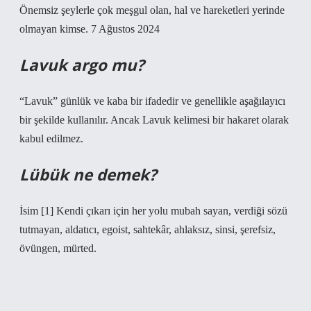
Önemsiz şeylerle çok meşgul olan, hal ve hareketleri yerinde
olmayan kimse. 7 Ağustos 2024
Lavuk argo mu?
“Lavuk” günlük ve kaba bir ifadedir ve genellikle aşağılayıcı
bir şekilde kullanılır. Ancak Lavuk kelimesi bir hakaret olarak
kabul edilmez.
Lübük ne demek?
İsim [1] Kendi çıkarı için her yolu mubah sayan, verdiği sözü
tutmayan, aldatıcı, egoist, sahtekâr, ahlaksız, sinsi, şerefsiz,
övüngen, mürted.