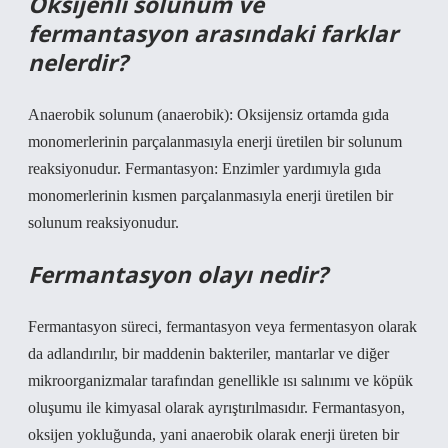
Oksijenli solunum ve
fermantasyon arasındaki farklar
nelerdir?
Anaerobik solunum (anaerobik): Oksijensiz ortamda gıda
monomerlerinin parçalanmasıyla enerji üretilen bir solunum
reaksiyonudur. Fermantasyon: Enzimler yardımıyla gıda
monomerlerinin kısmen parçalanmasıyla enerji üretilen bir
solunum reaksiyonudur.
Fermantasyon olayı nedir?
Fermantasyon süreci, fermantasyon veya fermentasyon olarak
da adlandırılır, bir maddenin bakteriler, mantarlar ve diğer
mikroorganizmalar tarafından genellikle ısı salınımı ve köpük
oluşumu ile kimyasal olarak ayrıştırılmasıdır. Fermantasyon,
oksijen yokluğunda, yani anaerobik olarak enerji üreten bir