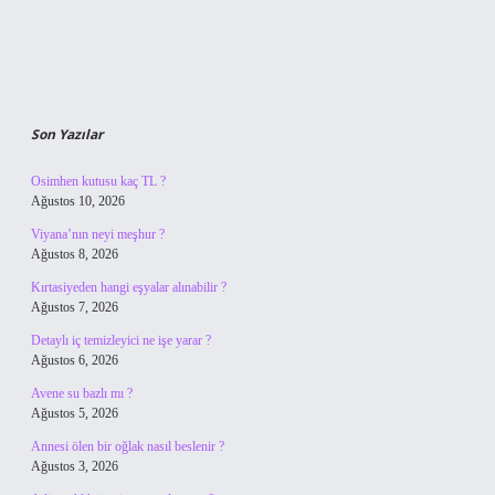
Son Yazılar
Osimhen kutusu kaç TL ?
Ağustos 10, 2026
Viyana’nın neyi meşhur ?
Ağustos 8, 2026
Kırtasiyeden hangi eşyalar alınabilir ?
Ağustos 7, 2026
Detaylı iç temizleyici ne işe yarar ?
Ağustos 6, 2026
Avene su bazlı mı ?
Ağustos 5, 2026
Annesi ölen bir oğlak nasıl beslenir ?
Ağustos 3, 2026