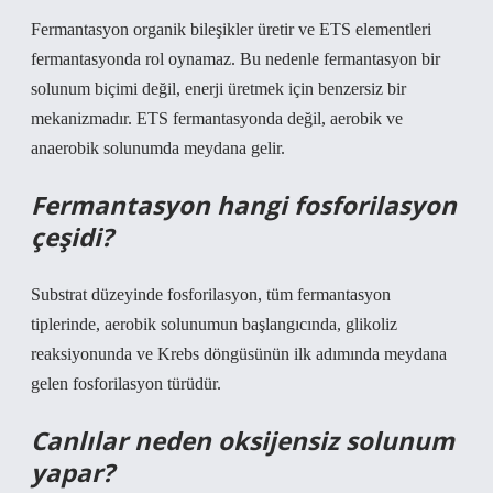
Fermantasyon organik bileşikler üretir ve ETS elementleri
fermantasyonda rol oynamaz. Bu nedenle fermantasyon bir
solunum biçimi değil, enerji üretmek için benzersiz bir
mekanizmadır. ETS fermantasyonda değil, aerobik ve
anaerobik solunumda meydana gelir.
Fermantasyon hangi fosforilasyon
çeşidi?
Substrat düzeyinde fosforilasyon, tüm fermantasyon
tiplerinde, aerobik solunumun başlangıcında, glikoliz
reaksiyonunda ve Krebs döngüsünün ilk adımında meydana
gelen fosforilasyon türüdür.
Canlılar neden oksijensiz solunum
yapar?