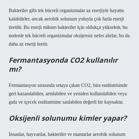
Bakteriler gibi tek hücreli organizmalar az enerjiyle hayatta
kalabilirler, ancak aerobik solunum yoluyla çok fazla enerji
üretilir. Bu enerji miktarı bakteriler için oldukça yüksektir, bu
nedenle tek hücreli organizmalar oksijensiz nefes alırlar, bu da
daha az enerji üretir.
Fermantasyonda CO2 kullanılır
mı?
Fermantasyon sırasında ortaya çıkan CO2, bira endüstrisinde
geri kazanılabilen, arıtılabilen ve yeniden kullanılabilen veya
gıda ve içecek endüstrisine satılabilen değerli bir kaynaktır.
Oksijenli solunumu kimler yapar?
İnsanlar, hayvanlar, bakteriler ve mantarlar aerobik solunum