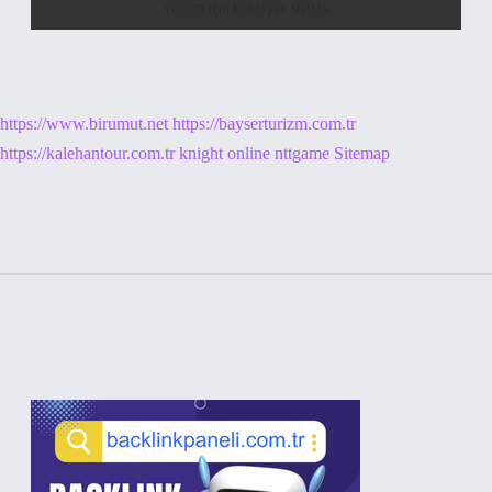
https://www.birumut.net
https://bayserturizm.com.tr
https://kalehantour.com.tr
knight online
nttgame
Sitemap
Sidebar