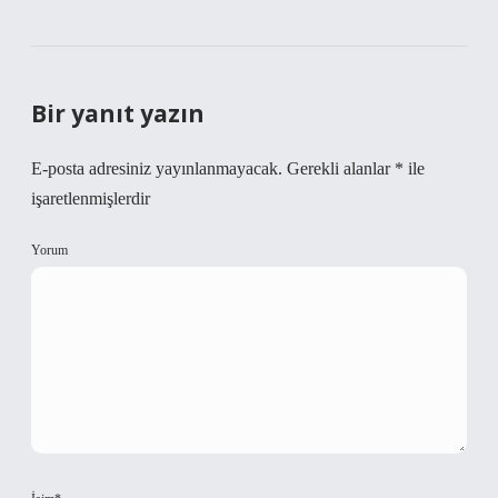
Bir yanıt yazın
E-posta adresiniz yayınlanmayacak.
Gerekli alanlar
*
ile
işaretlenmişlerdir
Yorum