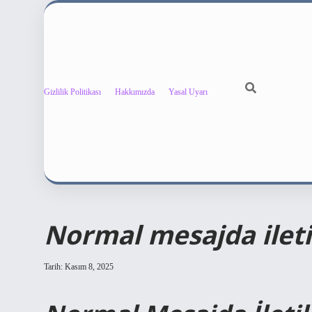
Gizlilik Politikası
Hakkımızda
Yasal Uyarı
Normal mesajda ileti
Tarih: Kasım 8, 2025