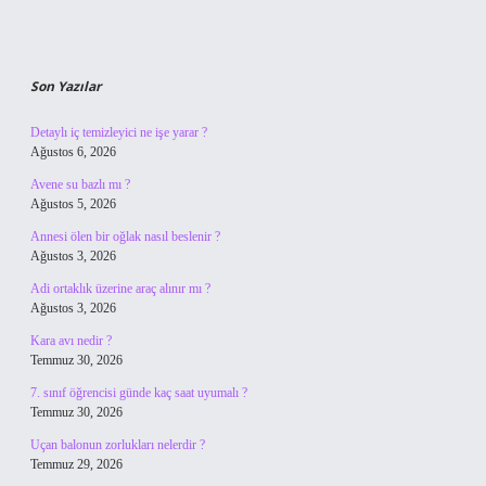
Son Yazılar
Detaylı iç temizleyici ne işe yarar ?
Ağustos 6, 2026
Avene su bazlı mı ?
Ağustos 5, 2026
Annesi ölen bir oğlak nasıl beslenir ?
Ağustos 3, 2026
Adi ortaklık üzerine araç alınır mı ?
Ağustos 3, 2026
Kara avı nedir ?
Temmuz 30, 2026
7. sınıf öğrencisi günde kaç saat uyumalı ?
Temmuz 30, 2026
Uçan balonun zorlukları nelerdir ?
Temmuz 29, 2026