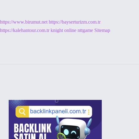
https://www.birumut.net
https://bayserturizm.com.tr
https://kalehantour.com.tr
knight online
nttgame
Sitemap
Sidebar