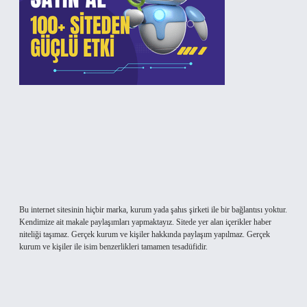
Bu internet sitesinin hiçbir marka, kurum yada şahıs şirketi ile bir bağlantısı yoktur.
Kendimize ait makale paylaşımları yapmaktayız. Sitede yer alan içerikler haber
niteliği taşımaz. Gerçek kurum ve kişiler hakkında paylaşım yapılmaz. Gerçek
kurum ve kişiler ile isim benzerlikleri tamamen tesadüfidir.