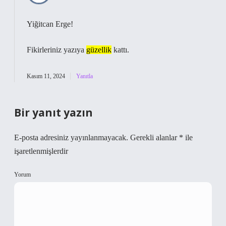
Yiğitcan Erge!
Fikirleriniz yazıya
güzellik
kattı.
Kasım 11, 2024
Yanıtla
Bir yanıt yazın
E-posta adresiniz yayınlanmayacak.
Gerekli alanlar
*
ile
işaretlenmişlerdir
Yorum