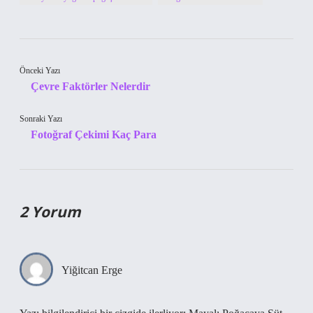
Önceki Yazı
Çevre Faktörler Nelerdir
Sonraki Yazı
Fotoğraf Çekimi Kaç Para
2 Yorum
Yiğitcan Erge