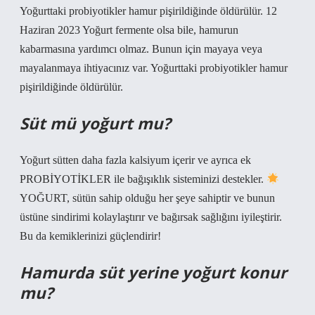
Yoğurttaki probiyotikler hamur pişirildiğinde öldürülür. 12
Haziran 2023 Yoğurt fermente olsa bile, hamurun
kabarmasına yardımcı olmaz. Bunun için mayaya veya
mayalanmaya ihtiyacınız var. Yoğurttaki probiyotikler hamur
pişirildiğinde öldürülür.
Süt mü yoğurt mu?
Yoğurt sütten daha fazla kalsiyum içerir ve ayrıca ek
PROBİYOTİKLER ile bağışıklık sisteminizi destekler.
YOĞURT, sütün sahip olduğu her şeye sahiptir ve bunun
üstüne sindirimi kolaylaştırır ve bağırsak sağlığını iyileştirir.
Bu da kemiklerinizi güçlendirir!
Hamurda süt yerine yoğurt konur
mu?