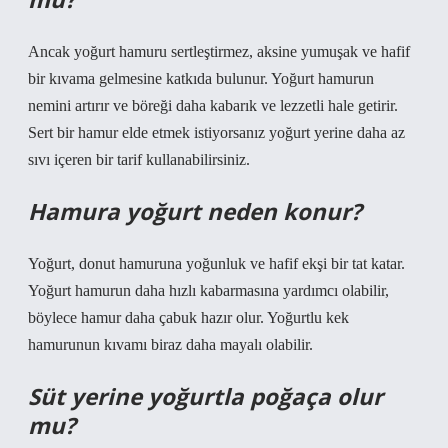
Ancak yoğurt hamuru sertleştirmez, aksine yumuşak ve hafif
bir kıvama gelmesine katkıda bulunur. Yoğurt hamurun
nemini artırır ve böreği daha kabarık ve lezzetli hale getirir.
Sert bir hamur elde etmek istiyorsanız yoğurt yerine daha az
sıvı içeren bir tarif kullanabilirsiniz.
Hamura yoğurt neden konur?
Yoğurt, donut hamuruna yoğunluk ve hafif ekşi bir tat katar.
Yoğurt hamurun daha hızlı kabarmasına yardımcı olabilir,
böylece hamur daha çabuk hazır olur. Yoğurtlu kek
hamurunun kıvamı biraz daha mayalı olabilir.
Süt yerine yoğurtla poğaça olur
mu?