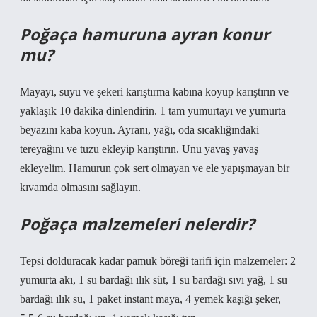
Poğaça hamuruna ayran konur
mu?
Mayayı, suyu ve şekeri karıştırma kabına koyup karıştırın ve
yaklaşık 10 dakika dinlendirin. 1 tam yumurtayı ve yumurta
beyazını kaba koyun. Ayranı, yağı, oda sıcaklığındaki
tereyağını ve tuzu ekleyip karıştırın. Unu yavaş yavaş
ekleyelim. Hamurun çok sert olmayan ve ele yapışmayan bir
kıvamda olmasını sağlayın.
Poğaça malzemeleri nelerdir?
Tepsi dolduracak kadar pamuk böreği tarifi için malzemeler: 2
yumurta akı, 1 su bardağı ılık süt, 1 su bardağı sıvı yağ, 1 su
bardağı ılık su, 1 paket instant maya, 4 yemek kaşığı şeker,