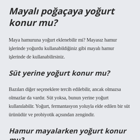
Mayalı poğaçaya yoğurt
konur mu?
Maya hamuruna yoğurt eklenebilir mi? Mayasız hamur
işlerinde yoğurdu kullanabildiğiniz gibi mayalı hamur
işlerinde de kullanabilirsiniz.
Süt yerine yoğurt konur mu?
Bazıları diğer seçeneklere tercih edilebilir, ancak olmazsa
olmazlar da vardır. Süt yoksa, bunun yerine yoğurt
kullanılabilir. Yoğurt, fermantasyon yoluyla elde edilen bir süt
ürünüdür ve probiyotik açısından zengindir.
Hamur mayalarken yoğurt konur
mu?