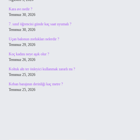
Kara avı nedir ?
Temmuz 30, 2026
7. sınıf öğrencisi günde kaç saat uyumalı ?
Temmuz 30, 2026
Uçan balonun zorlukları nelerdir ?
Temmuz 29, 2026
Koç kadını neye aşık olur ?
Temmuz 26, 2026
Koltuk altı ter önleyici kullanmak zararlı mı ?
Temmuz 25, 2026
Keban barajının derinliği kaç metre ?
Temmuz 25, 2026