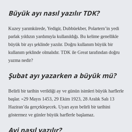
Büyük ayı nasıl yazılır TDK?
Kuzey yarımkürede, Yedigir, Dubbüekber, Polartern’in yedi
parlak yıldızın yardımıyla kullanıldığı. Bu kelime genellikle
büyük bir ayı şeklinde yazılır. Doğru kullanım büyük bir
kullanım şeklinde olmalıdır. TDK ile Great tarafından doğru
yazma nedir?
Şubat ayı yazarken a büyük mü?
Belirli bir tarihin verildiği ay ve günün isimleri büyük harflerle
başlar. »29 Mayıs 1453, 29 Ekim 1923, 28 Aralık Salı 13
Haziran’da gerçekleşecek. Uyarı ayın belirli bir tarihini
göstermez ve günler büyük harflerle başlamaz.
Ayi nasıl yazılır?