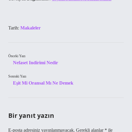
Tarih:
Makaleler
Önceki Yazı
Nefaset Indirimi Nedir
Sonraki Yazı
Eşit Mi Oransal Mı Ne Demek
Bir yanıt yazın
E-posta adresiniz yayınlanmayacak.
Gerekli alanlar
*
ile