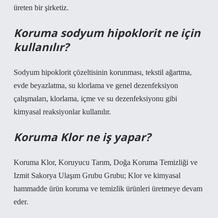
üreten bir şirketiz.
Koruma sodyum hipoklorit ne için
kullanılır?
Sodyum hipoklorit çözeltisinin korunması, tekstil ağartma,
evde beyazlatma, su klorlama ve genel dezenfeksiyon
çalışmaları, klorlama, içme ve su dezenfeksiyonu gibi
kimyasal reaksiyonlar kullanılır.
Koruma Klor ne iş yapar?
Koruma Klor, Koruyucu Tarım, Doğa Koruma Temizliği ve
Izmit Sakorya Ulaşım Grubu Grubu; Klor ve kimyasal
hammadde ürün koruma ve temizlik ürünleri üretmeye devam
eder.