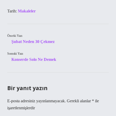
Tarih:
Makaleler
Önceki Yazı
Şubat Neden 30 Çekmez
Sonraki Yazı
Konserde Solo Ne Demek
Bir yanıt yazın
E-posta adresiniz yayınlanmayacak.
Gerekli alanlar
*
ile
işaretlenmişlerdir