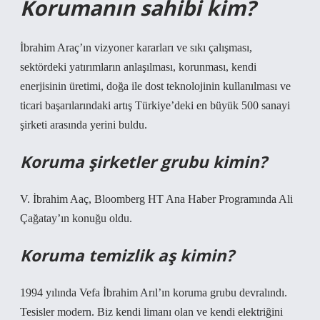
Korumanın sahibi kim?
İbrahim Araç’ın vizyoner kararları ve sıkı çalışması,
sektördeki yatırımların anlaşılması, korunması, kendi
enerjisinin üretimi, doğa ile dost teknolojinin kullanılması ve
ticari başarılarındaki artış Türkiye’deki en büyük 500 sanayi
şirketi arasında yerini buldu.
Koruma şirketler grubu kimin?
V. İbrahim Aaç, Bloomberg HT Ana Haber Programında Ali
Çağatay’ın konuğu oldu.
Koruma temizlik aş kimin?
1994 yılında Vefa İbrahim Arıl’ın koruma grubu devralındı.
Tesisler modern. Biz kendi limanı olan ve kendi elektriğini