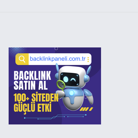
Sidebar