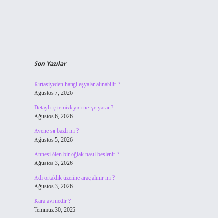
Son Yazılar
Kırtasiyeden hangi eşyalar alınabilir ?
Ağustos 7, 2026
Detaylı iç temizleyici ne işe yarar ?
Ağustos 6, 2026
Avene su bazlı mı ?
Ağustos 5, 2026
Annesi ölen bir oğlak nasıl beslenir ?
Ağustos 3, 2026
Adi ortaklık üzerine araç alınır mı ?
Ağustos 3, 2026
Kara avı nedir ?
Temmuz 30, 2026