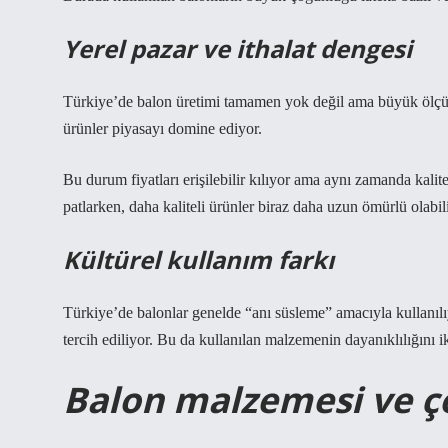
Yerel pazar ve ithalat dengesi
Türkiye’de balon üretimi tamamen yok değil ama büyük ölçüde
ürünler piyasayı domine ediyor.
Bu durum fiyatları erişilebilir kılıyor ama aynı zamanda kalit
patlarken, daha kaliteli ürünler biraz daha uzun ömürlü olabil
Kültürel kullanım farkı
Türkiye’de balonlar genelde “anı süsleme” amacıyla kullanılıy
tercih ediliyor. Bu da kullanılan malzemenin dayanıklılığını ik
Balon malzemesi ve çe