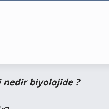
 nedir biyolojide ?