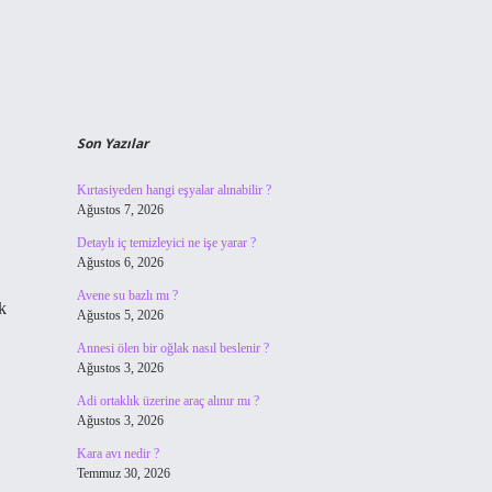
Son Yazılar
Kırtasiyeden hangi eşyalar alınabilir ?
Ağustos 7, 2026
Detaylı iç temizleyici ne işe yarar ?
Ağustos 6, 2026
Avene su bazlı mı ?
k
Ağustos 5, 2026
Annesi ölen bir oğlak nasıl beslenir ?
Ağustos 3, 2026
Adi ortaklık üzerine araç alınır mı ?
Ağustos 3, 2026
Kara avı nedir ?
Temmuz 30, 2026