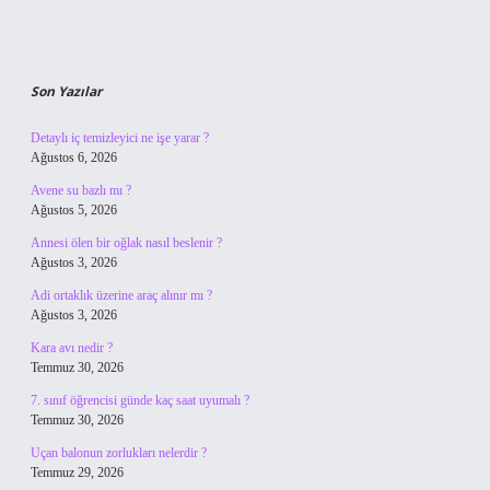
Son Yazılar
Detaylı iç temizleyici ne işe yarar ?
Ağustos 6, 2026
Avene su bazlı mı ?
Ağustos 5, 2026
Annesi ölen bir oğlak nasıl beslenir ?
Ağustos 3, 2026
Adi ortaklık üzerine araç alınır mı ?
Ağustos 3, 2026
Kara avı nedir ?
Temmuz 30, 2026
7. sınıf öğrencisi günde kaç saat uyumalı ?
Temmuz 30, 2026
Uçan balonun zorlukları nelerdir ?
Temmuz 29, 2026