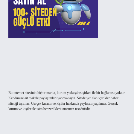
Bu internet sitesinin hiçbir marka, kurum yada şahıs şirketi ile bir bağlantısı yoktur.
Kendimize ait makale paylaşımları yapmaktayız. Sitede yer alan içerikler haber
niteliği taşımaz. Gerçek kurum ve kişiler hakkında paylaşım yapılmaz. Gerçek
kurum ve kişiler ile isim benzerlikleri tamamen tesadüfidir.