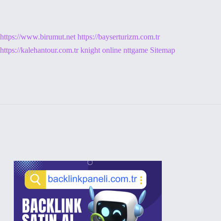
https://www.birumut.net
https://bayserturizm.com.tr
https://kalehantour.com.tr
knight online
nttgame
Sitemap
Sidebar