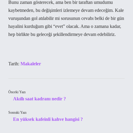
Bunu zaman gösterecek, ama ben bir taraftan umudumu
kaybetmeden, bu değişimleri izlemeye devam edeceğim. Kale
vuruşundan gol atılabilir mi sorusunun cevabı belki de bir gün
hayalini kurduğum gibi “evet” olacak. Ama o zamana kadar,
hep birlikte bu geleceği şekillendirmeye devam edebiliriz.
Tarih:
Makaleler
Önceki Yazı
Akıllı saat kadranı nedir ?
Sonraki Yazı
En yüksek kafeinli kahve hangisi ?