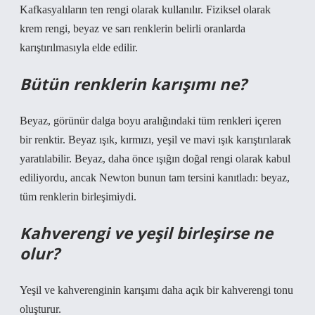
Kafkasyalıların ten rengi olarak kullanılır. Fiziksel olarak
krem ​​rengi, beyaz ve sarı renklerin belirli oranlarda
karıştırılmasıyla elde edilir.
Bütün renklerin karışımı ne?
Beyaz, görünür dalga boyu aralığındaki tüm renkleri içeren
bir renktir. Beyaz ışık, kırmızı, yeşil ve mavi ışık karıştırılarak
yaratılabilir. Beyaz, daha önce ışığın doğal rengi olarak kabul
ediliyordu, ancak Newton bunun tam tersini kanıtladı: beyaz,
tüm renklerin birleşimiydi.
Kahverengi ve yeşil birleşirse ne
olur?
Yeşil ve kahverenginin karışımı daha açık bir kahverengi tonu
oluşturur.