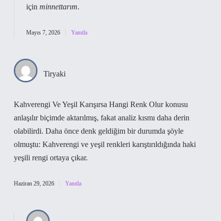
için
minnettarım
.
Mayıs 7, 2026
Yanıtla
Tiryaki
Kahverengi Ve Yeşil Karışırsa Hangi Renk Olur konusu
anlaşılır biçimde aktarılmış, fakat analiz kısmı daha derin
olabilirdi. Daha önce denk geldiğim bir durumda şöyle
olmuştu: Kahverengi ve yeşil renkleri karıştırıldığında haki
yeşili rengi ortaya çıkar.
Haziran 29, 2026
Yanıtla