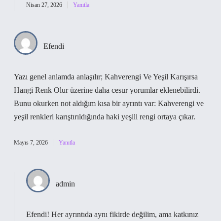
Nisan 27, 2026
Yanıtla
Efendi
Yazı genel anlamda anlaşılır; Kahverengi Ve Yeşil Karışırsa
Hangi Renk Olur üzerine daha cesur yorumlar eklenebilirdi.
Bunu okurken not aldığım kısa bir ayrıntı var: Kahverengi ve
yeşil renkleri karıştırıldığında haki yeşili rengi ortaya çıkar.
Mayıs 7, 2026
Yanıtla
admin
Efendi! Her ayrıntıda aynı fikirde değilim, ama katkınız