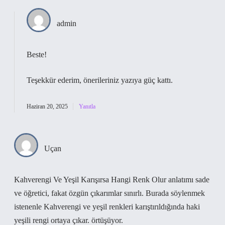
admin
Beste!
Teşekkür ederim, önerileriniz yazıya
güç
kattı.
Haziran 20, 2025
Yanıtla
Uçan
Kahverengi Ve Yeşil Karışırsa Hangi Renk Olur anlatımı sade
ve öğretici, fakat özgün çıkarımlar sınırlı. Burada söylenmek
istenenle Kahverengi ve yeşil renkleri karıştırıldığında haki
yeşili rengi ortaya çıkar. örtüşüyor.