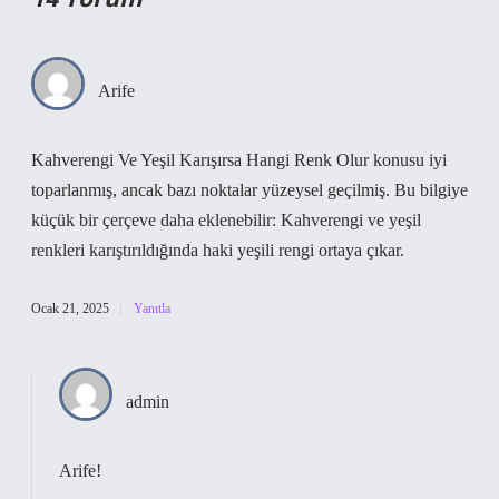
Arife
Kahverengi Ve Yeşil Karışırsa Hangi Renk Olur konusu iyi
toparlanmış, ancak bazı noktalar yüzeysel geçilmiş. Bu bilgiye
küçük bir çerçeve daha eklenebilir: Kahverengi ve yeşil
renkleri karıştırıldığında haki yeşili rengi ortaya çıkar.
Ocak 21, 2025
Yanıtla
admin
Arife!