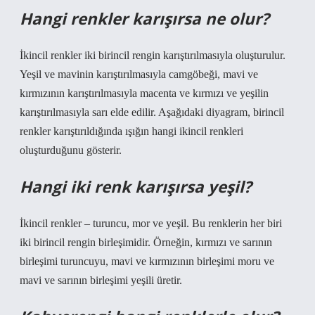
Hangi renkler karışırsa ne olur?
İkincil renkler iki birincil rengin karıştırılmasıyla oluşturulur.
Yeşil ve mavinin karıştırılmasıyla camgöbeği, mavi ve
kırmızının karıştırılmasıyla macenta ve kırmızı ve yeşilin
karıştırılmasıyla sarı elde edilir. Aşağıdaki diyagram, birincil
renkler karıştırıldığında ışığın hangi ikincil renkleri
oluşturduğunu gösterir.
Hangi iki renk karışırsa yeşil?
İkincil renkler – turuncu, mor ve yeşil. Bu renklerin her biri
iki birincil rengin birleşimidir. Örneğin, kırmızı ve sarının
birleşimi turuncuyu, mavi ve kırmızının birleşimi moru ve
mavi ve sarının birleşimi yeşili üretir.