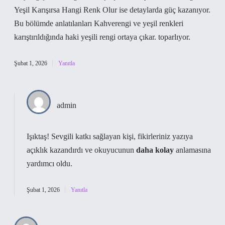
Yeşil Karışırsa Hangi Renk Olur ise detaylarda güç kazanıyor.
Bu bölümde anlatılanları Kahverengi ve yeşil renkleri
karıştırıldığında haki yeşili rengi ortaya çıkar. toparlıyor.
Şubat 1, 2026
Yanıtla
admin
Işıktaş!
Sevgili katkı sağlayan kişi, fikirleriniz yazıya
açıklık kazandırdı ve okuyucunun
daha kolay
anlamasına
yardımcı oldu.
Şubat 1, 2026
Yanıtla