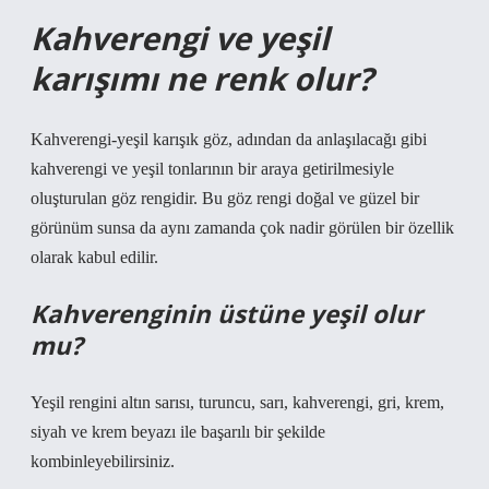
Kahverengi ve yeşil
karışımı ne renk olur?
Kahverengi-yeşil karışık göz, adından da anlaşılacağı gibi
kahverengi ve yeşil tonlarının bir araya getirilmesiyle
oluşturulan göz rengidir. Bu göz rengi doğal ve güzel bir
görünüm sunsa da aynı zamanda çok nadir görülen bir özellik
olarak kabul edilir.
Kahverenginin üstüne yeşil olur
mu?
Yeşil rengini altın sarısı, turuncu, sarı, kahverengi, gri, krem,
siyah ve krem ​​beyazı ile başarılı bir şekilde
kombinleyebilirsiniz.