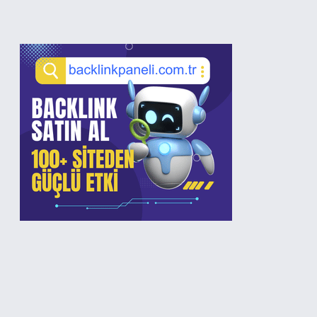
Sidebar