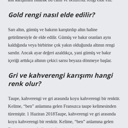
Gold rengi nasıl elde edilir?
Sarı altın, gümüş ve bakırın karıştırılıp altın haline
getirilmesiyle de elde edilir. Gümüş ve bakır oranları aynı
kaldığında veya birbirine çok yakın olduğunda altının rengi
sarıdır. Ancak ayar değeri azaldıkça, yani gümüş ve bakır
içeriği arttıkça altının çekici sarısı beyaza dönmeye başlar.
Gri ve kahverengi karışımı hangi
renk olur?
Taupe, kahverengi ve gri arasında koyu kahverengi bir renktir.
Kelime, “ben” anlamına gelen Fransızca taupe kelimesinden
türemiştir. 1 Haziran 2018Taupe, kahverengi ve gri arasında
koyu kahverengi bir renktir. Kelime, “ben” anlamına gelen