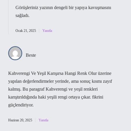
Görüşleriniz yazının
dengeli
bir yapıya kavuşmasını
sağladı.
Ocak 21, 2025
Yanıtla
Beste
Kahverengi Ve Yeşil Karışırsa Hangi Renk Olur üzerine
yapılan değerlendirmeler yerinde, ama sonuç kısmı zayıf
kalmış. Bu paragraf Kahverengi ve yeşil renkleri
karıştırıldığında haki yeşili rengi ortaya çıkar. fikrini
güçlendiriyor.
Haziran 20, 2025
Yanıtla