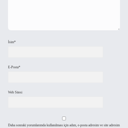
İsim*
E-Posta*
Web Sitesi
Daha sonraki yorumlarımda kullanılması için adım, e-posta adresim ve site adresim