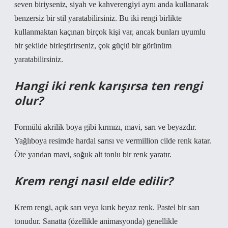
seven biriyseniz, siyah ve kahverengiyi aynı anda kullanarak
benzersiz bir stil yaratabilirsiniz. Bu iki rengi birlikte
kullanmaktan kaçınan birçok kişi var, ancak bunları uyumlu
bir şekilde birleştirirseniz, çok güçlü bir görünüm
yaratabilirsiniz.
Hangi iki renk karışırsa ten rengi
olur?
Formülü akrilik boya gibi kırmızı, mavi, sarı ve beyazdır.
Yağlıboya resimde hardal sarısı ve vermillion cilde renk katar.
Öte yandan mavi, soğuk alt tonlu bir renk yaratır.
Krem rengi nasıl elde edilir?
Krem rengi, açık sarı veya kırık beyaz renk. Pastel bir sarı
tonudur. Sanatta (özellikle animasyonda) genellikle