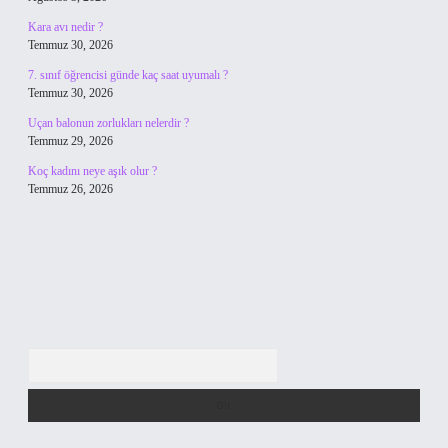
Kara avı nedir ?
Temmuz 30, 2026
7. sınıf öğrencisi günde kaç saat uyumalı ?
Temmuz 30, 2026
Uçan balonun zorlukları nelerdir ?
Temmuz 29, 2026
Koç kadını neye aşık olur ?
Temmuz 26, 2026
Arama