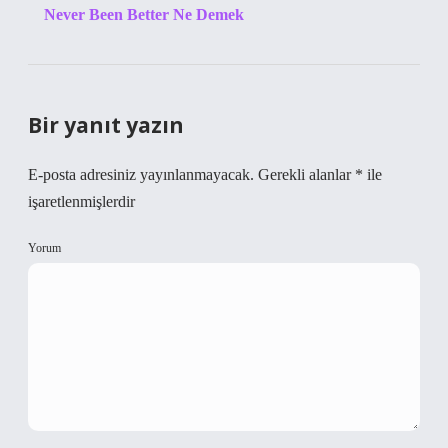
Never Been Better Ne Demek
Bir yanıt yazın
E-posta adresiniz yayınlanmayacak.
Gerekli alanlar
*
ile
işaretlenmişlerdir
Yorum