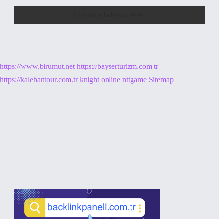
https://www.birumut.net
https://bayserturizm.com.tr
https://kalehantour.com.tr
knight online
nttgame
Sitemap
Sidebar