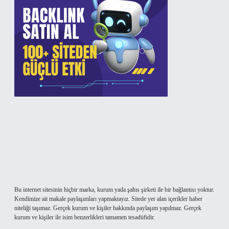
Bu internet sitesinin hiçbir marka, kurum yada şahıs şirketi ile bir bağlantısı yoktur.
Kendimize ait makale paylaşımları yapmaktayız. Sitede yer alan içerikler haber
niteliği taşımaz. Gerçek kurum ve kişiler hakkında paylaşım yapılmaz. Gerçek
kurum ve kişiler ile isim benzerlikleri tamamen tesadüfidir.