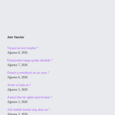
Son Yazılar
Viyana’nın neyi meşhur ?
Ağustos 8, 2026
Kırtasiyeden hangi eşyalar alınabilir ?
Ağustos 7, 2026
Detaylı iç temizleyici ne işe yarar ?
Ağustos 6, 2026
Avene su bazlı mı ?
Ağustos 5, 2026
Annesi ölen bir oğlak nasıl beslenir ?
Ağustos 3, 2026
Adi ortaklık üzerine araç alınır mı ?
Ağustos 3, 2026