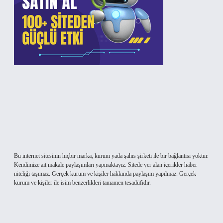
Bu internet sitesinin hiçbir marka, kurum yada şahıs şirketi ile bir bağlantısı yoktur.
Kendimize ait makale paylaşımları yapmaktayız. Sitede yer alan içerikler haber
niteliği taşımaz. Gerçek kurum ve kişiler hakkında paylaşım yapılmaz. Gerçek
kurum ve kişiler ile isim benzerlikleri tamamen tesadüfidir.