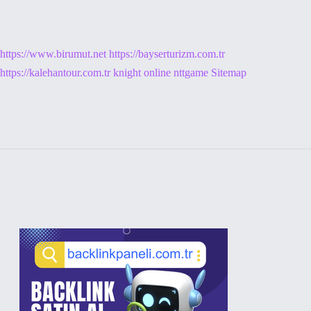
https://www.birumut.net
https://bayserturizm.com.tr
https://kalehantour.com.tr
knight online
nttgame
Sitemap
Sidebar