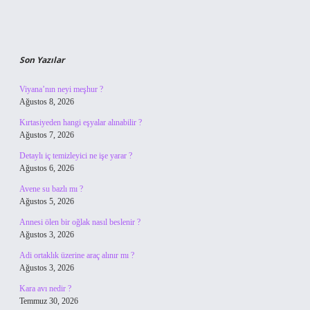
Son Yazılar
Viyana’nın neyi meşhur ?
Ağustos 8, 2026
Kırtasiyeden hangi eşyalar alınabilir ?
Ağustos 7, 2026
Detaylı iç temizleyici ne işe yarar ?
Ağustos 6, 2026
Avene su bazlı mı ?
Ağustos 5, 2026
Annesi ölen bir oğlak nasıl beslenir ?
Ağustos 3, 2026
Adi ortaklık üzerine araç alınır mı ?
Ağustos 3, 2026
Kara avı nedir ?
Temmuz 30, 2026