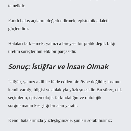
temelidir.
Farklı bakış açılarını değerlendirmek, epistemik adaleti
güçlendirir.
Hataları fark etmek, yalnızca bireysel bir pratik değil, bilgi
üretim süreçlerinin etik bir parçasıdır.
Sonuç: İstiğfar ve İnsan Olmak
İstiğfar, yalnızca dil ile ifade edilen bir tövbe değildir; insanın
kendi varlığı, bilgisi ve ahlakıyla yüzleşmesidir. Bu süreç, etik
seçimlerin, epistemolojik farkındalığın ve ontolojik
sorgulamanın kesiştiği bir alan yaratır.
Kendi hatalarınızla yüzleştiğinizde, şunları sorabilirsiniz: