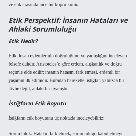
ve etik arasında ince bir köprü kurar.
Etik Perspektif: İnsanın Hataları ve
Ahlaki Sorumluluğu
Etik Nedir?
Etik, insan eylemlerinin doğruluğunu ve yanlışlığını inceleyen
felsefe dalıdır. Aristoteles’e göre erdem, alışkanlık ve doğru
seçimle elde edilir; insanın hatasını fark etmesi, erdemli bir
yaşamın ilk adımıdır. Buradan hareketle, istiğfar, yalnızca bir
tövbe değil, ahlaki bir uyanıştır.
İstiğfarın Etik Boyutu
İstiğfarın etik boyutunu üç noktada inceleyebiliriz:
Sorumluluk: Hataları fark etmek, sorumluluğu kabul etmeyi