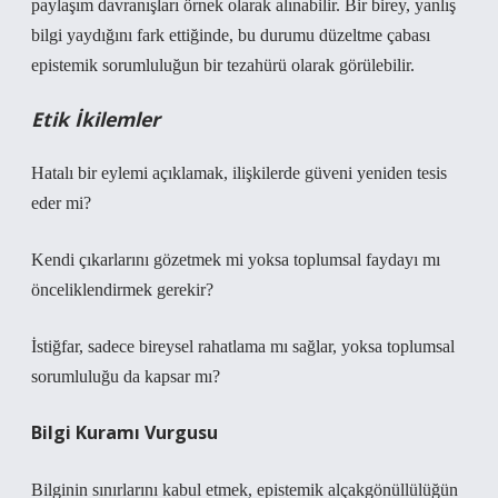
paylaşım davranışları örnek olarak alınabilir. Bir birey, yanlış
bilgi yaydığını fark ettiğinde, bu durumu düzeltme çabası
epistemik sorumluluğun bir tezahürü olarak görülebilir.
Etik İkilemler
Hatalı bir eylemi açıklamak, ilişkilerde güveni yeniden tesis
eder mi?
Kendi çıkarlarını gözetmek mi yoksa toplumsal faydayı mı
önceliklendirmek gerekir?
İstiğfar, sadece bireysel rahatlama mı sağlar, yoksa toplumsal
sorumluluğu da kapsar mı?
Bilgi Kuramı Vurgusu
Bilginin sınırlarını kabul etmek, epistemik alçakgönüllülüğün