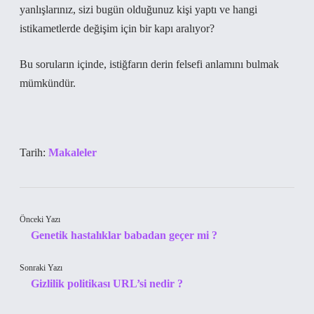
yanlışlarınız, sizi bugün olduğunuz kişi yaptı ve hangi
istikametlerde değişim için bir kapı aralıyor?
Bu soruların içinde, istiğfarın derin felsefi anlamını bulmak
mümkündür.
Tarih:
Makaleler
Önceki Yazı
Genetik hastalıklar babadan geçer mi ?
Sonraki Yazı
Gizlilik politikası URL’si nedir ?