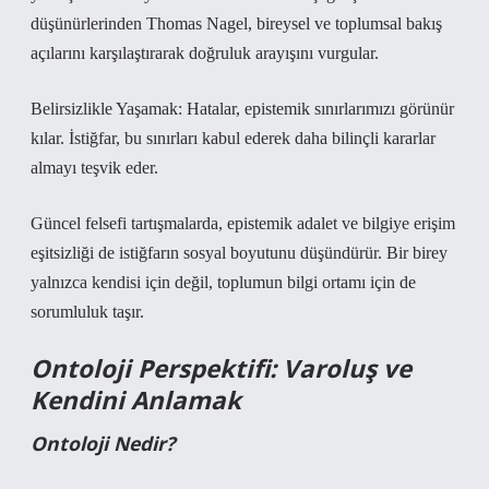
düşünürlerinden Thomas Nagel, bireysel ve toplumsal bakış
açılarını karşılaştırarak doğruluk arayışını vurgular.
Belirsizlikle Yaşamak: Hatalar, epistemik sınırlarımızı görünür
kılar. İstiğfar, bu sınırları kabul ederek daha bilinçli kararlar
almayı teşvik eder.
Güncel felsefi tartışmalarda, epistemik adalet ve bilgiye erişim
eşitsizliği de istiğfarın sosyal boyutunu düşündürür. Bir birey
yalnızca kendisi için değil, toplumun bilgi ortamı için de
sorumluluk taşır.
Ontoloji Perspektifi: Varoluş ve
Kendini Anlamak
Ontoloji Nedir?