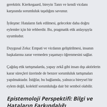
gerektirir. Kierkegaard, bireyin Tanrı ve kendi vicdanı
karşısında sorumluluk taşıdığını savunur.
İyileşme: Hataların fark edilmesi, gelecekte daha doğru
eylemler için bir rehberdir. Bu, pragmatik etik anlayışıyla
uyumludur.
Duygusal Zeka: Empati ve vicdanın geliştirilmesi, insanın
başkalarına zarar vermeden yaşamayı öğrenmesini sağlar.
Çağdaş etik tartışmalarda, yapay zekâ gibi insan dışı aktörlerin
karar süreçleri üzerinde de benzer sorumluluk tartışmaları
yapılmaktadır. İstiğfar, bu bağlamda, yalnızca bireysel bir
eylem değil, kolektif sorumluluğa dair bir sembol olabilir.
Epistemoloji Perspektifi: Bilgi ve
Hataların Farkındalığı