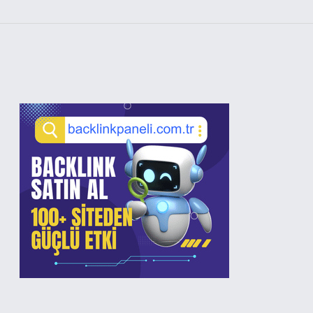
Sidebar