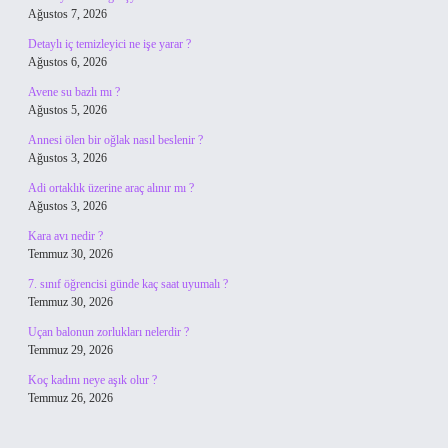
Ağustos 7, 2026
Detaylı iç temizleyici ne işe yarar ?
Ağustos 6, 2026
Avene su bazlı mı ?
Ağustos 5, 2026
Annesi ölen bir oğlak nasıl beslenir ?
Ağustos 3, 2026
Adi ortaklık üzerine araç alınır mı ?
Ağustos 3, 2026
Kara avı nedir ?
Temmuz 30, 2026
7. sınıf öğrencisi günde kaç saat uyumalı ?
Temmuz 30, 2026
Uçan balonun zorlukları nelerdir ?
Temmuz 29, 2026
Koç kadını neye aşık olur ?
Temmuz 26, 2026