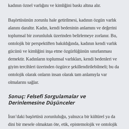
kadının öznel varlığını ve kimliğini baskı altına alır.
Başörtüsünün zorunlu hale getirilmesi, kadının özgün varlık
alanını daraltır. Kadın, kendi bedeninin anlamını ve değerini
toplumsal bir zorunluluk üzerinden belirlemeye zorlanır. Bu,
ontolojik bir perspektiften bakıldığında, kadının kendi varlık
gücünü ve kimliğini inşa etme özgürlüğünün sınırlanması
demektir. Kadınların toplumsal varlıkları, kendi bedenleri ve
giyim tercihleri üzerinden özgürce şekillendirilebilmeli; bu da
ontolojik olarak onların insan olarak tam anlamıyla var
olmalarını sağlar.
Sonuç: Felsefi Sorgulamalar ve
Derinlemesine Düşünceler
İran’daki başörtüsü zorunluluğu, yalnızca bir kültürel ya da
dini bir mesele olmaktan öte, etik, epistemolojik ve ontolojik