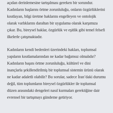
açıdan derinlemesine tartışılması gereken bir sorundur.
Kadınların başlarını örtme zorunluluğu, onların özgürlüklerini
kısıtlayan, bilgi üretme haklarını engelleyen ve ontolojik
olarak varlıklarını daraltan bir uygulama olarak karşımıza
çıkar. Bu, bireysel haklar, özgürlük ve eşitlik gibi temel felsefi
ilkelerle çatışmaktadır.
Kadınların kendi bedenleri üzerindeki hakları, toplumsal
yapıların kısıtlamalarından ne kadar bağımsız olmalıdır?
Kadınların başını örtme zorunluluğu, kültürel ve dini
inançlarla şekillendirilmiş bir toplumsal sistemin ürünü olarak
ne kadar adaletli olabilir? Bu sorular, sadece İran’daki durumu
değil, tüm toplumların bireysel özgürlükler ile toplumsal
düzen arasındaki dengeleri nasıl kurmaları gerektiğine dair
evrensel bir tartışmayı gündeme getiriyor.