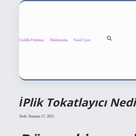
Gizlilik Politikası
Hakkımızda
Yasal Uyarı
İPlik Tokatlayıcı Nedi
Tarih: Temmuz 17, 2025