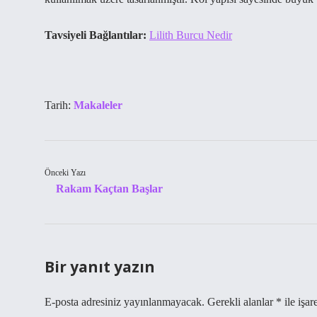
Tavsiyeli Bağlantılar:
Lilith Burcu Nedir
Tarih:
Makaleler
Önceki Yazı
Rakam Kaçtan Başlar
Bir yanıt yazın
E-posta adresiniz yayınlanmayacak.
Gerekli alanlar
*
ile işar