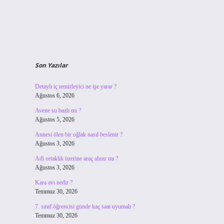
Son Yazılar
Detaylı iç temizleyici ne işe yarar ?
Ağustos 6, 2026
Avene su bazlı mı ?
Ağustos 5, 2026
Annesi ölen bir oğlak nasıl beslenir ?
Ağustos 3, 2026
Adi ortaklık üzerine araç alınır mı ?
Ağustos 3, 2026
Kara avı nedir ?
Temmuz 30, 2026
7. sınıf öğrencisi günde kaç saat uyumalı ?
Temmuz 30, 2026