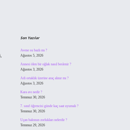
Son Yazılar
Avene su bazlı mı ?
,
Ağustos 5, 2026
Annesi ölen bir oğlak nasıl beslenir ?
Ağustos 3, 2026
Adi ortaklık üzerine araç alınır mı ?
Ağustos 3, 2026
Kara avı nedir ?
Temmuz 30, 2026
7. sınıf öğrencisi günde kaç saat uyumalı ?
Temmuz 30, 2026
Uçan balonun zorlukları nelerdir ?
Temmuz 29, 2026