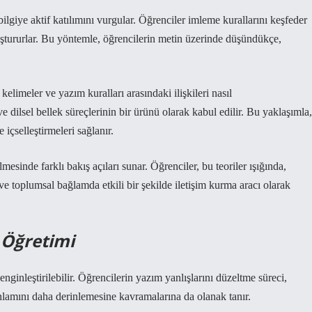
ilgiye aktif katılımını vurgular. Öğrenciler imleme kurallarını keşfeder
tururlar. Bu yöntemle, öğrencilerin metin üzerinde düşündükçe,
kelimeler ve yazım kuralları arasındaki ilişkileri nasıl
e dilsel bellek süreçlerinin bir ürünü olarak kabul edilir. Bu yaklaşımla,
e içselleştirmeleri sağlanır.
esinde farklı bakış açıları sunar. Öğrenciler, bu teoriler ışığında,
 ve toplumsal bağlamda etkili bir şekilde iletişim kurma aracı olarak
 Öğretimi
ginleştirilebilir. Öğrencilerin yazım yanlışlarını düzeltme süreci,
lamını daha derinlemesine kavramalarına da olanak tanır.