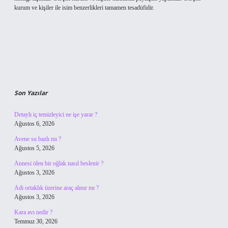
kurum ve kişiler ile isim benzerlikleri tamamen tesadüfidir.
Son Yazılar
Detaylı iç temizleyici ne işe yarar ?
Ağustos 6, 2026
Avene su bazlı mı ?
Ağustos 5, 2026
Annesi ölen bir oğlak nasıl beslenir ?
Ağustos 3, 2026
Adi ortaklık üzerine araç alınır mı ?
Ağustos 3, 2026
Kara avı nedir ?
Temmuz 30, 2026