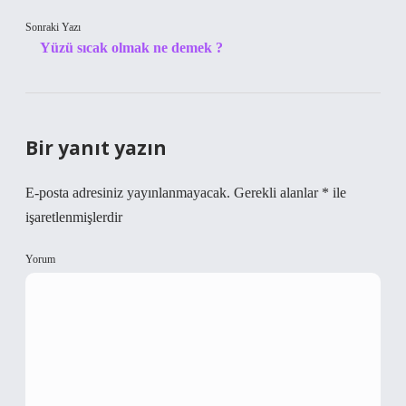
Sonraki Yazı
Yüzü sıcak olmak ne demek ?
Bir yanıt yazın
E-posta adresiniz yayınlanmayacak.
Gerekli alanlar
*
ile
işaretlenmişlerdir
Yorum