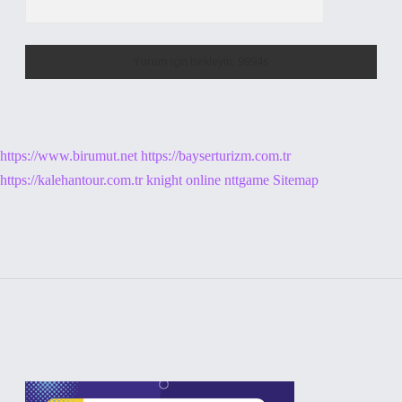
https://www.birumut.net
https://bayserturizm.com.tr
https://kalehantour.com.tr
knight online
nttgame
Sitemap
Sidebar