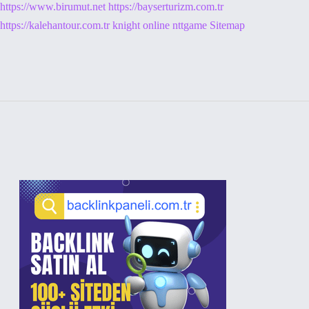
https://www.birumut.net
https://bayserturizm.com.tr
https://kalehantour.com.tr
knight online
nttgame
Sitemap
Sidebar