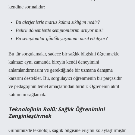
kendine sormalıdır:
Bu alerjenlerle maruz kalma sıklığım nedir?
Belirli dönemlerde semptomlarım artıyor mu?
Bu semptomlar günlük yaşamımı nasıl etkiliyor?
Bu tür sorgulamalar, sadece bir sağlık bilgisini öğrenmekle
kalmaz; aynı zamanda bireyin kendi deneyimini
anlamlandırmasını ve gerektiğinde bir uzmana danışma
kararını destekler. Bu, sorgulayıcı öğrenmenin bir parçasıdır
ve pedagojinin temel amaçlarından biridir: Öğrenenin aktif
katılımını sağlamak.
Teknolojinin Rolü: Sağlık Öğrenimini
Zenginleştirmek
Günümüzde teknoloji, sağlık bilgisine erişimi kolaylaştırmıştır.