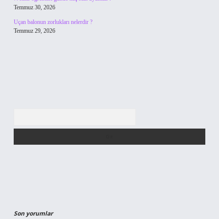
Temmuz 30, 2026
Uçan balonun zorlukları nelerdir ?
Temmuz 29, 2026
Arama
Son yorumlar