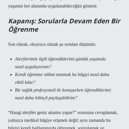
yaşamın her alanında uygulanabileceğini gösterir.
Kapanış: Sorularla Devam Eden Bir
Öğrenme
Son olarak, okuyucu olarak şu soruları düşünün:
Alerjilerimle ilgili öğrendiklerimi günlük yaşamda
nasıl uyguluyorum?
Kendi öğrenme stilimi tanımak bu bilgiyi nasıl daha
etkili kılar?
Bir sağlık profesyoneli ile konuşurken öğrendiklerimi
nasıl daha bilinçli paylaşabilirim?
“Hangi alerjiler geniz akıntısı yapar?” sorusunu cevaplamak,
yalnızca medikal bilgiye erişmek değil; aynı zamanda bu
bilgiyi kendi bağlamınızda öğrenmek, sorgulamak ve