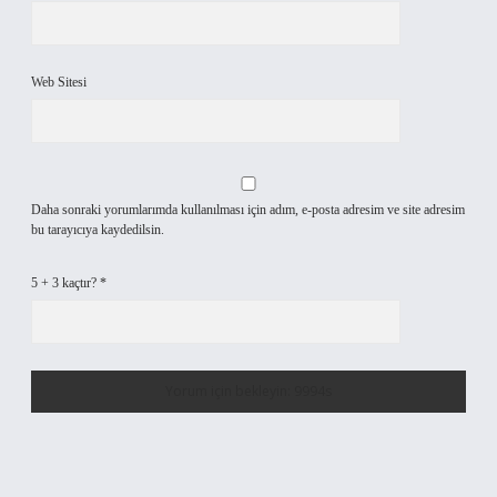
Web Sitesi
Daha sonraki yorumlarımda kullanılması için adım, e-posta adresim ve site adresim
bu tarayıcıya kaydedilsin.
5 + 3 kaçtır?
*