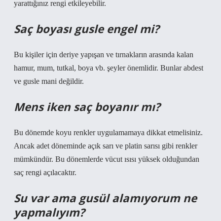
yarattığınız rengi etkileyebilir.
Saç boyası gusle engel mi?
Bu kişiler için deriye yapışan ve tırnakların arasında kalan
hamur, mum, tutkal, boya vb. şeyler önemlidir. Bunlar abdest
ve gusle mani değildir.
Mens iken saç boyanır mı?
Bu dönemde koyu renkler uygulamamaya dikkat etmelisiniz.
Ancak adet döneminde açık sarı ve platin sarısı gibi renkler
mümkündür. Bu dönemlerde vücut ısısı yüksek olduğundan
saç rengi açılacaktır.
Su var ama gusül alamıyorum ne
yapmalıyım?