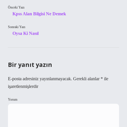
Önceki Yazı
Kpss Alan Bilgisi Ne Demek
Sonraki Yazı
Oysa Ki Nasıl
Bir yanıt yazın
E-posta adresiniz yayınlanmayacak.
Gerekli alanlar
*
ile
işaretlenmişlerdir
Yorum