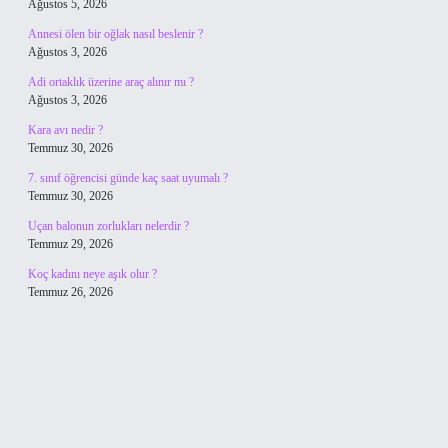
Ağustos 5, 2026
Annesi ölen bir oğlak nasıl beslenir ?
Ağustos 3, 2026
Adi ortaklık üzerine araç alınır mı ?
Ağustos 3, 2026
Kara avı nedir ?
Temmuz 30, 2026
7. sınıf öğrencisi günde kaç saat uyumalı ?
Temmuz 30, 2026
Uçan balonun zorlukları nelerdir ?
Temmuz 29, 2026
Koç kadını neye aşık olur ?
Temmuz 26, 2026