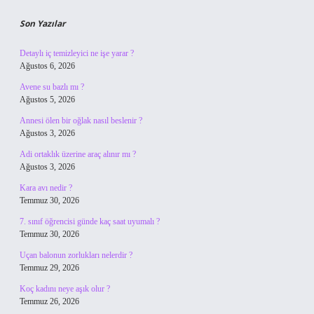
Son Yazılar
Detaylı iç temizleyici ne işe yarar ?
Ağustos 6, 2026
Avene su bazlı mı ?
Ağustos 5, 2026
Annesi ölen bir oğlak nasıl beslenir ?
Ağustos 3, 2026
Adi ortaklık üzerine araç alınır mı ?
Ağustos 3, 2026
Kara avı nedir ?
Temmuz 30, 2026
7. sınıf öğrencisi günde kaç saat uyumalı ?
Temmuz 30, 2026
Uçan balonun zorlukları nelerdir ?
Temmuz 29, 2026
Koç kadını neye aşık olur ?
Temmuz 26, 2026