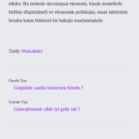
etkiler. Bu nedenle davranışsal ekonomi, klasik modellerle
birlikte düşünülmeli ve ekonomik politikalar, insan faktörünü
hesaba katan bütünsel bir bakışla tasarlanmalıdır.
Tarih:
Makaleler
Önceki Yazı
Guguklu saatin kumrusu kimin ?
Sonraki Yazı
Güneşlenmek cilde iyi gelir mi ?