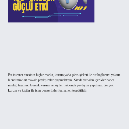
Bu internet sitesinin hiçbir marka, kurum yada şahıs şirketi ile bir bağlantısı yoktur.
Kendimize ait makale paylaşımları yapmaktayız. Sitede yer alan içerikler haber
niteliği taşımaz. Gerçek kurum ve kişiler hakkında paylaşım yapılmaz. Gerçek
kurum ve kişiler ile isim benzerlikleri tamamen tesadüfidir.