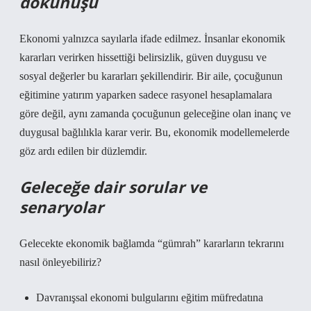
dokunuşu
Ekonomi yalnızca sayılarla ifade edilmez. İnsanlar ekonomik
kararları verirken hissettiği belirsizlik, güven duygusu ve
sosyal değerler bu kararları şekillendirir. Bir aile, çocuğunun
eğitimine yatırım yaparken sadece rasyonel hesaplamalara
göre değil, aynı zamanda çocuğunun geleceğine olan inanç ve
duygusal bağlılıkla karar verir. Bu, ekonomik modellemelerde
göz ardı edilen bir düzlemdir.
Geleceğe dair sorular ve
senaryolar
Gelecekte ekonomik bağlamda “gümrah” kararların tekrarını
nasıl önleyebiliriz?
Davranışsal ekonomi bulgularını eğitim müfredatına