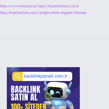
https://www.birumut.net
https://bayserturizm.com.tr
https://kalehantour.com.tr
knight online
nttgame
Sitemap
Sidebar