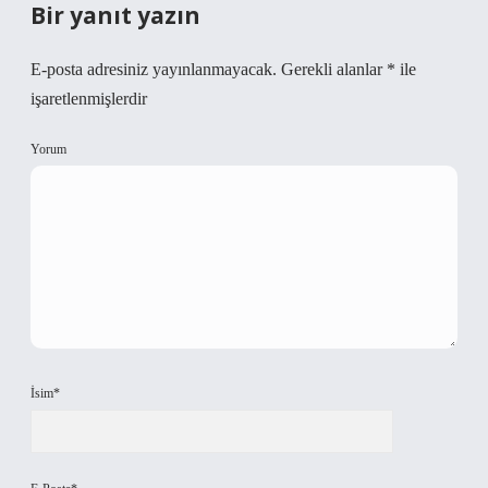
Bir yanıt yazın
E-posta adresiniz yayınlanmayacak.
Gerekli alanlar
*
ile
işaretlenmişlerdir
Yorum
İsim*