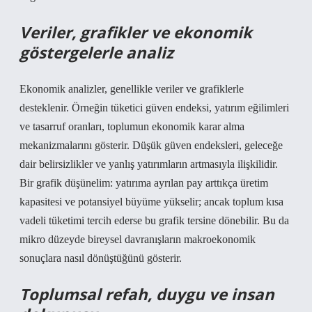
Veriler, grafikler ve ekonomik
göstergelerle analiz
Ekonomik analizler, genellikle veriler ve grafiklerle
desteklenir. Örneğin tüketici güven endeksi, yatırım eğilimleri
ve tasarruf oranları, toplumun ekonomik karar alma
mekanizmalarını gösterir. Düşük güven endeksleri, geleceğe
dair belirsizlikler ve yanlış yatırımların artmasıyla ilişkilidir.
Bir grafik düşünelim: yatırıma ayrılan pay arttıkça üretim
kapasitesi ve potansiyel büyüme yükselir; ancak toplum kısa
vadeli tüketimi tercih ederse bu grafik tersine dönebilir. Bu da
mikro düzeyde bireysel davranışların makroekonomik
sonuçlara nasıl dönüştüğünü gösterir.
Toplumsal refah, duygu ve insan