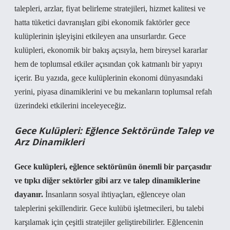
talepleri, arzlar, fiyat belirleme stratejileri, hizmet kalitesi ve
hatta tüketici davranışları gibi ekonomik faktörler gece
kulüplerinin işleyişini etkileyen ana unsurlardır. Gece
kulüpleri, ekonomik bir bakış açısıyla, hem bireysel kararlar
hem de toplumsal etkiler açısından çok katmanlı bir yapıyı
içerir. Bu yazıda, gece kulüplerinin ekonomi dünyasındaki
yerini, piyasa dinamiklerini ve bu mekanların toplumsal refah
üzerindeki etkilerini inceleyeceğiz.
Gece Kulüpleri: Eğlence Sektöründe Talep ve
Arz Dinamikleri
Gece kulüpleri, eğlence sektörünün önemli bir parçasıdır
ve tıpkı diğer sektörler gibi arz ve talep dinamiklerine
dayanır.
İnsanların sosyal ihtiyaçları, eğlenceye olan
taleplerini şekillendirir. Gece kulübü işletmecileri, bu talebi
karşılamak için çeşitli stratejiler geliştirebilirler. Eğlencenin