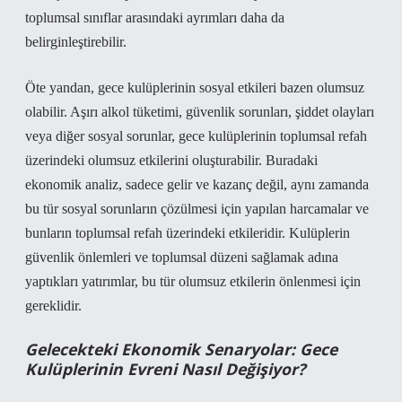
toplumsal sınıflar arasındaki ayrımları daha da
belirginleştirebilir.
Öte yandan, gece kulüplerinin sosyal etkileri bazen olumsuz
olabilir. Aşırı alkol tüketimi, güvenlik sorunları, şiddet olayları
veya diğer sosyal sorunlar, gece kulüplerinin toplumsal refah
üzerindeki olumsuz etkilerini oluşturabilir. Buradaki
ekonomik analiz, sadece gelir ve kazanç değil, aynı zamanda
bu tür sosyal sorunların çözülmesi için yapılan harcamalar ve
bunların toplumsal refah üzerindeki etkileridir. Kulüplerin
güvenlik önlemleri ve toplumsal düzeni sağlamak adına
yaptıkları yatırımlar, bu tür olumsuz etkilerin önlenmesi için
gereklidir.
Gelecekteki Ekonomik Senaryolar: Gece
Kulüplerinin Evreni Nasıl Değişiyor?