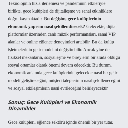
Teknolojinin hızla ilerlemesi ve pandeminin etkileriyle
birlikte, gece kulüpleri de dijitalleşme ve sanal etkinliklere
doğru kaymaktadır.
Bu değişim, gece kulüplerinin
ekonomik yapısını nasıl şekillendirecek?
Gelecekte, dijital
platformlar üzerinden canlı müzik performansları, sanal VIP
alanlar ve online eğlence deneyimleri artabilir. Bu da kulüp
işletmelerinin gelir modelini değiştirebilir. Ancak yine de
fiziksel mekanların, sosyalleşme ve bireylerin bir arada olduğu
sosyal ortamlar olarak önemi devam edecektir. Bu durum,
ekonomik anlamda gece kulüplerinin gelecekte nasıl bir gelir
modeli geliştireceğini, müşteri taleplerinin nasıl şekilleneceğini
ve sosyal etkileşimlerin nasıl evrileceğini belirleyecektir.
Sonuç: Gece Kulüpleri ve Ekonomik
Dinamikler
Gece kulüpleri, eğlence sektörü içinde önemli bir yer tutar.