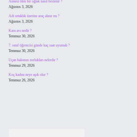
Annesi ölen bir oğlak nasıl beslenir ?
Ağustos 3, 2026
Adi ortaklık üzerine araç alınır mı ?
Ağustos 3, 2026
Kara avı nedir ?
Temmuz 30, 2026
7. sınıf öğrencisi günde kaç saat uyumalı ?
Temmuz 30, 2026
Uçan balonun zorlukları nelerdir ?
Temmuz 29, 2026
Koç kadını neye aşık olur ?
Temmuz 26, 2026
Arama