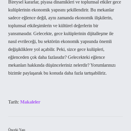
Bireysel kararlar, piyasa dinamikleri ve toplumsal etkiler gece
kulüplerinin ekonomik yapısını şekillendirir. Bu mekanlar
sadece eğlence değil, aynı zamanda ekonomik ilişkilerin,
toplumsal etkileşimlerin ve kültürel değerlerin bir
yansımasıdır. Gelecekte, gece kulüplerinin dijitalleşme ile
nasıl evrileceği, bu sektörün ekonomik yapısında önemli
değişikliklere yol açabilir. Peki, sizce gece kulüpleri,
eğlenceden çok daha fazlasıdır? Gelecekteki eğlence
mekanları hakkında düşünceleriniz nelerdir? Yorumlarınızı
bizimle paylaşarak bu konuda daha fazla tartışabiliriz.
Tarih:
Makaleler
Önceki Yazı