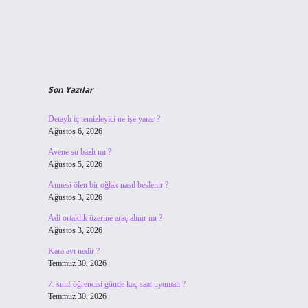
Son Yazılar
Detaylı iç temizleyici ne işe yarar ?
Ağustos 6, 2026
Avene su bazlı mı ?
Ağustos 5, 2026
Annesi ölen bir oğlak nasıl beslenir ?
Ağustos 3, 2026
Adi ortaklık üzerine araç alınır mı ?
Ağustos 3, 2026
Kara avı nedir ?
Temmuz 30, 2026
7. sınıf öğrencisi günde kaç saat uyumalı ?
Temmuz 30, 2026