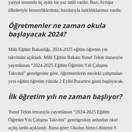
yarıyıl sonunda üç aylık bir yaz tatili vardır. Bazı Avrupa
ülkeleriyle benzerliklerimiz, bazılarıyla farklılıklarımız vardır.
Öğretmenler ne zaman okula
başlayacak 2024?
Milli Eğitim Bakanlığı, 2024-2025 eğitim öğretim yılı
takvimini açıkladı. Milli Eğitim Bakanı Yusuf Tekin imzasıyla
yayımlanan “2024-2025 Eğitim Öğretim Yılı Çalışma
Takvimi” genelgesine göre, öğretmenlerin mesleki çalışmaları
yeni eğitim öğretim yılında 2 Eylül Pazartesi günü başlayacak.
İlk öğretim yılı ne zaman başlıyor?
Yusuf Tekin imzasıyla yayımlanan “2024-2025 Eğitim
Öğretim Yılı Çalışma Takvimi” genelgesinin ardından okul
açılış tarihi açıklandı. Buna göre; Okulun birinci dönemi 9