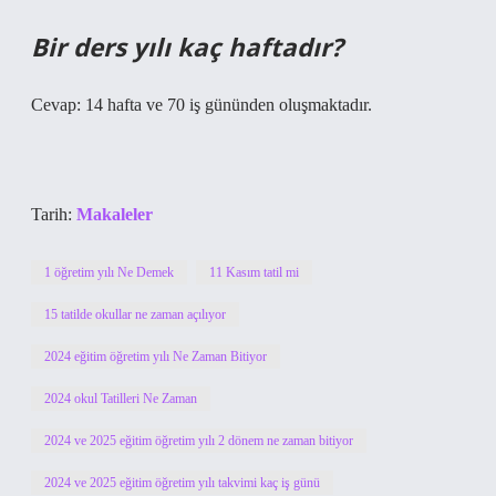
Bir ders yılı kaç haftadır?
Cevap: 14 hafta ve 70 iş gününden oluşmaktadır.
Tarih:
Makaleler
1 öğretim yılı Ne Demek
11 Kasım tatil mi
15 tatilde okullar ne zaman açılıyor
2024 eğitim öğretim yılı Ne Zaman Bitiyor
2024 okul Tatilleri Ne Zaman
2024 ve 2025 eğitim öğretim yılı 2 dönem ne zaman bitiyor
2024 ve 2025 eğitim öğretim yılı takvimi kaç iş günü