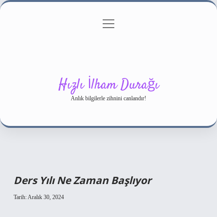
menüyü
Gizlilik Politikası
aç
Hakkımızda
Yasal Uyarı
Hızlı İlham Durağı
Anlık bilgilerle zihnini canlandır!
Ders Yılı Ne Zaman Başlıyor
Tarih: Aralık 30, 2024