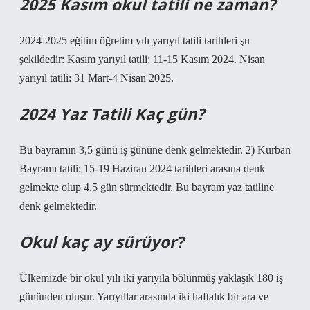
2025 Kasım okul tatili ne zaman?
2024-2025 eğitim öğretim yılı yarıyıl tatili tarihleri ​​şu
şekildedir: Kasım yarıyıl tatili: 11-15 Kasım 2024. Nisan
yarıyıl tatili: 31 Mart-4 Nisan 2025.
2024 Yaz Tatili Kaç gün?
Bu bayramın 3,5 günü iş gününe denk gelmektedir. 2) Kurban
Bayramı tatili: 15-19 Haziran 2024 tarihleri ​​arasına denk
gelmekte olup 4,5 gün sürmektedir. Bu bayram yaz tatiline
denk gelmektedir.
Okul kaç ay sürüyor?
Ülkemizde bir okul yılı iki yarıyıla bölünmüş yaklaşık 180 iş
gününden oluşur. Yarıyıllar arasında iki haftalık bir ara ve