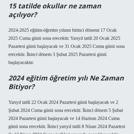
15 tatilde okullar ne zaman
açılıyor?
2024-2025 eğitim-öğretim yılının birinci dönemi 17 Ocak
2025 Cuma günü sona erecektir. Yarıyıl tatili 20 Ocak 2025
Pazartesi günü başlayacak ve 31 Ocak 2025 Cuma günü sona
erecektir. İkinci dönem 3 Şubat 2025 Pazartesi günü
başlayacaktır.
2024 eğitim öğretim yılı Ne Zaman
Bitiyor?
Yarıyıl tatili 22 Ocak 2024 Pazartesi günü başlayacak ve 2
Şubat 2024 Cuma günü sona erecektir. İkinci dönem 5 Şubat
2024 Pazartesi günü başlayacak ve 14 Haziran 2024 Cuma
günü sona erecektir. İkinci yarıyıl tatili 8 Nisan 2024 Pazartesi