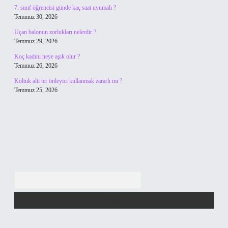
7. sınıf öğrencisi günde kaç saat uyumalı ?
Temmuz 30, 2026
Uçan balonun zorlukları nelerdir ?
Temmuz 29, 2026
Koç kadını neye aşık olur ?
Temmuz 26, 2026
Koltuk altı ter önleyici kullanmak zararlı mı ?
Temmuz 25, 2026
Arama