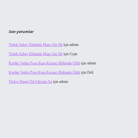
Son yorumlar
Yedek Subay Eğitimde Maaş Alır Mı
için
admin
Yedek Subay Eğitimde Maaş Alır Mı
için
Uçan
Kurtlar Vadisi Pusu Kara Kaçıncı Bölümde Öldü
için
admin
Kurtlar Vadisi Pusu Kara Kaçıncı Bölümde Öldü
için
Deli
Türkçe Hangi Dil Ailesine Ait
için
admin