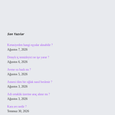
Son Yazılar
Kırtasiyeden hangi eşyalar alınabilir ?
Ağustos 7, 2026
Detaylı iç temizleyici ne işe yarar ?
Ağustos 6, 2026
Avene su bazlı mı ?
Ağustos 5, 2026
Annesi ölen bir oğlak nasıl beslenir ?
Ağustos 3, 2026
Adi ortaklık üzerine araç alınır mı ?
Ağustos 3, 2026
Kara avı nedir ?
Temmuz 30, 2026