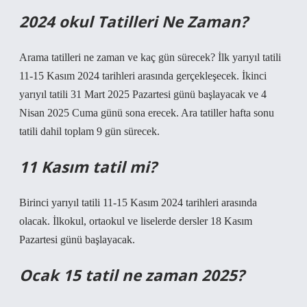
2024 okul Tatilleri Ne Zaman?
Arama tatilleri ne zaman ve kaç gün sürecek? İlk yarıyıl tatili
11-15 Kasım 2024 tarihleri ​​arasında gerçekleşecek. İkinci
yarıyıl tatili 31 Mart 2025 Pazartesi günü başlayacak ve 4
Nisan 2025 Cuma günü sona erecek. Ara tatiller hafta sonu
tatili dahil toplam 9 gün sürecek.
11 Kasım tatil mi?
Birinci yarıyıl tatili 11-15 Kasım 2024 tarihleri ​​arasında
olacak. İlkokul, ortaokul ve liselerde dersler 18 Kasım
Pazartesi günü başlayacak.
Ocak 15 tatil ne zaman 2025?