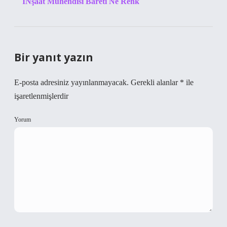
İNşaat Mühendisi Bareti Ne Renk
Bir yanıt yazın
E-posta adresiniz yayınlanmayacak.
Gerekli alanlar
*
ile
işaretlenmişlerdir
Yorum