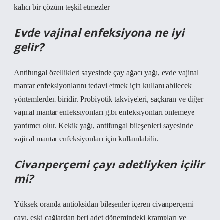
kalıcı bir çözüm teşkil etmezler.
Evde vajinal enfeksiyona ne iyi
gelir?
Antifungal özellikleri sayesinde çay ağacı yağı, evde vajinal
mantar enfeksiyonlarını tedavi etmek için kullanılabilecek
yöntemlerden biridir. Probiyotik takviyeleri, saçkıran ve diğer
vajinal mantar enfeksiyonları gibi enfeksiyonları önlemeye
yardımcı olur. Kekik yağı, antifungal bileşenleri sayesinde
vajinal mantar enfeksiyonları için kullanılabilir.
Civanperçemi çayı adetliyken içilir
mi?
Yüksek oranda antioksidan bileşenler içeren civanperçemi
çayı, eski çağlardan beri adet dönemindeki krampları ve