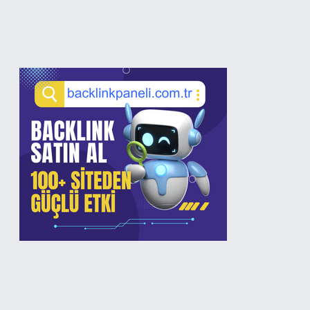
Sidebar