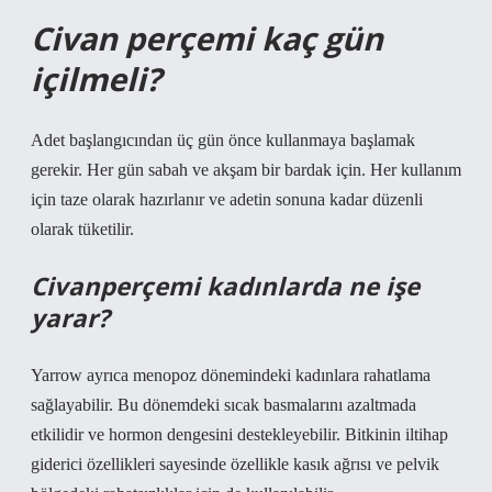
Civan perçemi kaç gün
içilmeli?
Adet başlangıcından üç gün önce kullanmaya başlamak
gerekir. Her gün sabah ve akşam bir bardak için. Her kullanım
için taze olarak hazırlanır ve adetin sonuna kadar düzenli
olarak tüketilir.
Civanperçemi kadınlarda ne işe
yarar?
Yarrow ayrıca menopoz dönemindeki kadınlara rahatlama
sağlayabilir. Bu dönemdeki sıcak basmalarını azaltmada
etkilidir ve hormon dengesini destekleyebilir. Bitkinin iltihap
giderici özellikleri sayesinde özellikle kasık ağrısı ve pelvik