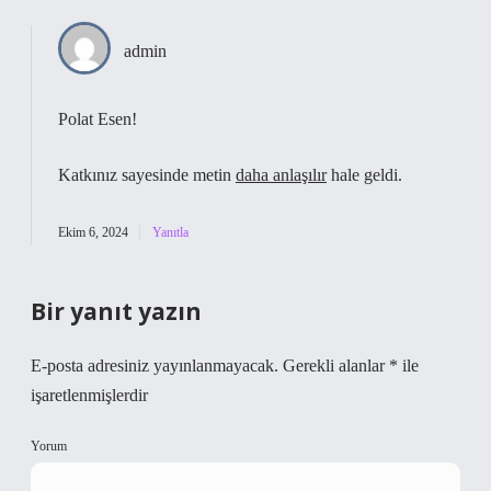
admin
Polat Esen!
Katkınız sayesinde metin
daha anlaşılır
hale geldi.
Ekim 6, 2024
Yanıtla
Bir yanıt yazın
E-posta adresiniz yayınlanmayacak.
Gerekli alanlar
*
ile
işaretlenmişlerdir
Yorum