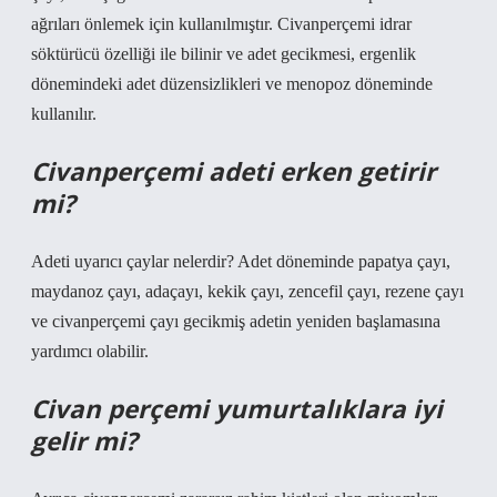
ağrıları önlemek için kullanılmıştır. Civanperçemi idrar
söktürücü özelliği ile bilinir ve adet gecikmesi, ergenlik
dönemindeki adet düzensizlikleri ve menopoz döneminde
kullanılır.
Civanperçemi adeti erken getirir
mi?
Adeti uyarıcı çaylar nelerdir? Adet döneminde papatya çayı,
maydanoz çayı, adaçayı, kekik çayı, zencefil çayı, rezene çayı
ve civanperçemi çayı gecikmiş adetin yeniden başlamasına
yardımcı olabilir.
Civan perçemi yumurtalıklara iyi
gelir mi?