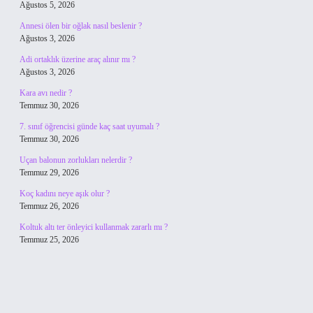
Ağustos 5, 2026
Annesi ölen bir oğlak nasıl beslenir ?
Ağustos 3, 2026
Adi ortaklık üzerine araç alınır mı ?
Ağustos 3, 2026
Kara avı nedir ?
Temmuz 30, 2026
7. sınıf öğrencisi günde kaç saat uyumalı ?
Temmuz 30, 2026
Uçan balonun zorlukları nelerdir ?
Temmuz 29, 2026
Koç kadını neye aşık olur ?
Temmuz 26, 2026
Koltuk altı ter önleyici kullanmak zararlı mı ?
Temmuz 25, 2026