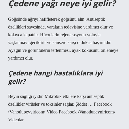
Çedene yağı neye iyi gelir?
Göğsünde ağrıyı hafifleterek göğsünü alın. Antiseptik
özellikleri sayesinde, yaraların tedavisine yardımcı olur ve
kolayca kapatılır. Hücrelerin rejenerasyonu yoluyla
yaşlanmayı geciktirir ve kansere karşı oldukça başarılıdır.
Ayağın ve görüntülerin terlenmesi, ayak kokusunu önlemeye
yardımcı olur.
Çedene hangi hastalıklara iyi
gelir?
Beyin sağlığı iyidir. Mikrobik etkilere karşı antiseptik
özellikler virüsler ve toksinler sağlar. Şiddet … Facebook
›Vanotlupeyyiricom› Video Facebook ›Vanotlupeyniricom›
Videolar