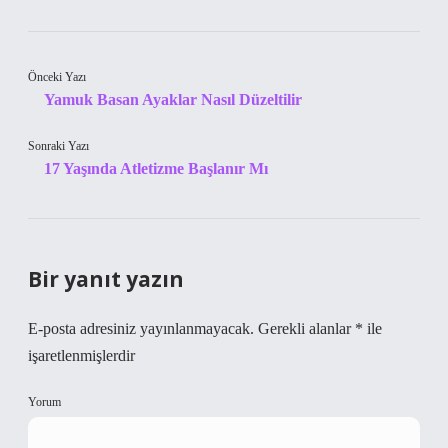
Önceki Yazı
Yamuk Basan Ayaklar Nasıl Düzeltilir
Sonraki Yazı
17 Yaşında Atletizme Başlanır Mı
Bir yanıt yazın
E-posta adresiniz yayınlanmayacak.
Gerekli alanlar
*
ile
işaretlenmişlerdir
Yorum