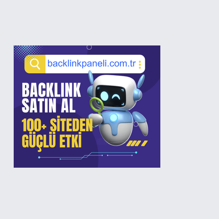
Sidebar