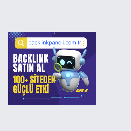
Sidebar