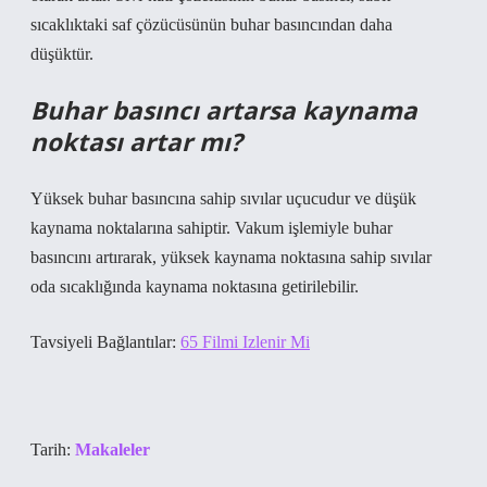
sıcaklıktaki saf çözücüsünün buhar basıncından daha
düşüktür.
Buhar basıncı artarsa kaynama
noktası artar mı?
Yüksek buhar basıncına sahip sıvılar uçucudur ve düşük
kaynama noktalarına sahiptir. Vakum işlemiyle buhar
basıncını artırarak, yüksek kaynama noktasına sahip sıvılar
oda sıcaklığında kaynama noktasına getirilebilir.
Tavsiyeli Bağlantılar:
65 Filmi Izlenir Mi
Tarih:
Makaleler