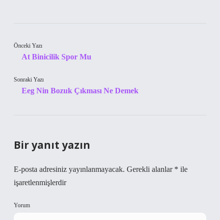
Önceki Yazı
At Binicilik Spor Mu
Sonraki Yazı
Eeg Nin Bozuk Çıkması Ne Demek
Bir yanıt yazın
E-posta adresiniz yayınlanmayacak.
Gerekli alanlar
*
ile
işaretlenmişlerdir
Yorum