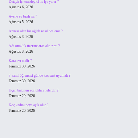
Detaylı iç temizleyici ne işe yarar ?
Ağustos 6, 2026
Avene su bazlı mı ?
Ağustos 5, 2026
Annesi ölen bir oğlak nasıl beslenir ?
Ağustos 3, 2026
Adi ortaklık üzerine araç alınır mı ?
Ağustos 3, 2026
Kara avı nedir ?
Temmuz 30, 2026
7. sınıf öğrencisi günde kaç saat uyumalı ?
Temmuz 30, 2026
Uçan balonun zorlukları nelerdir ?
Temmuz 29, 2026
Koç kadını neye aşık olur ?
Temmuz 26, 2026