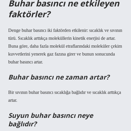
Buhar basıncı ne etkileyen
faktörler?
Denge buhar basıncı iki faktörden etkilenir: sıcaklık ve sıvının
türü. Sıcaklık arttıkça moleküllerin kinetik enerjisi de artar.
Buna göre, daha fazla molekül etraflarındaki moleküler çekim
kuvvetlerini yenerek gaz fazına girer ve bunun sonucunda
buhar basıncı artar.
Buhar basıncı ne zaman artar?
Bir sıvının buhar basıncı sıcaklığa bağlıdır ve sıcaklık arttıkça
artar.
Suyun buhar basıncı neye
bağlıdır?