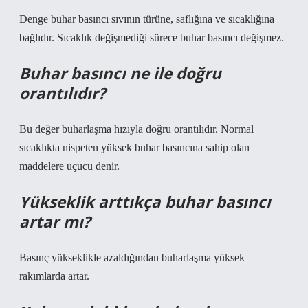
Denge buhar basıncı sıvının türüne, saflığına ve sıcaklığına
bağlıdır. Sıcaklık değişmediği sürece buhar basıncı değişmez.
Buhar basıncı ne ile doğru
orantılıdır?
Bu değer buharlaşma hızıyla doğru orantılıdır. Normal
sıcaklıkta nispeten yüksek buhar basıncına sahip olan
maddelere uçucu denir.
Yükseklik arttıkça buhar basıncı
artar mı?
Basınç yükseklikle azaldığından buharlaşma yüksek
rakımlarda artar.