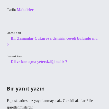
Tarih:
Makaleler
Önceki Yazı
Bir Zamanlar Çukurova demirin cesedi bulundu mu
?
Sonraki Yazı
Dil ve konuşma yetersizliği nedir ?
Bir yanıt yazın
E-posta adresiniz yayınlanmayacak.
Gerekli alanlar
*
ile
işaretlenmişlerdir