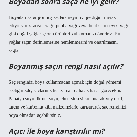
Boyadan sonra saça ne iyi gelir?
Boyadan zarar görmüş saçlara neyin iyi geldiğini merak
ediyorsanız, argan yağı, jojoba yağı veya hindistan cevizi yağı
gibi doğal yağlar içeren ürünleri kullanmanızı öneririz. Bu
yağlar saçın derinlemesine nemlenmesini ve onarılmasını
sağlar.
Boyanmış saçın rengi nasıl açılır?
Saç renginizi boya kullanmadan açmak için doğal yöntemi
seçtiğinizde, saçlarınız her zaman daha az hasar görecektir.
Papatya suyu, limon suyu, elma sirkesi kullanarak veya bal,
tarçın ve karbonat gibi malzemelerle karıştırarak saç renginizi
boya olmadan açabilirsiniz.
Açıcı ile boya karıştırılır mı?