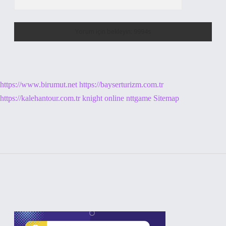
https://www.birumut.net
https://bayserturizm.com.tr
https://kalehantour.com.tr
knight online
nttgame
Sitemap
Sidebar