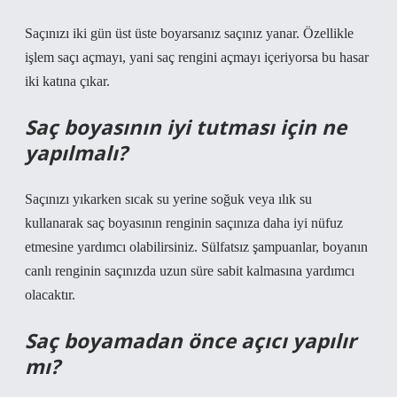
Saçınızı iki gün üst üste boyarsanız saçınız yanar. Özellikle
işlem saçı açmayı, yani saç rengini açmayı içeriyorsa bu hasar
iki katına çıkar.
Saç boyasının iyi tutması için ne
yapılmalı?
Saçınızı yıkarken sıcak su yerine soğuk veya ılık su
kullanarak saç boyasının renginin saçınıza daha iyi nüfuz
etmesine yardımcı olabilirsiniz. Sülfatsız şampuanlar, boyanın
canlı renginin saçınızda uzun süre sabit kalmasına yardımcı
olacaktır.
Saç boyamadan önce açıcı yapılır
mı?