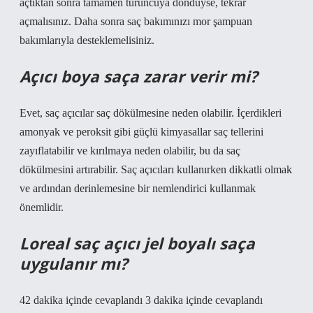
açtıktan sonra tamamen turuncuya döndüyse, tekrar
açmalısınız. Daha sonra saç bakımınızı mor şampuan
bakımlarıyla desteklemelisiniz.
Açıcı boya saça zarar verir mi?
Evet, saç açıcılar saç dökülmesine neden olabilir. İçerdikleri
amonyak ve peroksit gibi güçlü kimyasallar saç tellerini
zayıflatabilir ve kırılmaya neden olabilir, bu da saç
dökülmesini artırabilir. Saç açıcıları kullanırken dikkatli olmak
ve ardından derinlemesine bir nemlendirici kullanmak
önemlidir.
Loreal saç açıcı jel boyalı saça
uygulanır mı?
42 dakika içinde cevaplandı 3 dakika içinde cevaplandı