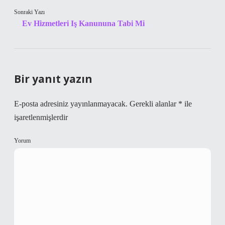
Sonraki Yazı
Ev Hizmetleri Iş Kanununa Tabi Mi
Bir yanıt yazın
E-posta adresiniz yayınlanmayacak.
Gerekli alanlar
*
ile
işaretlenmişlerdir
Yorum