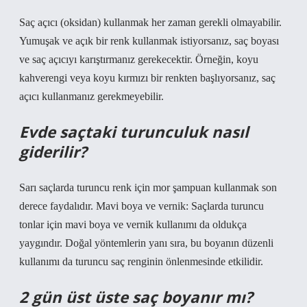
Saç açıcı (oksidan) kullanmak her zaman gerekli olmayabilir.
Yumuşak ve açık bir renk kullanmak istiyorsanız, saç boyası
ve saç açıcıyı karıştırmanız gerekecektir. Örneğin, koyu
kahverengi veya koyu kırmızı bir renkten başlıyorsanız, saç
açıcı kullanmanız gerekmeyebilir.
Evde saçtaki turunculuk nasıl
giderilir?
Sarı saçlarda turuncu renk için mor şampuan kullanmak son
derece faydalıdır. Mavi boya ve vernik: Saçlarda turuncu
tonlar için mavi boya ve vernik kullanımı da oldukça
yaygındır. Doğal yöntemlerin yanı sıra, bu boyanın düzenli
kullanımı da turuncu saç renginin önlenmesinde etkilidir.
2 gün üst üste saç boyanır mı?