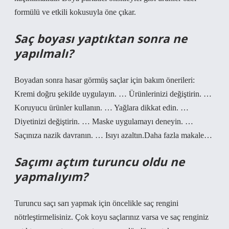
formülü ve etkili kokusuyla öne çıkar.
Saç boyası yaptıktan sonra ne
yapılmalı?
Boyadan sonra hasar görmüş saçlar için bakım önerileri:
Kremi doğru şekilde uygulayın. … Ürünlerinizi değiştirin. …
Koruyucu ürünler kullanın. … Yağlara dikkat edin. …
Diyetinizi değiştirin. … Maske uygulamayı deneyin. …
Saçınıza nazik davranın. … Isıyı azaltın.Daha fazla makale…
Saçımı açtım turuncu oldu ne
yapmalıyım?
Turuncu saçı sarı yapmak için öncelikle saç rengini
nötrleştirmelisiniz. Çok koyu saçlarınız varsa ve saç renginiz