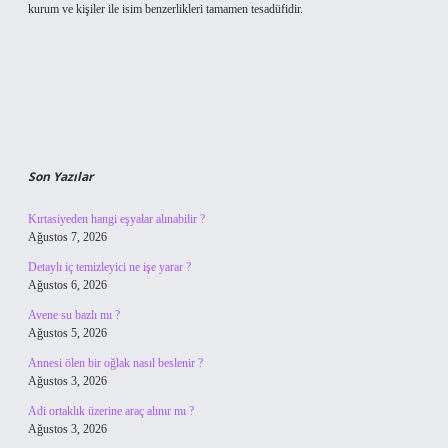
kurum ve kişiler ile isim benzerlikleri tamamen tesadüfidir.
Son Yazılar
Kırtasiyeden hangi eşyalar alınabilir ?
Ağustos 7, 2026
Detaylı iç temizleyici ne işe yarar ?
Ağustos 6, 2026
Avene su bazlı mı ?
Ağustos 5, 2026
Annesi ölen bir oğlak nasıl beslenir ?
Ağustos 3, 2026
Adi ortaklık üzerine araç alınır mı ?
Ağustos 3, 2026