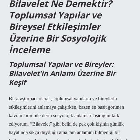
Bilavelet Ne Demektir?
Toplumsal Yapılar ve
Bireysel Etkileşimler
Üzerine Bir Sosyolojik
İnceleme
Toplumsal Yapılar ve Bireyler:
Bilavelet’in Anlamı Üzerine Bir
Keşif
Bir araştırmacı olarak, toplumsal yapıların ve bireylerin
etkileşimlerini anlamaya çalışırken, bazen en basit görünen
kavramların bile derin sosyolojik anlamlar taşıdığını fark
ediyorum. “Bilavelet” gibi belki de pek çok kişinin günlük
hayatında sıkça duyduğu ama tam anlamını bilmediği bir