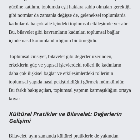
gücüne katılımı, toplumda eşit haklara sahip olmaları gerektiği
gibi normlar da zamanla değişse de, geleneksel toplumlarda
kadınlar daha çok aile içindeki toplumsal etkileşimde yer alır.
Bu, bilavelet gibi kavramların kadınları toplumsal bağlar
içinde nasıl konumlandırdığının bir örneğidir.
Toplumsal cinsiyet, bilavelet gibi değerler üzerinden,
erkeklerin güç ve yapısal işlevlerdeki rolleri ile kadınların
daha çok ilişkisel bağlar ve etkileşimlerdeki rollerinin
toplumsal yapıda nasıl pekiştirildiğini görmek mümkündür.
Bu farklı bakış açıları, toplumsal yapının karmaşıklığını ortaya
koyar.
Kültürel Pratikler ve Bilavelet: Değerlerin
Gelişimi
Bilavelet, aynı zamanda kültürel pratiklerle de yakından