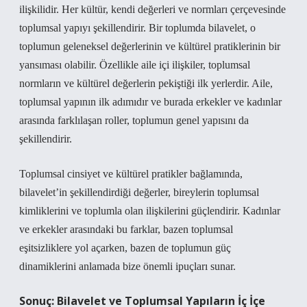
ilişkilidir. Her kültür, kendi değerleri ve normları çerçevesinde
toplumsal yapıyı şekillendirir. Bir toplumda bilavelet, o
toplumun geleneksel değerlerinin ve kültürel pratiklerinin bir
yansıması olabilir. Özellikle aile içi ilişkiler, toplumsal
normların ve kültürel değerlerin pekiştiği ilk yerlerdir. Aile,
toplumsal yapının ilk adımıdır ve burada erkekler ve kadınlar
arasında farklılaşan roller, toplumun genel yapısını da
şekillendirir.
Toplumsal cinsiyet ve kültürel pratikler bağlamında,
bilavelet’in şekillendirdiği değerler, bireylerin toplumsal
kimliklerini ve toplumla olan ilişkilerini güçlendirir. Kadınlar
ve erkekler arasındaki bu farklar, bazen toplumsal
eşitsizliklere yol açarken, bazen de toplumun güç
dinamiklerini anlamada bize önemli ipuçları sunar.
Sonuç: Bilavelet ve Toplumsal Yapıların İç İçe