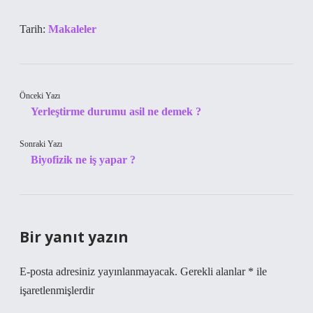
Tarih:
Makaleler
Önceki Yazı
Yerleştirme durumu asil ne demek ?
Sonraki Yazı
Biyofizik ne iş yapar ?
Bir yanıt yazın
E-posta adresiniz yayınlanmayacak.
Gerekli alanlar
*
ile
işaretlenmişlerdir