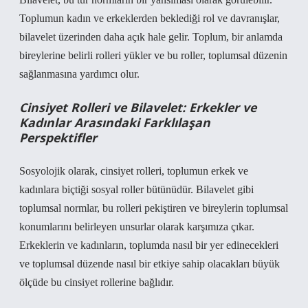
Toplumun kadın ve erkeklerden beklediği rol ve davranışlar,
bilavelet üzerinden daha açık hale gelir. Toplum, bir anlamda
bireylerine belirli rolleri yükler ve bu roller, toplumsal düzenin
sağlanmasına yardımcı olur.
Cinsiyet Rolleri ve Bilavelet: Erkekler ve
Kadınlar Arasındaki Farklılaşan
Perspektifler
Sosyolojik olarak, cinsiyet rolleri, toplumun erkek ve
kadınlara biçtiği sosyal roller bütünüdür. Bilavelet gibi
toplumsal normlar, bu rolleri pekiştiren ve bireylerin toplumsal
konumlarını belirleyen unsurlar olarak karşımıza çıkar.
Erkeklerin ve kadınların, toplumda nasıl bir yer edinecekleri
ve toplumsal düzende nasıl bir etkiye sahip olacakları büyük
ölçüde bu cinsiyet rollerine bağlıdır.