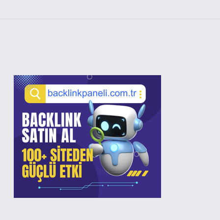
Sidebar