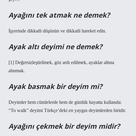
Ayağını tek atmak ne demek?
İşyerinde dikkatli düşünün ve dikkatli hareket edin.
Ayak altı deyimi ne demek?
[1] Değersizleştirilmek, göz ardı edilmek, ayaklar altına
alınmak.
Ayak basmak bir deyim mi?
Deyimler hem cümlelerde hem de günlük hayatta kullanılır.
“To walk” deyimi Türkçe’deki en yaygın deyimlerden biridir.
Ayağını çekmek bir deyim midir?