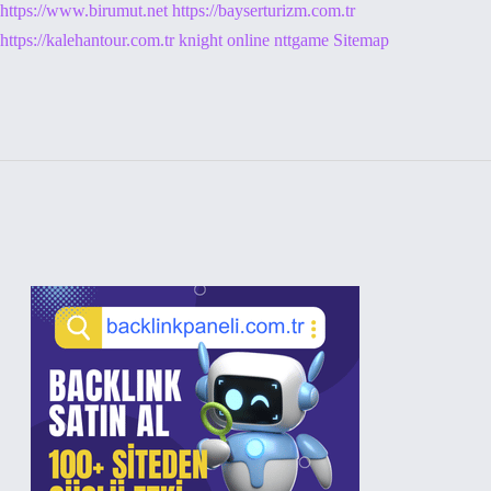
https://www.birumut.net
https://bayserturizm.com.tr
https://kalehantour.com.tr
knight online
nttgame
Sitemap
Sidebar