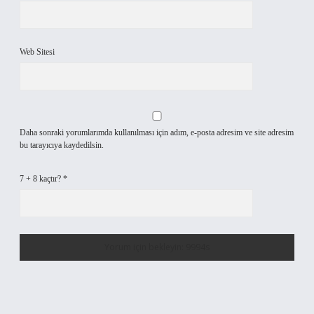
Web Sitesi
Daha sonraki yorumlarımda kullanılması için adım, e-posta adresim ve site adresim
bu tarayıcıya kaydedilsin.
7 + 8 kaçtır?
*