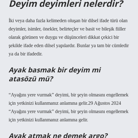
Deyim deyimleri nelerdir?
İki veya daha fazla kelimeden oluşan bir dilsel ifade türü olan
deyimler, isimler, önekler, belirteçler ve basit ve bileşik fiiller
olarak görünen ve duygu ve düşünceleri dikkat çekici bir
şekilde ifade eden dilsel yapılardır. Bunlar ya tam bir cümledir
ya da bir ifadedir.
Ayak basmak bir deyim mi
atasözü mü?
“Ayağını yere vurmak” deyimi, bir şeyin olmasını engellemek
için yetkinizi kullanmanız anlamına gelir.29 Ağustos 2024
“Ayağını yere vurmak” deyimi, bir şeyin olmasını engellemek
için yetkinizi kullanmanız anlamına gelir.
Ayak atmak ne demek argo?