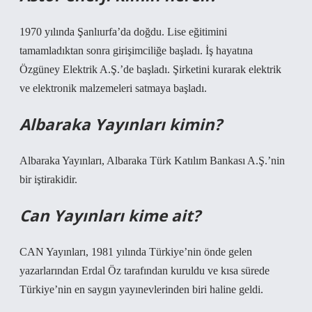
1970 yılında Şanlıurfa’da doğdu. Lise eğitimini
tamamladıktan sonra girişimciliğe başladı. İş hayatına
Özgüney Elektrik A.Ş.’de başladı. Şirketini kurarak elektrik
ve elektronik malzemeleri satmaya başladı.
Albaraka Yayınları kimin?
Albaraka Yayınları, Albaraka Türk Katılım Bankası A.Ş.’nin
bir iştirakidir.
Can Yayınları kime ait?
CAN Yayınları, 1981 yılında Türkiye’nin önde gelen
yazarlarından Erdal Öz tarafından kuruldu ve kısa sürede
Türkiye’nin en saygın yayınevlerinden biri haline geldi.