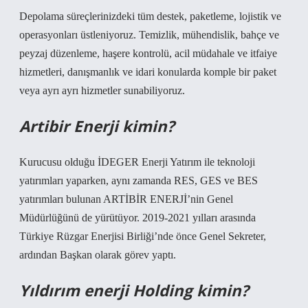
Depolama süreçlerinizdeki tüm destek, paketleme, lojistik ve
operasyonları üstleniyoruz. Temizlik, mühendislik, bahçe ve
peyzaj düzenleme, haşere kontrolü, acil müdahale ve itfaiye
hizmetleri, danışmanlık ve idari konularda komple bir paket
veya ayrı ayrı hizmetler sunabiliyoruz.
Artibir Enerji kimin?
Kurucusu olduğu İDEGER Enerji Yatırım ile teknoloji
yatırımları yaparken, aynı zamanda RES, GES ve BES
yatırımları bulunan ARTİBİR ENERJİ’nin Genel
Müdürlüğünü de yürütüyor. 2019-2021 yılları arasında
Türkiye Rüzgar Enerjisi Birliği’nde önce Genel Sekreter,
ardından Başkan olarak görev yaptı.
Yıldırım enerji Holding kimin?