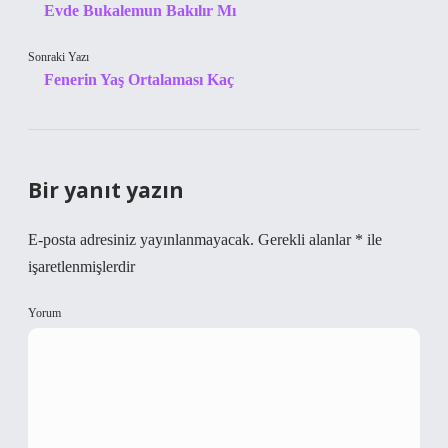
Evde Bukalemun Bakılır Mı
Sonraki Yazı
Fenerin Yaş Ortalaması Kaç
Bir yanıt yazın
E-posta adresiniz yayınlanmayacak.
Gerekli alanlar
*
ile
işaretlenmişlerdir
Yorum