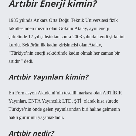
Artıbir Enerji kimin?
1985 yılında Ankara Orta Doğu Teknik Üniversitesi fizik
fakültesinden mezun olan Göknur Atalay, aynı enerji
şirketinde 17 yıl çalıştıktan sonra 2003 yılında kendi şirketini
kurdu. Sektörün ilk kadın girişimcisi olan Atalay,
“Türkiye’nin enerji sektöründe kadın olmak her zaman bir
artıdır.” dedi.
Artıbir Yayınları kimin?
En Formasyon Akademi’nin tescilli markası olan ARTİBİR
Yayınları, ENFA Yayıncılık LTD. ŞTİ. olarak kısa sürede
Türkiye’nin önde gelen yayınlarından biri haline gelmenin
haklı gururunu yaşamaktadır.
Artıbir nedir?