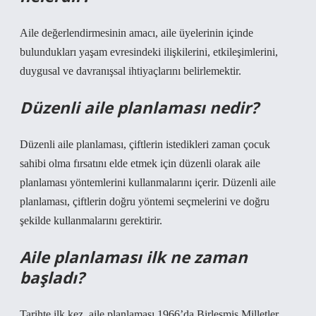
Aile değerlendirmesinin amacı, aile üyelerinin içinde
bulundukları yaşam evresindeki ilişkilerini, etkileşimlerini,
duygusal ve davranışsal ihtiyaçlarını belirlemektir.
Düzenli aile planlaması nedir?
Düzenli aile planlaması, çiftlerin istedikleri zaman çocuk
sahibi olma fırsatını elde etmek için düzenli olarak aile
planlaması yöntemlerini kullanmalarını içerir. Düzenli aile
planlaması, çiftlerin doğru yöntemi seçmelerini ve doğru
şekilde kullanmalarını gerektirir.
Aile planlaması ilk ne zaman
başladı?
Tarihte ilk kez, aile planlaması 1966’da Birleşmiş Milletler