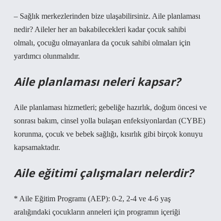
– Sağlık merkezlerinden bize ulaşabilirsiniz. Aile planlaması
nedir? Aileler her an bakabilecekleri kadar çocuk sahibi
olmalı, çocuğu olmayanlara da çocuk sahibi olmaları için
yardımcı olunmalıdır.
Aile planlaması neleri kapsar?
Aile planlaması hizmetleri; gebeliğe hazırlık, doğum öncesi ve
sonrası bakım, cinsel yolla bulaşan enfeksiyonlardan (CYBE)
korunma, çocuk ve bebek sağlığı, kısırlık gibi birçok konuyu
kapsamaktadır.
Aile eğitimi çalışmaları nelerdir?
* Aile Eğitim Programı (AEP): 0-2, 2-4 ve 4-6 yaş
aralığındaki çocukların anneleri için programın içeriği