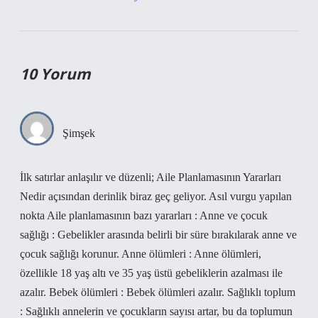
10 Yorum
Şimşek
İlk satırlar anlaşılır ve düzenli; Aile Planlamasının Yararları
Nedir açısından derinlik biraz geç geliyor. Asıl vurgu yapılan
nokta Aile planlamasının bazı yararları : Anne ve çocuk
sağlığı : Gebelikler arasında belirli bir süre bırakılarak anne ve
çocuk sağlığı korunur. Anne ölümleri : Anne ölümleri,
özellikle 18 yaş altı ve 35 yaş üstü gebeliklerin azalması ile
azalır. Bebek ölümleri : Bebek ölümleri azalır. Sağlıklı toplum
: Sağlıklı annelerin ve çocukların sayısı artar, bu da toplumun