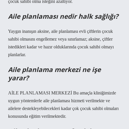
çocuk sahibi olma isteğini azaltıyor.
Aile planlaması nedir halk sağlığı?
Yaygın inanışın aksine, aile planlaması evli çiftlerin çocuk
sahibi olmasını engellemez veya sınırlamaz; aksine, çiftler
istedikleri kadar ve hazır olduklarında çocuk sahibi olmayı
planlarlar.
Aile planlama merkezi ne işe
yarar?
AİLE PLANLAMASI MERKEZİ Bu amaçla kliniğimizde
uygun yöntemlerle aile planlaması hizmeti verilmekte ve
ailelere destekleyebilecekleri kadar çok çocuk sahibi olmaları
konusunda eğitim verilmektedir.