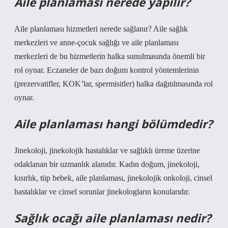
Aile planlaması nerede yapılır?
Aile planlaması hizmetleri nerede sağlanır? Aile sağlık
merkezleri ve anne-çocuk sağlığı ve aile planlaması
merkezleri de bu hizmetlerin halka sunulmasında önemli bir
rol oynar. Eczaneler de bazı doğum kontrol yöntemlerinin
(prezervatifler, KOK’lar, spermisitler) halka dağıtılmasında rol
oynar.
Aile planlaması hangi bölümdedir?
Jinekoloji, jinekolojik hastalıklar ve sağlıklı üreme üzerine
odaklanan bir uzmanlık alanıdır. Kadın doğum, jinekoloji,
kısırlık, tüp bebek, aile planlaması, jinekolojik onkoloji, cinsel
hastalıklar ve cinsel sorunlar jinekologların konularıdır.
Sağlık ocağı aile planlaması nedir?