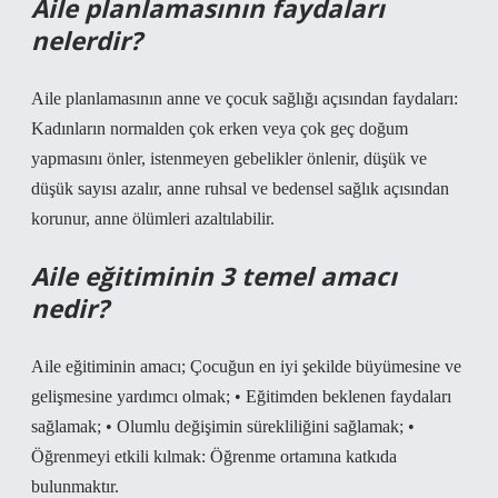
Aile planlamasının faydaları
nelerdir?
Aile planlamasının anne ve çocuk sağlığı açısından faydaları:
Kadınların normalden çok erken veya çok geç doğum
yapmasını önler, istenmeyen gebelikler önlenir, düşük ve
düşük sayısı azalır, anne ruhsal ve bedensel sağlık açısından
korunur, anne ölümleri azaltılabilir.
Aile eğitiminin 3 temel amacı
nedir?
Aile eğitiminin amacı; Çocuğun en iyi şekilde büyümesine ve
gelişmesine yardımcı olmak; • Eğitimden beklenen faydaları
sağlamak; • Olumlu değişimin sürekliliğini sağlamak; •
Öğrenmeyi etkili kılmak: Öğrenme ortamına katkıda
bulunmaktır.