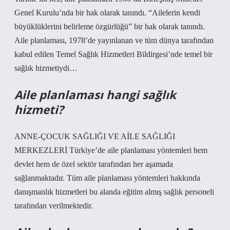
Genel Kurulu’nda bir hak olarak tanındı. “Ailelerin kendi
büyüklüklerini belirleme özgürlüğü” bir hak olarak tanındı.
Aile planlaması, 1978’de yayınlanan ve tüm dünya tarafından
kabul edilen Temel Sağlık Hizmetleri Bildirgesi’nde temel bir
sağlık hizmetiydi…
Aile planlaması hangi sağlık
hizmeti?
ANNE-ÇOCUK SAĞLIĞI VE AİLE SAĞLIĞI
MERKEZLERİ Türkiye’de aile planlaması yöntemleri hem
devlet hem de özel sektör tarafından her aşamada
sağlanmaktadır. Tüm aile planlaması yöntemleri hakkında
danışmanlık hizmetleri bu alanda eğitim almış sağlık personeli
tarafından verilmektedir.