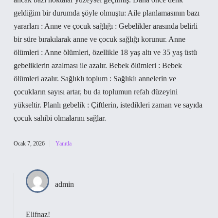
geldiğim bir durumda şöyle olmuştu: Aile planlamasının bazı
yararları : Anne ve çocuk sağlığı : Gebelikler arasında belirli
bir süre bırakılarak anne ve çocuk sağlığı korunur. Anne
ölümleri : Anne ölümleri, özellikle 18 yaş altı ve 35 yaş üstü
gebeliklerin azalması ile azalır. Bebek ölümleri : Bebek
ölümleri azalır. Sağlıklı toplum : Sağlıklı annelerin ve
çocukların sayısı artar, bu da toplumun refah düzeyini
yükseltir. Planlı gebelik : Çiftlerin, istedikleri zaman ve sayıda
çocuk sahibi olmalarını sağlar.
Ocak 7, 2026
Yanıtla
admin
Elifnaz!