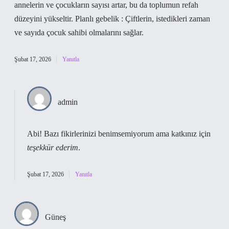
annelerin ve çocukların sayısı artar, bu da toplumun refah
düzeyini yükseltir. Planlı gebelik : Çiftlerin, istedikleri zaman
ve sayıda çocuk sahibi olmalarını sağlar.
Şubat 17, 2026
Yanıtla
admin
Abi! Bazı fikirlerinizi benimsemiyorum ama katkınız için
teşekkür ederim
.
Şubat 17, 2026
Yanıtla
Güneş