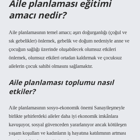
Aile planlaması eğitimi
amacı nedir?
Aile planlamasının temel amacı; aşırı doğurganlığı (çoğul ve
sık gebelikler) önlemek, gebelik ve doğum nedeniyle anne ve
çocuğun sağlığı üzerinde oluşabilecek olumsuz etkileri
önlemek, olumsuz etkileri ortadan kaldırmak ve çocuksuz
ailelerin çocuk sahibi olmasını sağlamaktır.
Aile planlaması toplumu nasıl
etkiler?
Aile planlamasının sosyo-ekonomik önemi Sanayileşmeyle
birlikte şehirlerdeki aileler daha iyi ekonomik imkânlara
kavuşuyor, sosyal güvenceden yararlanıyor ancak kötüleşen
yaşam koşulları ve kadınların iş hayatına katılımının artması