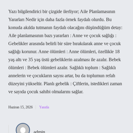
Yazı bilgilendirici bir çizgide ilerliyor; Aile Planlamasının
Yararları Nedir için daha fazla örnek faydalı olurdu. Bu
konuda akılda tutmanın faydalı olacağını düşündüğüm detay:
Aile planlamasının bazı yararları : Anne ve çocuk sağlığı :
Gebelikler arasında belirli bir süre bırakılarak anne ve çocuk
sağlığı korunur. Anne ölümleri : Anne ölümleri, özellikle 18
yaş altı ve 35 yaş üstü gebeliklerin azalması ile azalır. Bebek
ölümleri : Bebek ölümleri azalır. Sağlıklı toplum : Sağlıklı
annelerin ve çocukların sayısı artar, bu da toplumun refah
düzeyini yükseltir. Planlı gebelik : Çiftlerin, istedikleri zaman
ve sayıda çocuk sahibi olmalarını sağlar.
Haziran 15, 2026
Yanıtla
admin