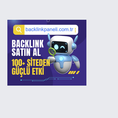
Sidebar