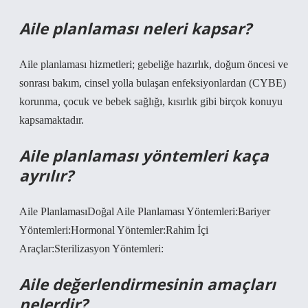
Aile planlaması neleri kapsar?
Aile planlaması hizmetleri; gebeliğe hazırlık, doğum öncesi ve
sonrası bakım, cinsel yolla bulaşan enfeksiyonlardan (CYBE)
korunma, çocuk ve bebek sağlığı, kısırlık gibi birçok konuyu
kapsamaktadır.
Aile planlaması yöntemleri kaça
ayrılır?
Aile PlanlamasıDoğal Aile Planlaması Yöntemleri:Bariyer
Yöntemleri:Hormonal Yöntemler:Rahim İçi
Araçlar:Sterilizasyon Yöntemleri:
Aile değerlendirmesinin amaçları
nelerdir?